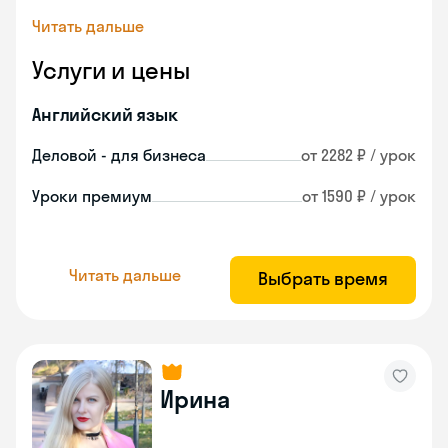
Читать дальше
Услуги и цены
Английский язык
Деловой - для бизнеса
от 2282 ₽ / урок
Уроки премиум
от 1590 ₽ / урок
Читать дальше
Выбрать время
Ирина