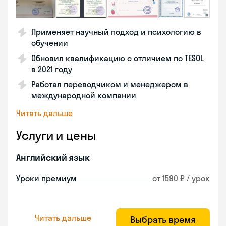
Применяет научный подход и психологию в
обучении
Обновил квалификацию с отличием по TESOL
в 2021 году
Работал переводчиком и менеджером в
международной компании
Читать дальше
Услуги и цены
Английский язык
Уроки премиум
от 1590 ₽ / урок
Читать дальше
Выбрать время