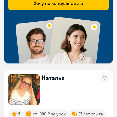
Хочу на консультацию
Наталья
5
от 1090 ₽ за урок
27 лет опыта