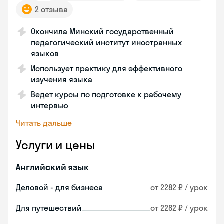
2 отзыва
Окончила Минский государственный
педагогический институт иностранных
языков
Использует практику для эффективного
изучения языка
Ведет курсы по подготовке к рабочему
интервью
Читать дальше
Услуги и цены
Английский язык
Деловой - для бизнеса
от 2282 ₽ / урок
Для путешествий
от 2282 ₽ / урок