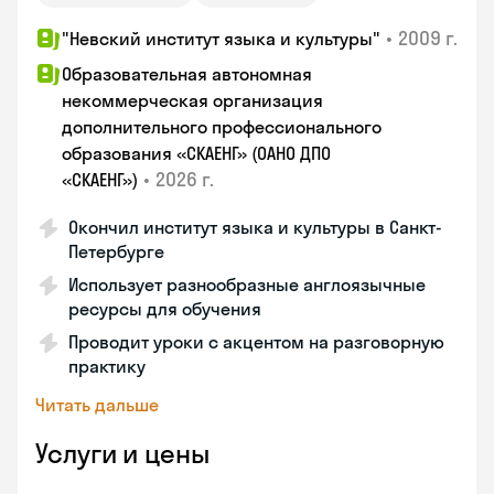
•
2009 г.
"Невский институт языка и культуры"
Образовательная автономная
некоммерческая организация
дополнительного профессионального
образования «СКАЕНГ» (ОАНО ДПО
•
2026 г.
«СКАЕНГ»)
Окончил институт языка и культуры в Санкт-
Петербурге
Использует разнообразные англоязычные
ресурсы для обучения
Проводит уроки с акцентом на разговорную
практику
Читать дальше
Услуги и цены