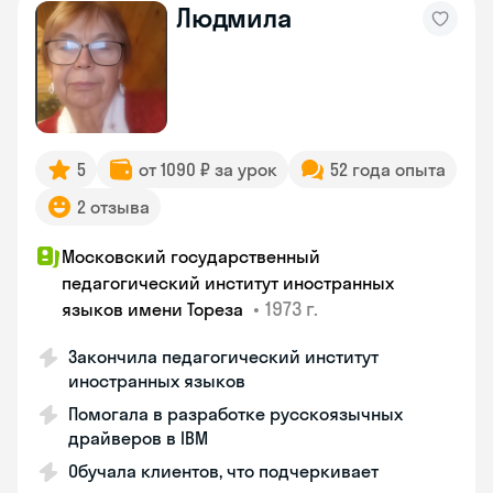
Людмила
5
от 1090 ₽ за урок
52 года опыта
2 отзыва
Московский государственный
педагогический институт иностранных
•
1973 г.
языков имени Тореза
Закончила педагогический институт
иностранных языков
Помогала в разработке русскоязычных
драйверов в IBM
Обучала клиентов, что подчеркивает