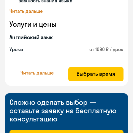
важность знания языка
Читать дальше
Услуги и цены
Английский язык
Уроки
от 1090 ₽ / урок
Читать дальше
Выбрать время
Сложно сделать выбор —
оставьте заявку на бесплатную
консультацию