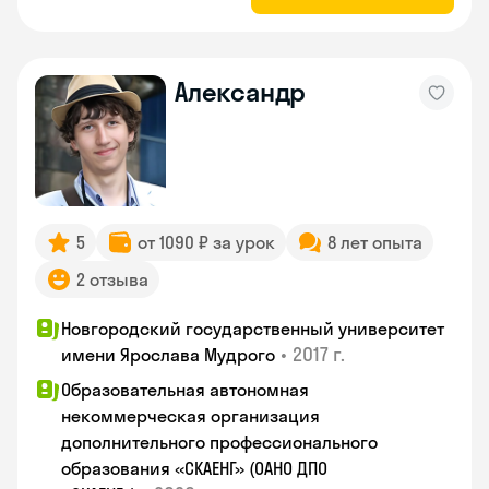
Александр
5
от 1090 ₽ за урок
8 лет опыта
2 отзыва
Новгородский государственный университет
•
2017 г.
имени Ярослава Мудрого
Образовательная автономная
некоммерческая организация
дополнительного профессионального
образования «СКАЕНГ» (ОАНО ДПО