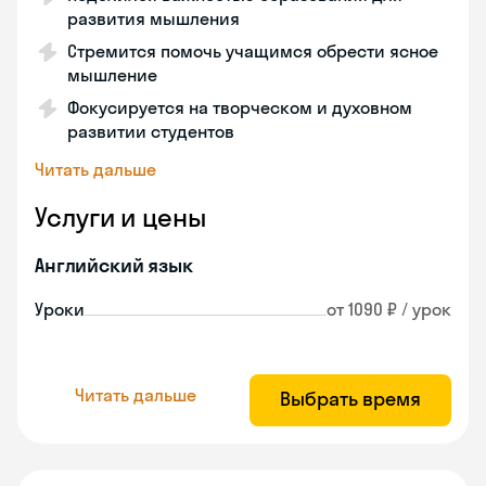
развития мышления
Стремится помочь учащимся обрести ясное
мышление
Фокусируется на творческом и духовном
развитии студентов
Читать дальше
Услуги и цены
Английский язык
Уроки
от 1090 ₽ / урок
Читать дальше
Выбрать время