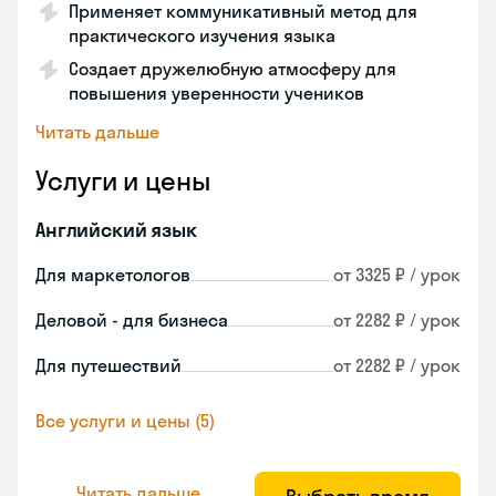
Применяет коммуникативный метод для
практического изучения языка
Создает дружелюбную атмосферу для
повышения уверенности учеников
Читать дальше
Услуги и цены
Английский язык
Для маркетологов
от 3325 ₽ / урок
Деловой - для бизнеса
от 2282 ₽ / урок
Для путешествий
от 2282 ₽ / урок
Все услуги и цены (5)
Читать дальше