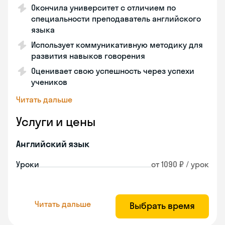
Окончила университет с отличием по
специальности преподаватель английского
языка
Использует коммуникативную методику для
развития навыков говорения
Оценивает свою успешность через успехи
учеников
Читать дальше
Услуги и цены
Английский язык
Уроки
от 1090 ₽ / урок
Читать дальше
Выбрать время