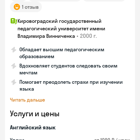
1 отзыв
Кировоградский государственный
педагогический университет имени
•
2000 г.
Владимира Винниченка
Обладает высшим педагогическим
образованием
Вдохновляет студентов следовать своим
мечтам
Помогает преодолеть страхи при изучении
языка
Читать дальше
Услуги и цены
Английский язык