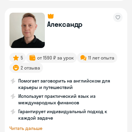
Александр
5
от 1590 ₽ за урок
11 лет опыта
2 отзыва
Помогает заговорить на английском для
карьеры и путешествий
Использует практический язык из
международных финансов
Гарантирует индивидуальный подход к
каждой задаче
Читать дальше