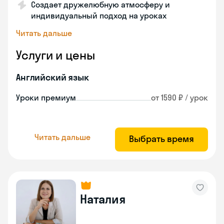
Создает дружелюбную атмосферу и
индивидуальный подход на уроках
Читать дальше
Услуги и цены
Английский язык
Уроки премиум
от 1590 ₽ / урок
Читать дальше
Выбрать время
Наталия