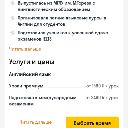
Выпустилась из МГЛУ им. М.Тореза с
лингвистическим образованием
Организовала летние языковые курсы в
Англии для студентов
Подготовила учеников к успешной сдаче
экзаменов IELTS
Читать дальше
Услуги и цены
Английский язык
Уроки премиум
от 1590 ₽ / урок
Подготовка к международным
от 2490 ₽ / урок
экзаменам
Читать дальше
Выбрать время