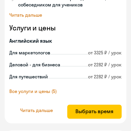
собеседником для учеников
Читать дальше
Услуги и цены
Английский язык
Для маркетологов
от 3325 ₽ / урок
Деловой - для бизнеса
от 2282 ₽ / урок
Для путешествий
от 2282 ₽ / урок
Все услуги и цены (5)
Читать дальше
Выбрать время