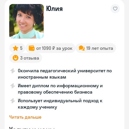
Юлия
5
от 1090 ₽ за урок
19 лет опыта
3 отзыва
Окончила педагогический университет по
иностранным языкам
Имеет диплом по информационному и
правовому обеспечению бизнеса
Использует индивидуальный подход к
каждому ученику
Читать дальше