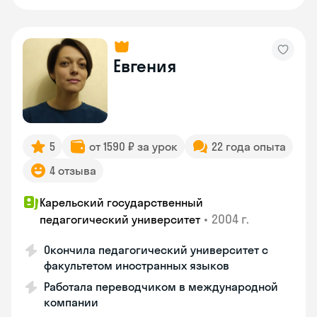
Евгения
5
от 1590 ₽ за урок
22 года опыта
4 отзыва
Карельский государственный
•
2004 г.
педагогический университет
Окончила педагогический университет с
факультетом иностранных языков
Работала переводчиком в международной
компании