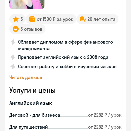
5
от 1590 ₽ за урок
20 лет опыта
5 отзывов
Обладает дипломом в сфере финансового
менеджмента
Преподает английский язык с 2008 года
Сочетает работу и хобби в изучении языков
Читать дальше
Услуги и цены
Английский язык
Деловой - для бизнеса
от 2282 ₽ / урок
Для путешествий
от 2282 ₽ / урок