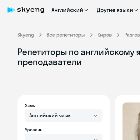
Английский
Другие языки
Skyeng
Все репетиторы
Киров
Разго
Репетиторы по английскому я
преподаватели
Язык
Английский язык
Уровень