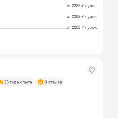
от 2282 ₽ / урок
от 2282 ₽ / урок
от 2282 ₽ / урок
23 года опыта
3 отзыва