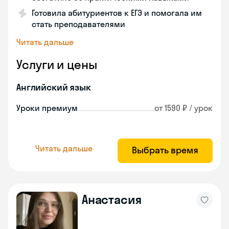
Готовила абитуриентов к ЕГЭ и помогала им
стать преподавателями
Читать дальше
Услуги и цены
Английский язык
Уроки премиум
от 1590 ₽ / урок
Читать дальше
Выбрать время
Анастасия