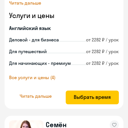
Читать дальше
Услуги и цены
Английский язык
Деловой - для бизнеса
от 2282 ₽ / урок
Для путешествий
от 2282 ₽ / урок
Для начинающих - премиум
от 2282 ₽ / урок
Все услуги и цены (4)
Читать дальше
Выбрать время
Семён