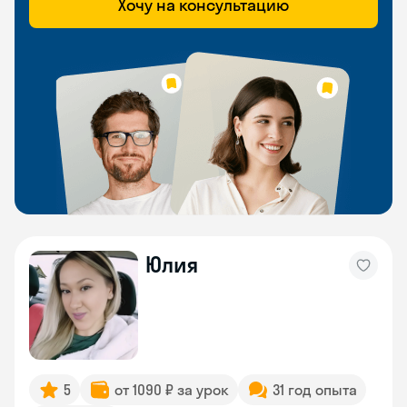
Хочу на консультацию
Юлия
5
от 1090 ₽ за урок
31 год опыта