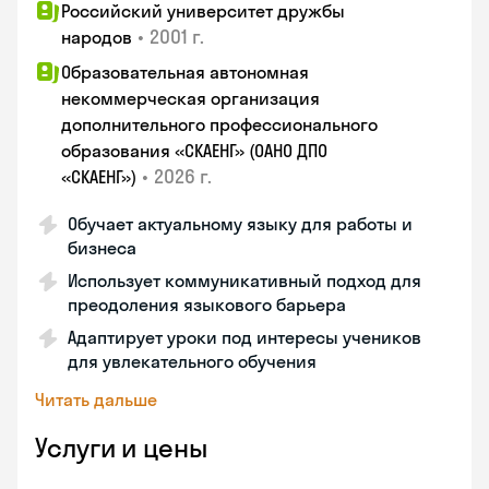
Российский университет дружбы
•
2001 г.
народов
Образовательная автономная
некоммерческая организация
дополнительного профессионального
образования «СКАЕНГ» (ОАНО ДПО
•
2026 г.
«СКАЕНГ»)
Обучает актуальному языку для работы и
бизнеса
Использует коммуникативный подход для
преодоления языкового барьера
Адаптирует уроки под интересы учеников
для увлекательного обучения
Читать дальше
Услуги и цены