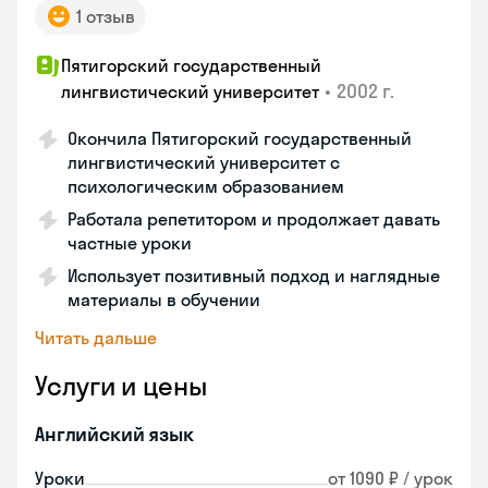
1 отзыв
Пятигорский государственный
•
2002 г.
лингвистический университет
Окончила Пятигорский государственный
лингвистический университет с
психологическим образованием
Работала репетитором и продолжает давать
частные уроки
Использует позитивный подход и наглядные
материалы в обучении
Читать дальше
Услуги и цены
Английский язык
Уроки
от 1090 ₽ / урок