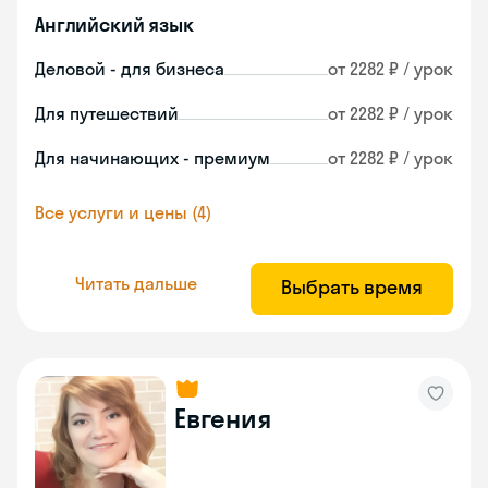
Английский язык
Деловой - для бизнеса
от 2282 ₽ / урок
Для путешествий
от 2282 ₽ / урок
Для начинающих - премиум
от 2282 ₽ / урок
Все услуги и цены (4)
Читать дальше
Выбрать время
Евгения