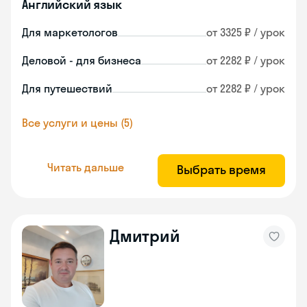
Английский язык
Для маркетологов
от 3325 ₽ / урок
Деловой - для бизнеса
от 2282 ₽ / урок
Для путешествий
от 2282 ₽ / урок
Все услуги и цены (5)
Читать дальше
Выбрать время
Дмитрий