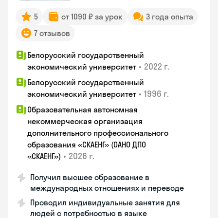
5
от 1090 ₽ за урок
3 года опыта
7 отзывов
Белорусский государственный
•
2022 г.
экономический университет
Белорусский государственный
•
1996 г.
экономический университет
Образовательная автономная
некоммерческая организация
дополнительного профессионального
образования «СКАЕНГ» (ОАНО ДПО
•
2026 г.
«СКАЕНГ»)
Получил высшее образование в
международных отношениях и переводе
Проводил индивидуальные занятия для
людей с потребностью в языке