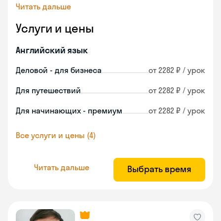
Читать дальше
Услуги и цены
Английский язык
Деловой - для бизнеса
от 2282 ₽ / урок
Для путешествий
от 2282 ₽ / урок
Для начинающих - премиум
от 2282 ₽ / урок
Все услуги и цены (4)
Читать дальше
Выбрать время