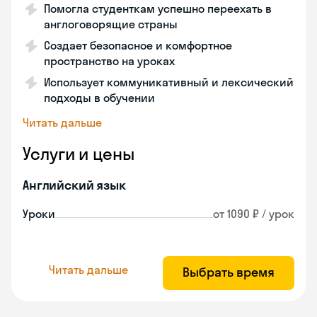
Помогла студенткам успешно переехать в
англоговорящие страны
Создает безопасное и комфортное
пространство на уроках
Использует коммуникативный и лексический
подходы в обучении
Читать дальше
Услуги и цены
Английский язык
Уроки
от 1090 ₽ / урок
Читать дальше
Выбрать время