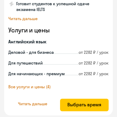
Готовит студентов к успешной сдаче
экзамена IELTS
Читать дальше
Услуги и цены
Английский язык
Деловой - для бизнеса
от 2282 ₽ / урок
Для путешествий
от 2282 ₽ / урок
Для начинающих - премиум
от 2282 ₽ / урок
Все услуги и цены (4)
Читать дальше
Выбрать время