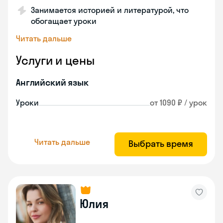
Занимается историей и литературой, что
обогащает уроки
Читать дальше
Услуги и цены
Английский язык
Уроки
от 1090 ₽ / урок
Читать дальше
Выбрать время
Юлия