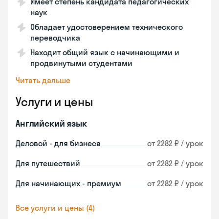
Имеет степень кандидата педагогических
наук
Обладает удостоверением технического
переводчика
Находит общий язык с начинающими и
продвинутыми студентами
Читать дальше
Услуги и цены
Английский язык
Деловой - для бизнеса
от 2282 ₽ / урок
Для путешествий
от 2282 ₽ / урок
Для начинающих - премиум
от 2282 ₽ / урок
Все услуги и цены (4)