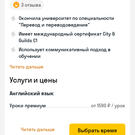
3 отзыва
Окончила университет по специальности
"Перевод и переводоведение"
Имеет международный сертификат City &
Guilds C1
Использует коммуникативный подход в
обучении
Читать дальше
Услуги и цены
Английский язык
Уроки премиум
от 1590 ₽ / урок
Читать дальше
Выбрать время