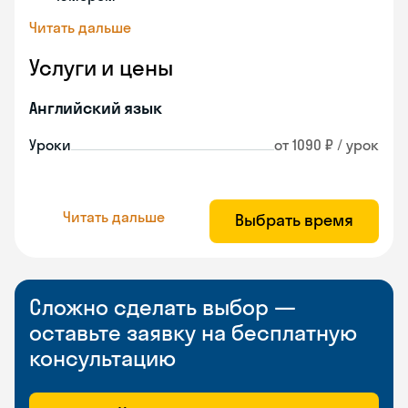
Читать дальше
Услуги и цены
Английский язык
Уроки
от 1090 ₽ / урок
Читать дальше
Выбрать время
Сложно сделать выбор —
оставьте заявку на бесплатную
консультацию