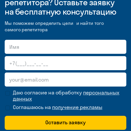
репетитора? Оставьте заявку
на бесплатную консультацию
Мы поможем определить цели и найти того
самого репетитора
Даю согласие на обработку
персональных
данных
Соглашаюсь на
получение рекламы
Оставить заявку