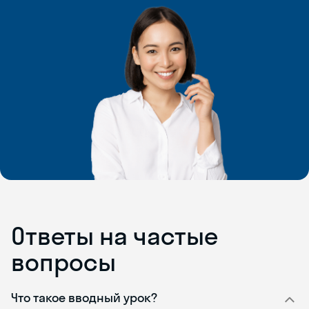
Ответы на частые
вопросы
Что такое вводный урок?