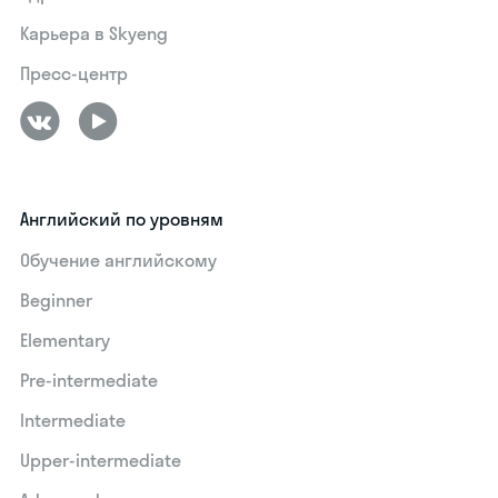
Карьера в Skyeng
Пресс-центр
Английский по уровням
Обучение английскому
Beginner
Elementary
Pre-intermediate
Intermediate
Upper-intermediate