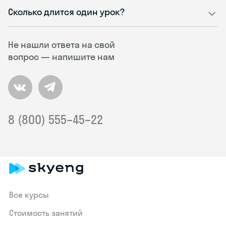
Сколько длится один урок?
Не нашли ответа на свой
вопрос — напишите нам
8 (800) 555–45–22
Все курсы
Стоимость занятий