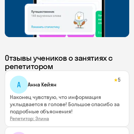
Отзывы учеников о занятиях с
репетитором
5
★
А
Анна Кейян
Наконец чувствую, что информация
уклыдвается в голове! Большое спасибо за
подробные объяснения!
Репетитор: Элина