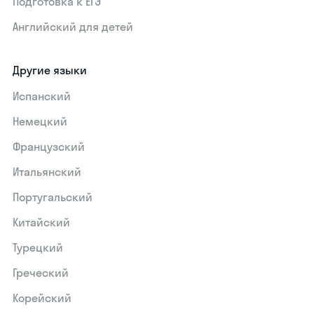
Подготовка к ЕГЭ
Английский для детей
Другие языки
Испанский
Немецкий
Французский
Итальянский
Португальский
Китайский
Турецкий
Греческий
Корейский