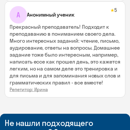
5
★
А
Анонимный ученик
Прекрасный преподаватель! Подходит к
преподаванию в пониманием своего дела.
Много интересных заданий: чтение, письмо,
аудирование, ответы на вопросы. Домашнее
задание тоже было интересным, например,
написать ессе как прошел день, это кажется
легким, но на самом деле это тренировка и
для письма и для запоминания новых слов и
грамматических правил - все вместе!
Репетитор: Ирина
Не нашли подходящего