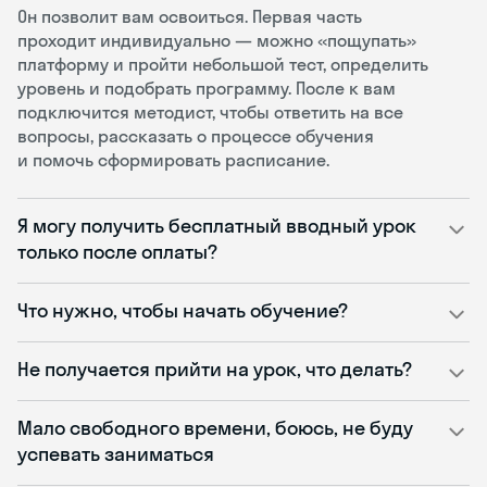
Он позволит вам освоиться. Первая часть
проходит индивидуально — можно «пощупать»
платформу и пройти небольшой тест, определить
уровень и подобрать программу. После к вам
подключится методист, чтобы ответить на все
вопросы, рассказать о процессе обучения
и помочь сформировать расписание.
Я могу получить бесплатный вводный урок
только после оплаты?
Что нужно, чтобы начать обучение?
Не получается прийти на урок, что делать?
Мало свободного времени, боюсь, не буду
успевать заниматься