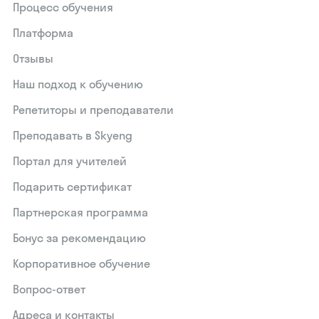
Процесс обучения
Платформа
Отзывы
Наш подход к обучению
Репетиторы и преподаватели
Преподавать в Skyeng
Портал для учителей
Подарить сертификат
Партнерская программа
Бонус за рекомендацию
Корпоративное обучение
Вопрос-ответ
Адреса и контакты