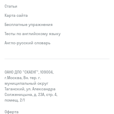
Статьи
Карта сайта
Бесплатные упражнения
Тесты по английскому языку
Англо-русский словарь
ОАНО ДПО "СКАЕНГ", 109004,
г.Москва, Вн. тер. г.
муниципальный округ
Таганский, ул. Александра
Солженицына, д. 23А, стр. 4,
помещ. 2/1
Оферта