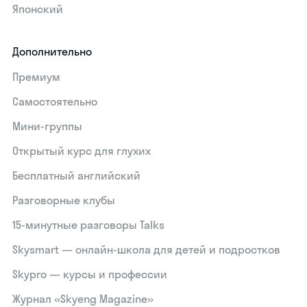
Японский
Дополнительно
Премиум
Самостоятельно
Мини-группы
Открытый курс для глухих
Бесплатный английский
Разговорные клубы
15‑минутные разговоры Talks
Skysmart — онлайн-школа для детей и подростков
Skypro — курсы и профессии
Журнал «Skyeng Magazine»