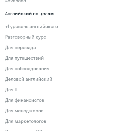
Advanced
Английский по целям
+1 уровень английского
Разговорный курс
Для переезда
Для путешествий
Для собеседования
Деловой английский
Для IT
Для финансистов
Для менеджеров
Для маркетологов