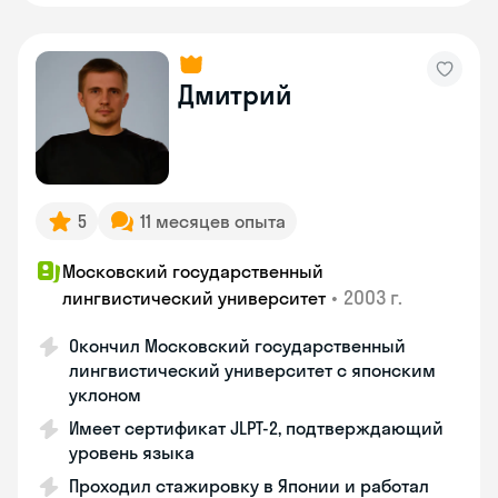
Дмитрий
5
11 месяцев опыта
Московский государственный
•
2003 г.
лингвистический университет
Окончил Московский государственный
лингвистический университет с японским
уклоном
Имеет сертификат JLPT-2, подтверждающий
уровень языка
Проходил стажировку в Японии и работал