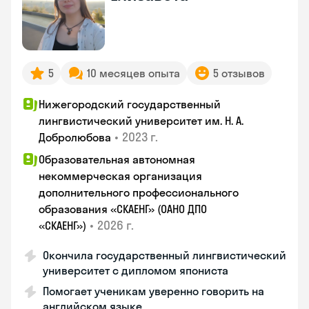
5
10 месяцев опыта
5 отзывов
Нижегородский государственный
лингвистический университет им. Н. А.
•
2023 г.
Добролюбова
Образовательная автономная
некоммерческая организация
дополнительного профессионального
образования «СКАЕНГ» (ОАНО ДПО
•
2026 г.
«СКАЕНГ»)
Окончила государственный лингвистический
университет с дипломом япониста
Помогает ученикам уверенно говорить на
английском языке