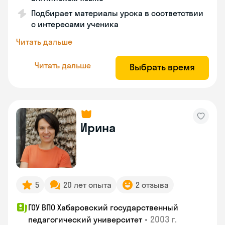
Подбирает материалы урока в соответствии
с интересами ученика
Читать дальше
Читать дальше
Выбрать время
Ирина
5
20 лет опыта
2 отзыва
ГОУ ВПО Хабаровский государственный
•
2003 г.
педагогический университет