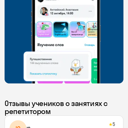
Отзывы учеников о занятиях с
репетитором
5
★