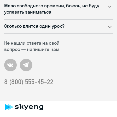
Мало свободного времени, боюсь, не буду
успевать заниматься
Сколько длится один урок?
Не нашли ответа на свой
вопрос — напишите нам
8 (800) 555–45–22