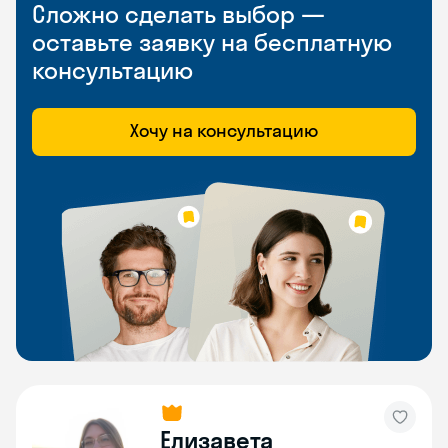
Сложно сделать выбор —
оставьте заявку на бесплатную
консультацию
Хочу на консультацию
Елизавета