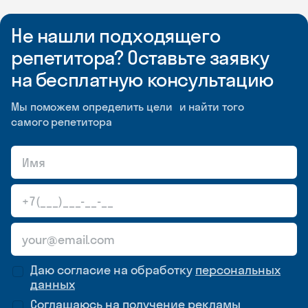
Не нашли подходящего
репетитора? Оставьте заявку
на бесплатную консультацию
Мы поможем определить цели и найти того
самого репетитора
Даю согласие на обработку
персональных
данных
Соглашаюсь на
получение рекламы