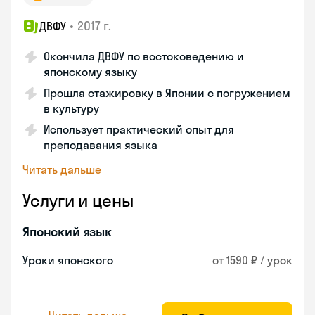
•
2017 г.
ДВФУ
Окончила ДВФУ по востоковедению и
японскому языку
Прошла стажировку в Японии с погружением
в культуру
Использует практический опыт для
преподавания языка
Читать дальше
Услуги и цены
Японский язык
Уроки японского
от 1590 ₽ / урок