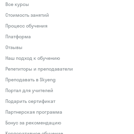
Все курсы
Стоимость занятий
Процесс обучения
Платформа
Отзывы
Наш подход к обучению
Репетиторы и преподаватели
Преподавать в Skyeng
Портал для учителей
Подарить сертификат
Партнерская программа
Бонус за рекомендацию
Корпоративное обучение