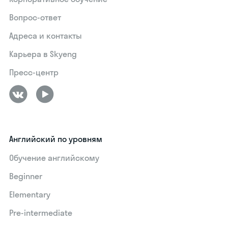
Вопрос-ответ
Адреса и контакты
Карьера в Skyeng
Пресс-центр
Английский по уровням
Обучение английскому
Beginner
Elementary
Pre-intermediate