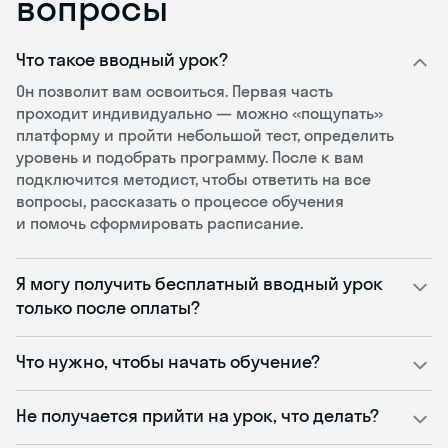
вопросы
Что такое вводный урок?
Он позволит вам освоиться. Первая часть
проходит индивидуально — можно «пощупать»
платформу и пройти небольшой тест, определить
уровень и подобрать программу. После к вам
подключится методист, чтобы ответить на все
вопросы, рассказать о процессе обучения
и помочь сформировать расписание.
Я могу получить бесплатный вводный урок
только после оплаты?
Что нужно, чтобы начать обучение?
Не получается прийти на урок, что делать?