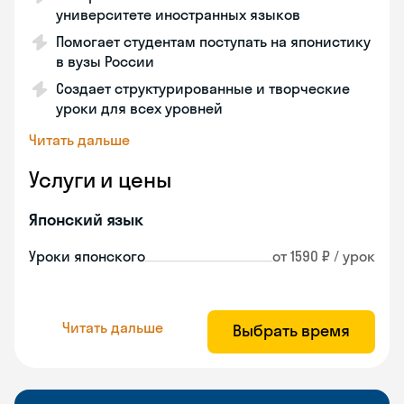
университете иностранных языков
Помогает студентам поступать на японистику
в вузы России
Создает структурированные и творческие
уроки для всех уровней
Читать дальше
Услуги и цены
Японский язык
Уроки японского
от 1590 ₽ / урок
Читать дальше
Выбрать время