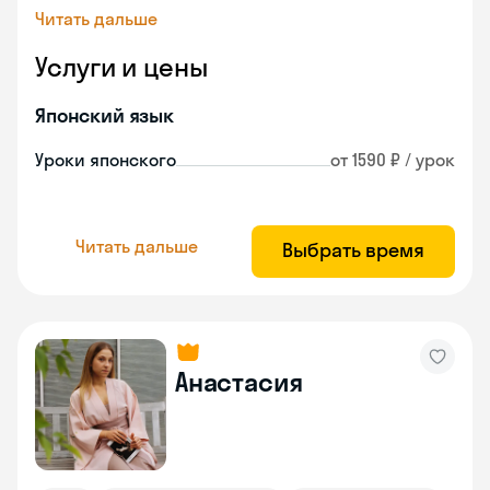
Читать дальше
Услуги и цены
Японский язык
Уроки японского
от 1590 ₽ / урок
Читать дальше
Выбрать время
Анастасия