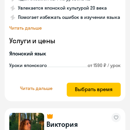
Увлекается японской культурой 20 века
Помогает избежать ошибок в изучении языка
Читать дальше
Услуги и цены
Японский язык
Уроки японского
от 1590 ₽ / урок
Читать дальше
Выбрать время
Виктория