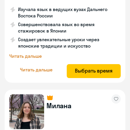
Изучала язык в ведущих вузах Дальнего
Востока России
Совершенствовала язык во время
стажировок в Японии
Создает увлекательные уроки через
японские традиции и искусство
Читать дальше
Читать дальше
Выбрать время
Милана