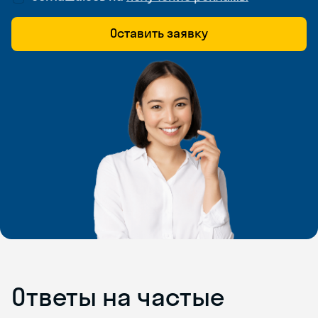
Оставить заявку
Ответы на частые