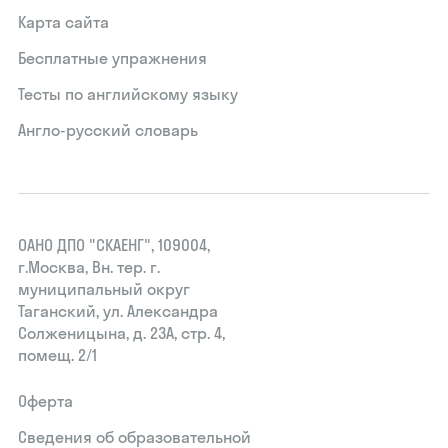
Карта сайта
Бесплатные упражнения
Тесты по английскому языку
Англо-русский словарь
ОАНО ДПО "СКАЕНГ", 109004,
г.Москва, Вн. тер. г.
муниципальный округ
Таганский, ул. Александра
Солженицына, д. 23А, стр. 4,
помещ. 2/1
Оферта
Сведения об образовательной