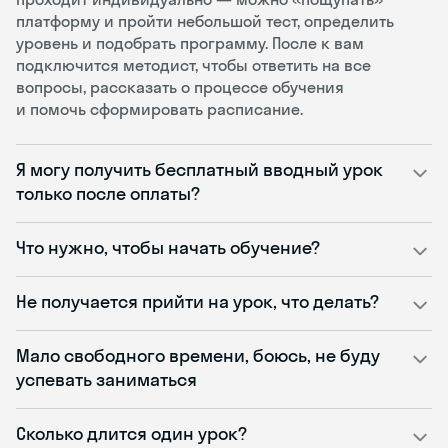
платформу и пройти небольшой тест, определить
уровень и подобрать программу. После к вам
подключится методист, чтобы ответить на все
вопросы, рассказать о процессе обучения
и помочь сформировать расписание.
Я могу получить бесплатный вводный урок
только после оплаты?
Что нужно, чтобы начать обучение?
Не получается прийти на урок, что делать?
Мало свободного времени, боюсь, не буду
успевать заниматься
Сколько длится один урок?