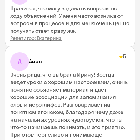
Нравится, что могу задавать вопросы по
ходу объяснений. У меня часто возникают
вопросы в процессе и для меня очень ценно
получать ответ сразу же.
Репетитор: Екатерина
5
★
А
Анна
Очень рада, что выбрала Ирину! Всегда
ведет уроки с хорошим настроением, очень
понятно объясняет материал и дает
хорошие ассоциации для запоминания
слов и иероглифов. Разговаривает на
понятном японском, благодаря чему даже
на начальных уровнях чувствуется, что ты
что-то начинаешь понимать, и это приятно.
При этом терпеливо и понимающе