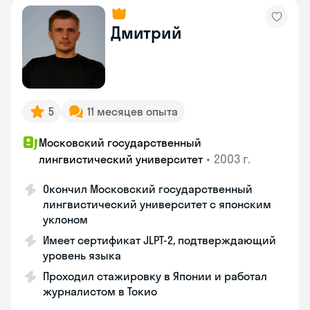
Дмитрий
5
11 месяцев опыта
Московский государственный
•
2003 г.
лингвистический университет
Окончил Московский государственный
лингвистический университет с японским
уклоном
Имеет сертификат JLPT-2, подтверждающий
уровень языка
Проходил стажировку в Японии и работал
журналистом в Токио