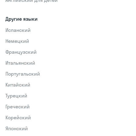
Английский для детей
Другие языки
Испанский
Немецкий
Французский
Итальянский
Португальский
Китайский
Турецкий
Греческий
Корейский
Японский