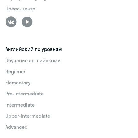
Пресс-центр
Английский по уровням
Обучение английскому
Beginner
Elementary
Pre-intermediate
Intermediate
Upper-intermediate
Advanced