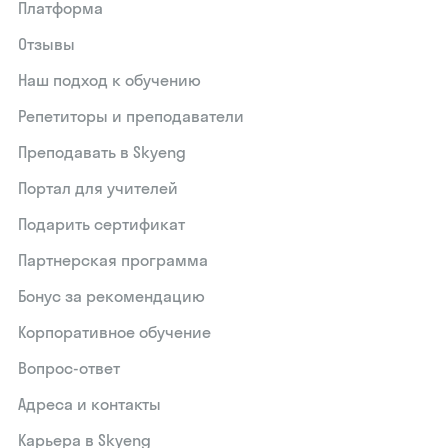
Платформа
Отзывы
Наш подход к обучению
Репетиторы и преподаватели
Преподавать в Skyeng
Портал для учителей
Подарить сертификат
Партнерская программа
Бонус за рекомендацию
Корпоративное обучение
Вопрос-ответ
Адреса и контакты
Карьера в Skyeng