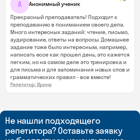
А
Анонимный ученик
Прекрасный преподаватель! Подходит к
преподаванию в пониманием своего дела.
Много интересных заданий: чтение, письмо,
аудирование, ответы на вопросы. Домашнее
задание тоже было интересным, например,
написать ессе как прошел день, это кажется
легким, но на самом деле это тренировка и
для письма и для запоминания новых слов и
грамматических правил - все вместе!
Репетитор: Ирина
Не нашли подходящего
репетитора? Оставьте заявку