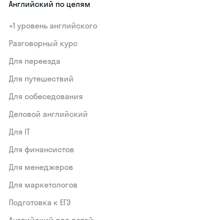
Английский по целям
+1 уровень английского
Разговорный курс
Для переезда
Для путешествий
Для собеседования
Деловой английский
Для IT
Для финансистов
Для менеджеров
Для маркетологов
Подготовка к ЕГЭ