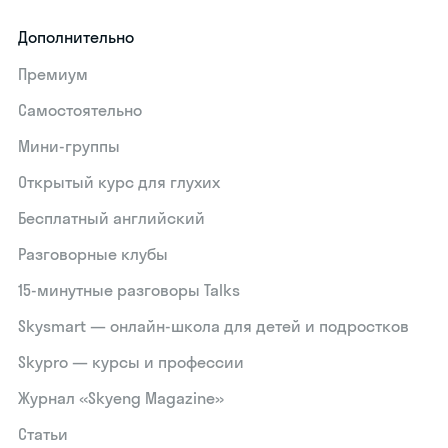
Дополнительно
Премиум
Самостоятельно
Мини-группы
Открытый курс для глухих
Бесплатный английский
Разговорные клубы
15‑минутные разговоры Talks
Skysmart — онлайн-школа для детей и подростков
Skypro — курсы и профессии
Журнал «Skyeng Magazine»
Статьи