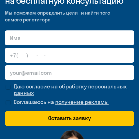
на бесплатную консультацию
Мы поможем определить цели и найти того
самого репетитора
Даю согласие на обработку
персональных
данных
Соглашаюсь на
получение рекламы
Оставить заявку