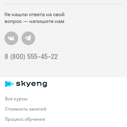
Не нашли ответа на свой
вопрос — напишите нам
8 (800) 555–45–22
Все курсы
Стоимость занятий
Процесс обучения