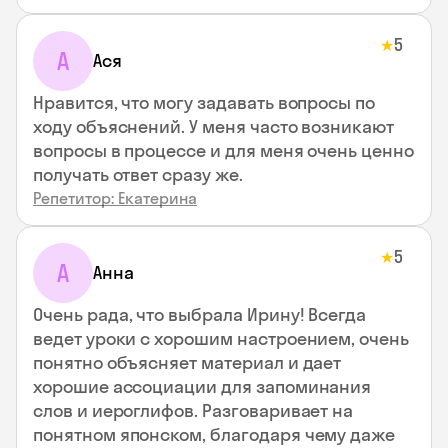
5
★
А
Ася
Нравится, что могу задавать вопросы по
ходу объяснений. У меня часто возникают
вопросы в процессе и для меня очень ценно
получать ответ сразу же.
Репетитор: Екатерина
5
★
А
Анна
Очень рада, что выбрала Ирину! Всегда
ведет уроки с хорошим настроением, очень
понятно объясняет материал и дает
хорошие ассоциации для запоминания
слов и иероглифов. Разговаривает на
понятном японском, благодаря чему даже