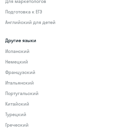
Для маркетологов
Подготовка к ЕГЭ
Английский для детей
Другие языки
Испанский
Немецкий
Французский
Итальянский
Португальский
Китайский
Турецкий
Греческий