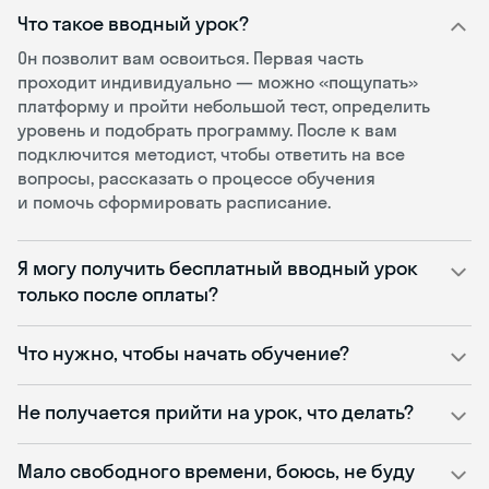
Что такое вводный урок?
Он позволит вам освоиться. Первая часть
проходит индивидуально — можно «пощупать»
платформу и пройти небольшой тест, определить
уровень и подобрать программу. После к вам
подключится методист, чтобы ответить на все
вопросы, рассказать о процессе обучения
и помочь сформировать расписание.
Я могу получить бесплатный вводный урок
только после оплаты?
Что нужно, чтобы начать обучение?
Не получается прийти на урок, что делать?
Мало свободного времени, боюсь, не буду