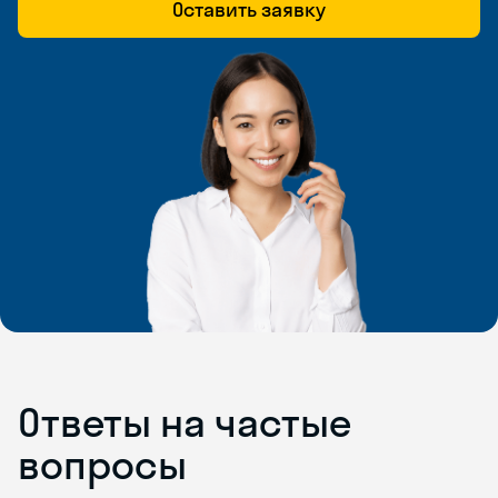
Оставить заявку
Ответы на частые
вопросы