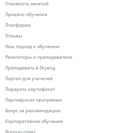
Стоимость занятий
Процесс обучения
Платформа
Отзывы
Наш подход к обучению
Репетиторы и преподаватели
Преподавать в Skyeng
Портал для учителей
Подарить сертификат
Партнерская программа
Бонус за рекомендацию
Корпоративное обучение
Вопрос-ответ