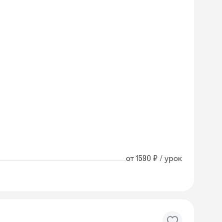
от 1590 ₽ / урок