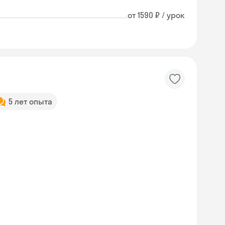
от 1590 ₽ / урок
5 лет опыта