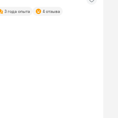
3 года опыта
4 отзыва