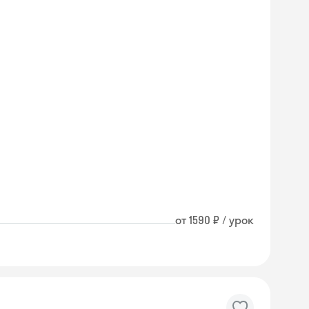
от 1590 ₽ / урок