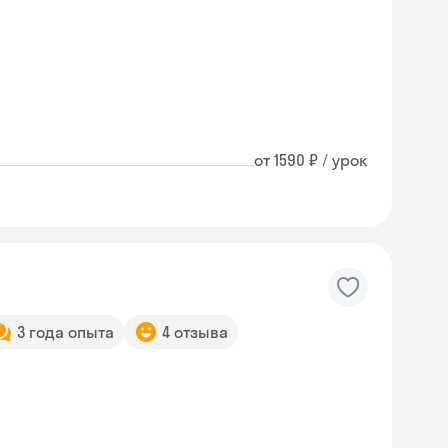
от 1590 ₽ / урок
3 года опыта
4 отзыва