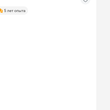
5 лет опыта