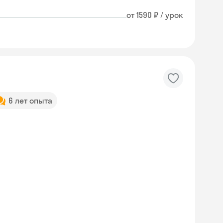
от 1590 ₽ / урок
6 лет опыта