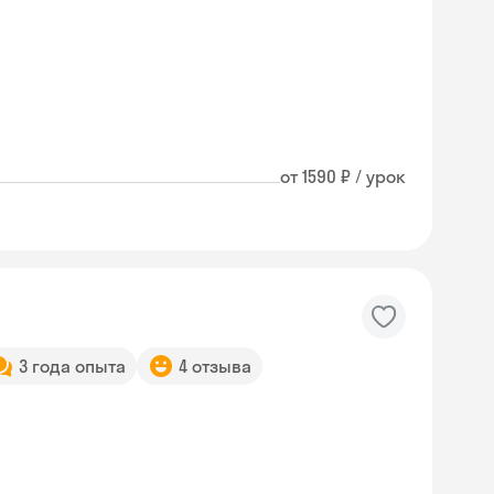
от 1590 ₽ / урок
3 года опыта
4 отзыва