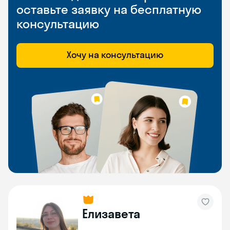
оставьте заявку на бесплатную
консультацию
Хочу на консультацию
Елизавета