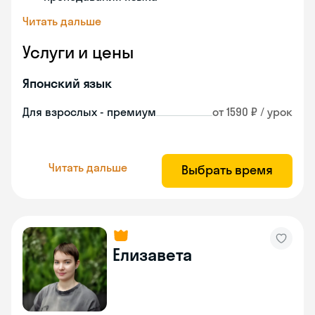
Читать дальше
Услуги и цены
Японский язык
Для взрослых - премиум
от 1590 ₽ / урок
Читать дальше
Выбрать время
Елизавета