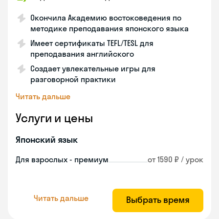
Окончила Академию востоковедения по
методике преподавания японского языка
Имеет сертификаты TEFL/TESL для
преподавания английского
Создает увлекательные игры для
разговорной практики
Читать дальше
Услуги и цены
Японский язык
Для взрослых - премиум
от 1590 ₽ / урок
Читать дальше
Выбрать время