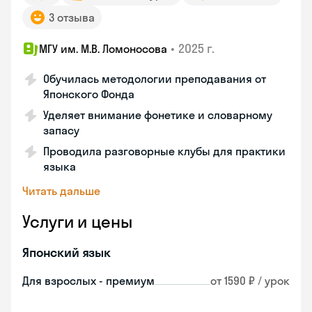
3 отзыва
•
2025 г.
МГУ им. М.В. Ломоносова
Обучилась методологии преподавания от
Японского Фонда
Уделяет внимание фонетике и словарному
запасу
Проводила разговорные клубы для практики
языка
Читать дальше
Услуги и цены
Японский язык
Для взрослых - премиум
от 1590 ₽ / урок