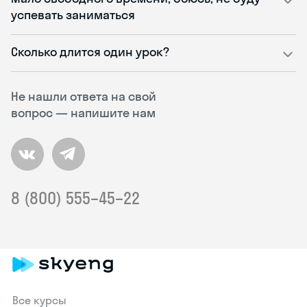
успевать заниматься
Сколько длится один урок?
Не нашли ответа на свой
вопрос — напишите нам
8 (800) 555–45–22
Все курсы