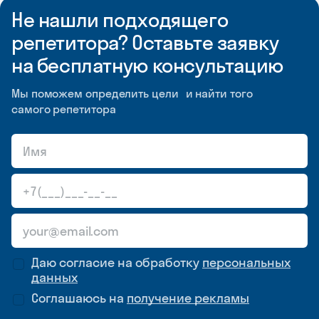
Не нашли подходящего
репетитора? Оставьте заявку
на бесплатную консультацию
Мы поможем определить цели и найти того
самого репетитора
Даю согласие на обработку
персональных
данных
Соглашаюсь на
получение рекламы