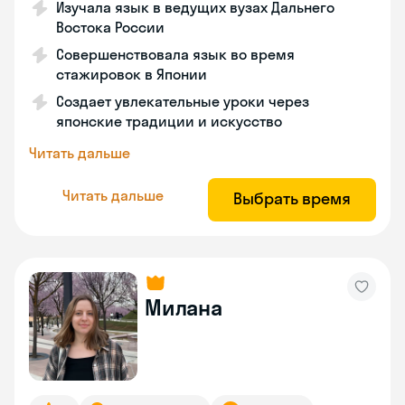
Изучала язык в ведущих вузах Дальнего
Востока России
Совершенствовала язык во время
стажировок в Японии
Создает увлекательные уроки через
японские традиции и искусство
Читать дальше
Читать дальше
Выбрать время
Милана