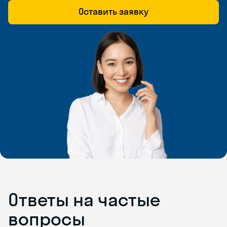
Оставить заявку
Ответы на частые
вопросы