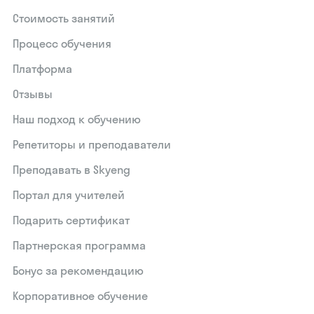
Стоимость занятий
Процесс обучения
Платформа
Отзывы
Наш подход к обучению
Репетиторы и преподаватели
Преподавать в Skyeng
Портал для учителей
Подарить сертификат
Партнерская программа
Бонус за рекомендацию
Корпоративное обучение