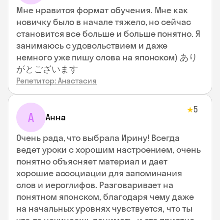
Мне нравится формат обучения. Мне как
новичку было в начале тяжело, но сейчас
становится все больше и больше понятно. Я
занимаюсь с удовольствием и даже
немного уже пишу слова на японском) あり
がとございます
Репетитор: Анастасия
5
★
А
Анна
Очень рада, что выбрала Ирину! Всегда
ведет уроки с хорошим настроением, очень
понятно объясняет материал и дает
хорошие ассоциации для запоминания
слов и иероглифов. Разговаривает на
понятном японском, благодаря чему даже
на начальных уровнях чувствуется, что ты