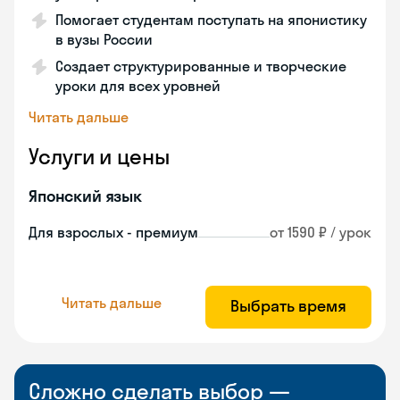
Помогает студентам поступать на японистику
в вузы России
Создает структурированные и творческие
уроки для всех уровней
Читать дальше
Услуги и цены
Японский язык
Для взрослых - премиум
от 1590 ₽ / урок
Читать дальше
Выбрать время
Сложно сделать выбор —