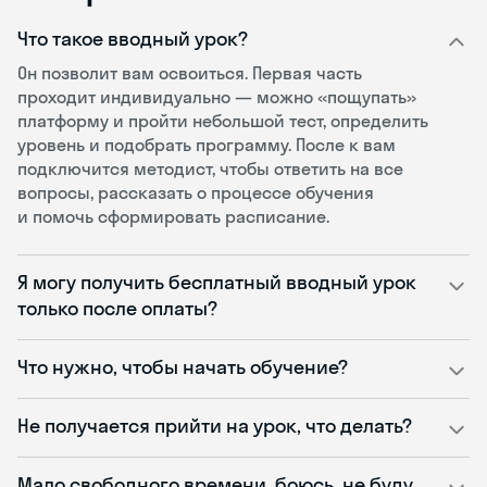
Что такое вводный урок?
Он позволит вам освоиться. Первая часть
проходит индивидуально — можно «пощупать»
платформу и пройти небольшой тест, определить
уровень и подобрать программу. После к вам
подключится методист, чтобы ответить на все
вопросы, рассказать о процессе обучения
и помочь сформировать расписание.
Я могу получить бесплатный вводный урок
только после оплаты?
Что нужно, чтобы начать обучение?
Не получается прийти на урок, что делать?
Мало свободного времени, боюсь, не буду