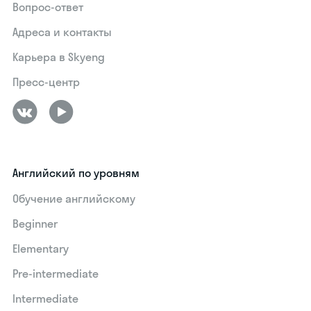
Вопрос-ответ
Адреса и контакты
Карьера в Skyeng
Пресс-центр
Английский по уровням
Обучение английскому
Beginner
Elementary
Pre-intermediate
Intermediate