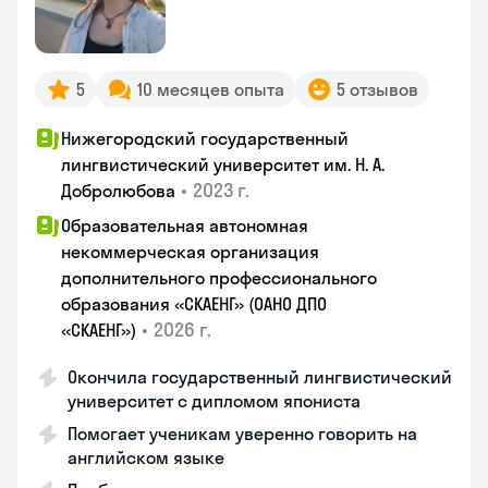
5
10 месяцев опыта
5 отзывов
Нижегородский государственный
лингвистический университет им. Н. А.
•
2023 г.
Добролюбова
Образовательная автономная
некоммерческая организация
дополнительного профессионального
образования «СКАЕНГ» (ОАНО ДПО
•
2026 г.
«СКАЕНГ»)
Окончила государственный лингвистический
университет с дипломом япониста
Помогает ученикам уверенно говорить на
английском языке