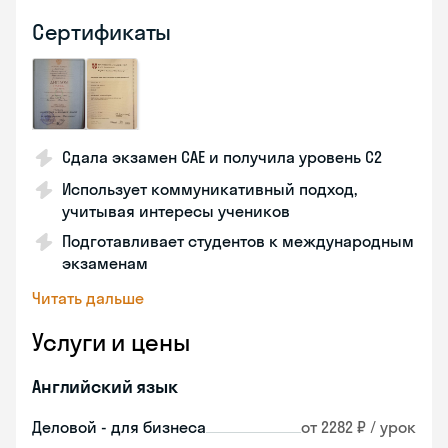
Сертификаты
Сдала экзамен CAE и получила уровень С2
Использует коммуникативный подход,
учитывая интересы учеников
Подготавливает студентов к международным
экзаменам
Читать дальше
Услуги и цены
Английский язык
Деловой - для бизнеса
от 2282 ₽ / урок