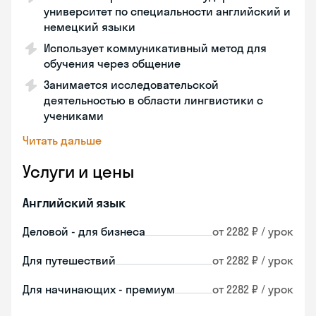
университет по специальности английский и
немецкий языки
Использует коммуникативный метод для
обучения через общение
Занимается исследовательской
деятельностью в области лингвистики с
учениками
Читать дальше
Услуги и цены
Английский язык
Деловой - для бизнеса
от 2282 ₽ / урок
Для путешествий
от 2282 ₽ / урок
Для начинающих - премиум
от 2282 ₽ / урок