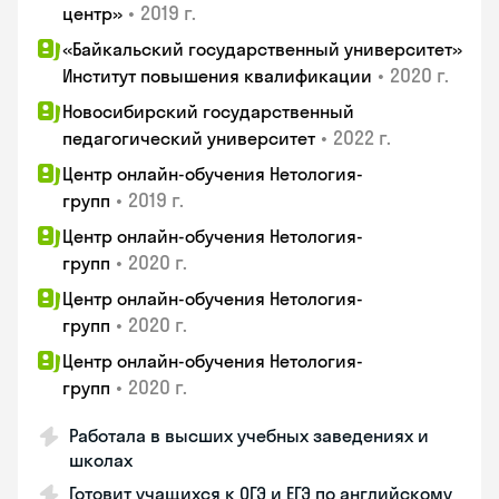
•
2019 г.
центр»
«Байкальский государственный университет»
•
2020 г.
Институт повышения квалификации
Новосибирский государственный
•
2022 г.
педагогический университет
Центр онлайн-обучения Нетология-
•
2019 г.
групп
Центр онлайн-обучения Нетология-
•
2020 г.
групп
Центр онлайн-обучения Нетология-
•
2020 г.
групп
Центр онлайн-обучения Нетология-
•
2020 г.
групп
Работала в высших учебных заведениях и
школах
Готовит учащихся к ОГЭ и ЕГЭ по английскому