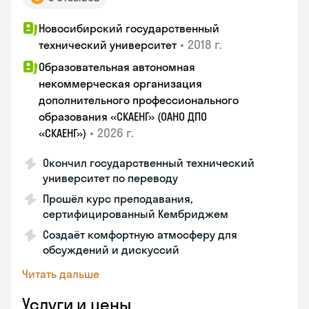
Новосибирский государственный
•
2018 г.
технический университет
Образовательная автономная
некоммерческая организация
дополнительного профессионального
образования «СКАЕНГ» (ОАНО ДПО
•
2026 г.
«СКАЕНГ»)
Окончил государственный технический
университет по переводу
Прошёл курс преподавания,
сертифицированный Кембриджем
Создаёт комфортную атмосферу для
обсуждений и дискуссий
Читать дальше
Услуги и цены