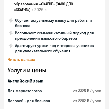
образования «СКАЕНГ» (ОАНО ДПО
•
2026 г.
«СКАЕНГ»)
Обучает актуальному языку для работы и
бизнеса
Использует коммуникативный подход для
преодоления языкового барьера
Адаптирует уроки под интересы учеников
для увлекательного обучения
Читать дальше
Услуги и цены
Английский язык
Для маркетологов
от 3325 ₽ / урок
Деловой - для бизнеса
от 2282 ₽ / урок