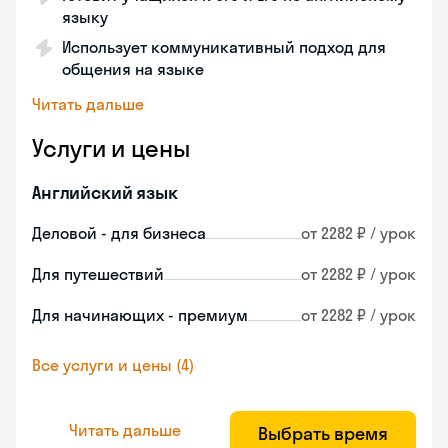
языку
Использует коммуникативный подход для
общения на языке
Читать дальше
Услуги и цены
Английский язык
Деловой - для бизнеса
от 2282 ₽ / урок
Для путешествий
от 2282 ₽ / урок
Для начинающих - премиум
от 2282 ₽ / урок
Все услуги и цены (4)
Читать дальше
Выбрать время