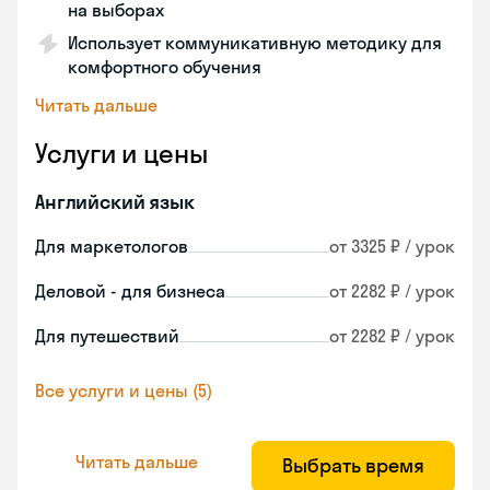
на выборах
Использует коммуникативную методику для
комфортного обучения
Читать дальше
Услуги и цены
Английский язык
Для маркетологов
от 3325 ₽ / урок
Деловой - для бизнеса
от 2282 ₽ / урок
Для путешествий
от 2282 ₽ / урок
Все услуги и цены (5)
Читать дальше
Выбрать время