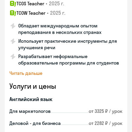
•
2025 г.
TCOS Teacher
•
2025 г.
TCOW Teacher
Обладает международным опытом
преподавания в нескольких странах
Использует практические инструменты для
улучшения речи
Разрабатывает неформальные
образовательные программы для студентов
Читать дальше
Услуги и цены
Английский язык
Для маркетологов
от 3325 ₽ / урок
Деловой - для бизнеса
от 2282 ₽ / урок