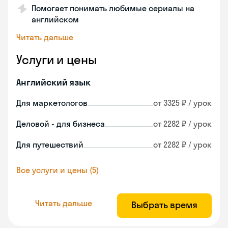
Помогает понимать любимые сериалы на
английском
Читать дальше
Услуги и цены
Английский язык
Для маркетологов
от 3325 ₽ / урок
Деловой - для бизнеса
от 2282 ₽ / урок
Для путешествий
от 2282 ₽ / урок
Все услуги и цены (5)
Читать дальше
Выбрать время