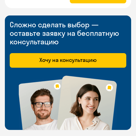
Сложно сделать выбор —
оставьте заявку на бесплатную
консультацию
Хочу на консультацию