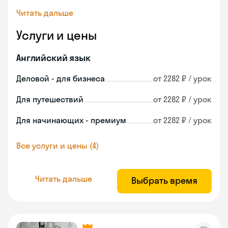
Читать дальше
Услуги и цены
Английский язык
Деловой - для бизнеса
от 2282 ₽ / урок
Для путешествий
от 2282 ₽ / урок
Для начинающих - премиум
от 2282 ₽ / урок
Все услуги и цены (4)
Читать дальше
Выбрать время