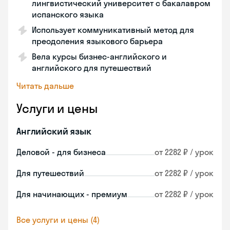
лингвистический университет с бакалавром
испанского языка
Использует коммуникативный метод для
преодоления языкового барьера
Вела курсы бизнес-английского и
английского для путешествий
Читать дальше
Услуги и цены
Английский язык
Деловой - для бизнеса
от 2282 ₽ / урок
Для путешествий
от 2282 ₽ / урок
Для начинающих - премиум
от 2282 ₽ / урок
Все услуги и цены (4)