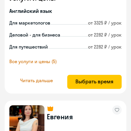
Английский язык
Для маркетологов
от 3325 ₽ / урок
Деловой - для бизнеса
от 2282 ₽ / урок
Для путешествий
от 2282 ₽ / урок
Все услуги и цены (5)
Читать дальше
Выбрать время
Евгения