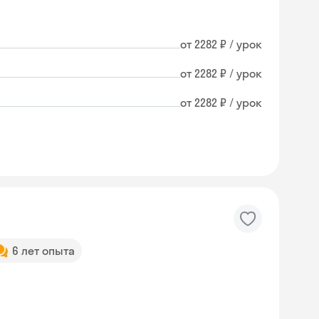
от 2282 ₽ / урок
от 2282 ₽ / урок
от 2282 ₽ / урок
6 лет опыта