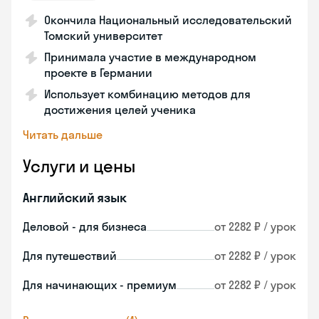
Окончила Национальный исследовательский
Томский университет
Принимала участие в международном
проекте в Германии
Использует комбинацию методов для
достижения целей ученика
Читать дальше
Услуги и цены
Английский язык
Деловой - для бизнеса
от 2282 ₽ / урок
Для путешествий
от 2282 ₽ / урок
Для начинающих - премиум
от 2282 ₽ / урок