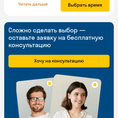
Читать дальше
Выбрать время
Сложно сделать выбор —
оставьте заявку на бесплатную
консультацию
Хочу на консультацию