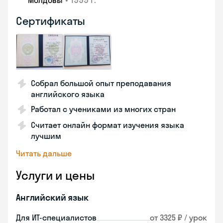
Молдовы
Сертификаты
Собрал большой опыт преподавания
английского языка
Работал с учениками из многих стран
Считает онлайн формат изучения языка
лучшим
Читать дальше
Услуги и цены
Английский язык
Для ИТ-специалистов
от 3325 ₽ / урок