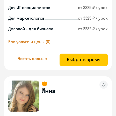
Для ИТ-специалистов
от 3325 ₽ / урок
Для маркетологов
от 3325 ₽ / урок
Деловой - для бизнеса
от 2282 ₽ / урок
Все услуги и цены (6)
Читать дальше
Выбрать время
Инна