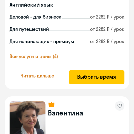
Английский язык
Деловой - для бизнеса
от 2282 ₽ / урок
Для путешествий
от 2282 ₽ / урок
Для начинающих - премиум
от 2282 ₽ / урок
Все услуги и цены (4)
Читать дальше
Выбрать время
Валентина