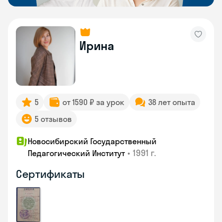
Ирина
5
от 1590 ₽ за урок
38 лет опыта
5 отзывов
Новосибирский Государственный
•
1991 г.
Педагогический Институт
Сертификаты