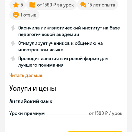
5
от 1590 ₽ за урок
15 лет опыта
1 отзыв
Окончила лингвистический институт на базе
педагогической академии
Стимулирует учеников к общению на
иностранном языке
Проводит занятия в игровой форме для
лучшего понимания
Читать дальше
Услуги и цены
Английский язык
Уроки премиум
от 1590 ₽ / урок