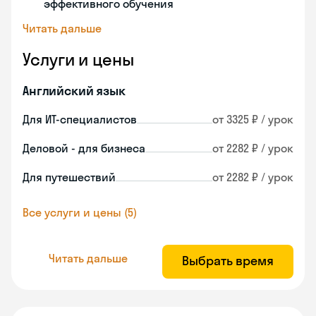
эффективного обучения
Читать дальше
Услуги и цены
Английский язык
Для ИТ-специалистов
от 3325 ₽ / урок
Деловой - для бизнеса
от 2282 ₽ / урок
Для путешествий
от 2282 ₽ / урок
Все услуги и цены (5)
Читать дальше
Выбрать время