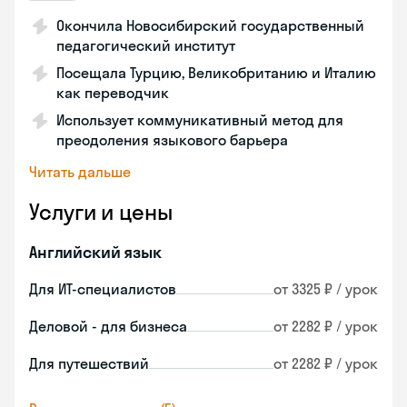
Окончила Новосибирский государственный
педагогический институт
Посещала Турцию, Великобританию и Италию
как переводчик
Использует коммуникативный метод для
преодоления языкового барьера
Читать дальше
Услуги и цены
Английский язык
Для ИТ-специалистов
от 3325 ₽ / урок
Деловой - для бизнеса
от 2282 ₽ / урок
Для путешествий
от 2282 ₽ / урок