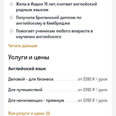
Жила в Индии 15 лет, считает английский
родным языком
Получила Британский диплом по
английскому в Кембридже
Помогает ученикам любого возраста в
изучении английского
Читать дальше
Услуги и цены
Английский язык
Деловой - для бизнеса
от 2282 ₽ / урок
Для путешествий
от 2282 ₽ / урок
Для начинающих - премиум
от 2282 ₽ / урок
Все услуги и цены (4)