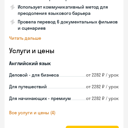
Использует коммуникативный метод для
преодоления языкового барьера
Провела перевод 6 документальных фильмов
и сценариев
Читать дальше
Услуги и цены
Английский язык
Деловой - для бизнеса
от 2282 ₽ / урок
Для путешествий
от 2282 ₽ / урок
Для начинающих - премиум
от 2282 ₽ / урок
Все услуги и цены (4)