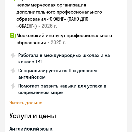
некоммерческая организация
дополнительного профессионального
образования «СКАЕНГ» (ОАНО ДПО
•
2026 г.
«СКАЕНГ»)
Московский институт профессионального
•
2025 г.
образования
Работала в международных школах и на
канале TRT
Специализируется на IT и деловом
английском
Помогает развить навыки для успеха в
современном мире
Читать дальше
Услуги и цены
Английский язык