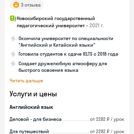
3 отзыва
Новосибирский государственный
•
2021 г.
педагогический университет
Окончила университет по специальности
"Английский и Китайский языки"
Готовила студентов к сдаче IELTS с 2018 года
Создает дружелюбную атмосферу для
быстрого освоения языка
Читать дальше
Услуги и цены
Английский язык
Деловой - для бизнеса
от 2282 ₽ / урок
Для путешествий
от 2282 ₽ / урок