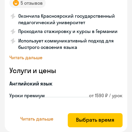
5 отзывов
Окончила Красноярский государственный
педагогический университет
Проходила стажировку и курсы в Германии
Использует коммуникативный подход для
быстрого освоения языка
Читать дальше
Услуги и цены
Английский язык
Уроки премиум
от 1590 ₽ / урок
Читать дальше
Выбрать время