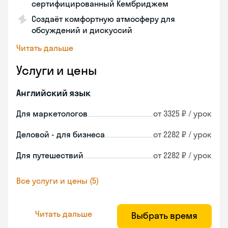
сертифицированный Кембриджем
Создаёт комфортную атмосферу для
обсуждений и дискуссий
Читать дальше
Услуги и цены
Английский язык
Для маркетологов
от 3325 ₽ / урок
Деловой - для бизнеса
от 2282 ₽ / урок
Для путешествий
от 2282 ₽ / урок
Все услуги и цены (5)
Читать дальше
Выбрать время