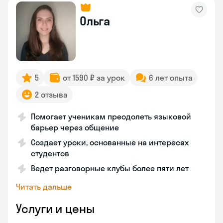
Ольга
5
от 1590 ₽ за урок
6 лет опыта
2 отзыва
Помогает ученикам преодолеть языковой
барьер через общение
Создает уроки, основанные на интересах
студентов
Ведет разговорные клубы более пяти лет
Читать дальше
Услуги и цены