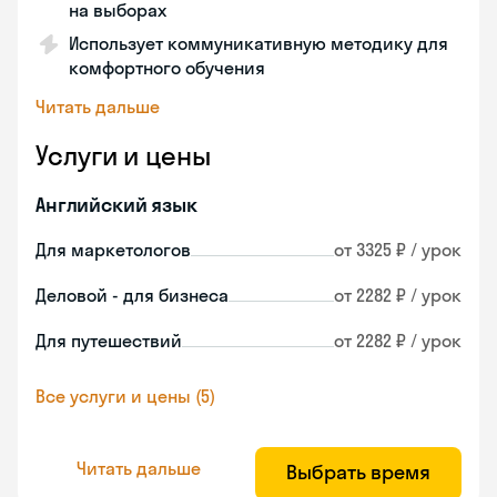
на выборах
Использует коммуникативную методику для
комфортного обучения
Читать дальше
Услуги и цены
Английский язык
Для маркетологов
от 3325 ₽ / урок
Деловой - для бизнеса
от 2282 ₽ / урок
Для путешествий
от 2282 ₽ / урок
Все услуги и цены (5)
Читать дальше
Выбрать время