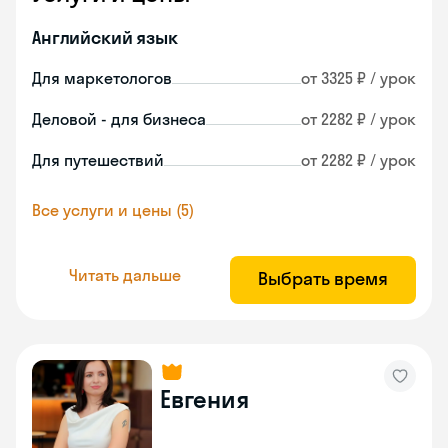
Английский язык
Для маркетологов
от 3325 ₽ / урок
Деловой - для бизнеса
от 2282 ₽ / урок
Для путешествий
от 2282 ₽ / урок
Все услуги и цены (5)
Читать дальше
Выбрать время
Евгения