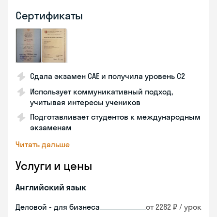
Сертификаты
Сдала экзамен CAE и получила уровень С2
Использует коммуникативный подход,
учитывая интересы учеников
Подготавливает студентов к международным
экзаменам
Читать дальше
Услуги и цены
Английский язык
Деловой - для бизнеса
от 2282 ₽ / урок