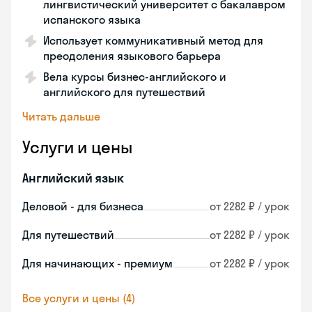
лингвистический университет с бакалавром
испанского языка
Использует коммуникативный метод для
преодоления языкового барьера
Вела курсы бизнес-английского и
английского для путешествий
Читать дальше
Услуги и цены
Английский язык
Деловой - для бизнеса
от 2282 ₽ / урок
Для путешествий
от 2282 ₽ / урок
Для начинающих - премиум
от 2282 ₽ / урок
Все услуги и цены (4)