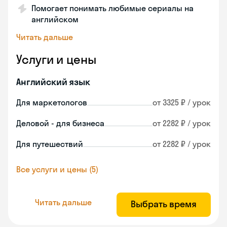
Помогает понимать любимые сериалы на
английском
Читать дальше
Услуги и цены
Английский язык
Для маркетологов
от 3325 ₽ / урок
Деловой - для бизнеса
от 2282 ₽ / урок
Для путешествий
от 2282 ₽ / урок
Все услуги и цены (5)
Читать дальше
Выбрать время