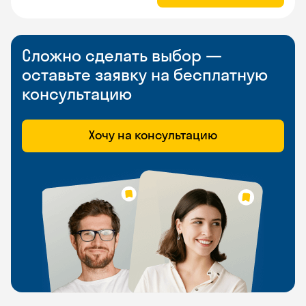
Сложно сделать выбор —
оставьте заявку на бесплатную
консультацию
Хочу на консультацию