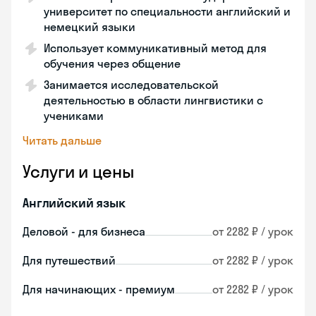
университет по специальности английский и
немецкий языки
Использует коммуникативный метод для
обучения через общение
Занимается исследовательской
деятельностью в области лингвистики с
учениками
Читать дальше
Услуги и цены
Английский язык
Деловой - для бизнеса
от 2282 ₽ / урок
Для путешествий
от 2282 ₽ / урок
Для начинающих - премиум
от 2282 ₽ / урок