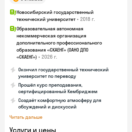
Новосибирский государственный
•
2018 г.
технический университет
Образовательная автономная
некоммерческая организация
дополнительного профессионального
образования «СКАЕНГ» (ОАНО ДПО
•
2026 г.
«СКАЕНГ»)
Окончил государственный технический
университет по переводу
Прошёл курс преподавания,
сертифицированный Кембриджем
Создаёт комфортную атмосферу для
обсуждений и дискуссий
Читать дальше
Услуги и цены