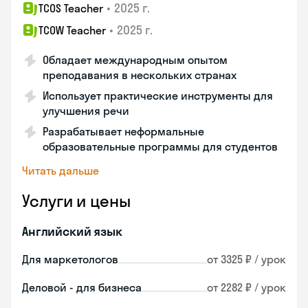
•
2025 г.
TCOS Teacher
•
2025 г.
TCOW Teacher
Обладает международным опытом
преподавания в нескольких странах
Использует практические инструменты для
улучшения речи
Разрабатывает неформальные
образовательные программы для студентов
Читать дальше
Услуги и цены
Английский язык
Для маркетологов
от 3325 ₽ / урок
Деловой - для бизнеса
от 2282 ₽ / урок