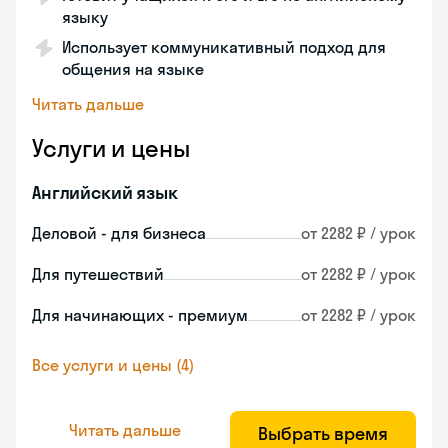
языку
Использует коммуникативный подход для
общения на языке
Читать дальше
Услуги и цены
Английский язык
Деловой - для бизнеса
от 2282 ₽ / урок
Для путешествий
от 2282 ₽ / урок
Для начинающих - премиум
от 2282 ₽ / урок
Все услуги и цены (4)
Читать дальше
Выбрать время