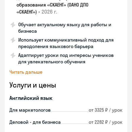
образования «СКАЕНГ» (ОАНО ДПО
•
2026 г.
«СКАЕНГ»)
Обучает актуальному языку для работы и
бизнеса
Использует коммуникативный подход для
преодоления языкового барьера
Адаптирует уроки под интересы учеников
для увлекательного обучения
Читать дальше
Услуги и цены
Английский язык
Для маркетологов
от 3325 ₽ / урок
Деловой - для бизнеса
от 2282 ₽ / урок