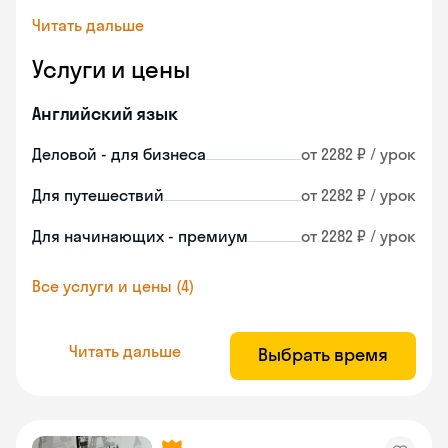
Читать дальше
Услуги и цены
Английский язык
Деловой - для бизнеса
от 2282 ₽ / урок
Для путешествий
от 2282 ₽ / урок
Для начинающих - премиум
от 2282 ₽ / урок
Все услуги и цены (4)
Читать дальше
Выбрать время