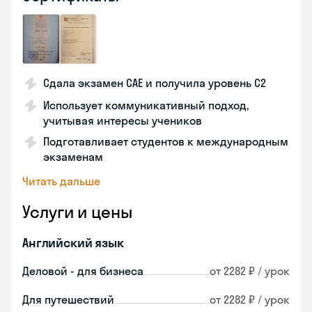
Сдала экзамен CAE и получила уровень С2
Использует коммуникативный подход,
учитывая интересы учеников
Подготавливает студентов к международным
экзаменам
Читать дальше
Услуги и цены
Английский язык
Деловой - для бизнеса
от 2282 ₽ / урок
Для путешествий
от 2282 ₽ / урок