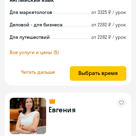
Для маркетологов
от 3325 ₽ / урок
Деловой - для бизнеса
от 2282 ₽ / урок
Для путешествий
от 2282 ₽ / урок
Все услуги и цены (5)
Читать дальше
Выбрать время
Евгения