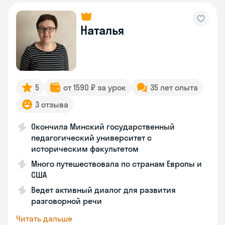
Наталья
5
от 1590 ₽ за урок
35 лет опыта
3 отзыва
Окончила Минский государственный
педагогический университет с
историческим факультетом
Много путешествовала по странам Европы и
США
Ведет активный диалог для развития
разговорной речи
Читать дальше