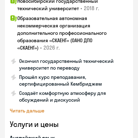
Новосибирский государственный
•
2018 г.
технический университет
Образовательная автономная
некоммерческая организация
дополнительного профессионального
образования «СКАЕНГ» (ОАНО ДПО
•
2026 г.
«СКАЕНГ»)
Окончил государственный технический
университет по переводу
Прошёл курс преподавания,
сертифицированный Кембриджем
Создаёт комфортную атмосферу для
обсуждений и дискуссий
Читать дальше
Услуги и цены
Английский язык