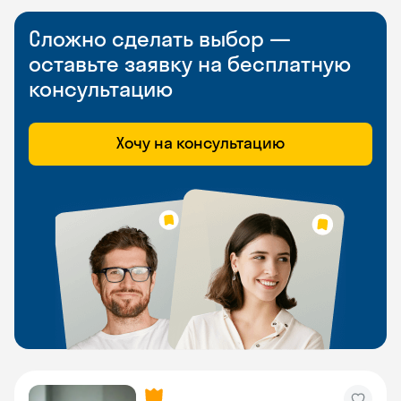
Сложно сделать выбор —
оставьте заявку на бесплатную
консультацию
Хочу на консультацию