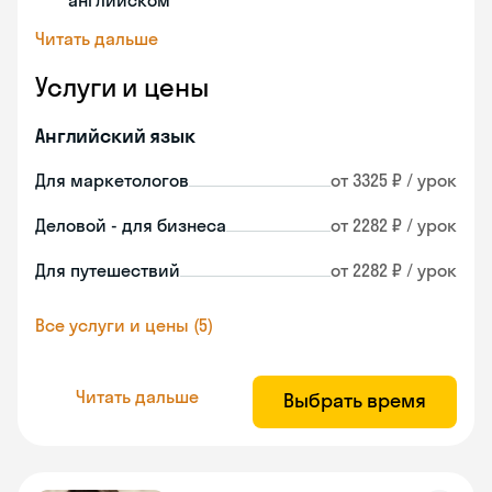
английском
Читать дальше
Услуги и цены
Английский язык
Для маркетологов
от 3325 ₽ / урок
Деловой - для бизнеса
от 2282 ₽ / урок
Для путешествий
от 2282 ₽ / урок
Все услуги и цены (5)
Читать дальше
Выбрать время