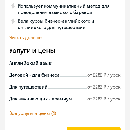
Использует коммуникативный метод для
преодоления языкового барьера
Вела курсы бизнес-английского и
английского для путешествий
Читать дальше
Услуги и цены
Английский язык
Деловой - для бизнеса
от 2282 ₽ / урок
Для путешествий
от 2282 ₽ / урок
Для начинающих - премиум
от 2282 ₽ / урок
Все услуги и цены (4)