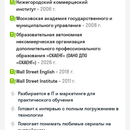
Нижегородский коммерцеский
•
2006 г.
институт
Московская академия государственного и
•
2008 г.
муниципального управления
Образовательная автономная
некоммерческая организация
дополнительного профессионального
образования «СКАЕНГ» (ОАНО ДПО
•
2026 г.
«СКАЕНГ»)
•
2018 г.
Wall Street English
•
2011 г.
Wall Street Institute
Разбирается в IT и маркетинге для
практического обучения
Готовит к интервью с полным погружением в
технологии
Помогает понимать любимые сериалы на