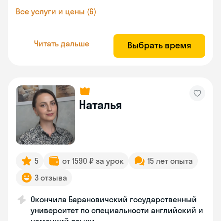
Все услуги и цены (6)
Читать дальше
Выбрать время
Наталья
5
от 1590 ₽ за урок
15 лет опыта
3 отзыва
Окончила Барановичский государственный
университет по специальности английский и