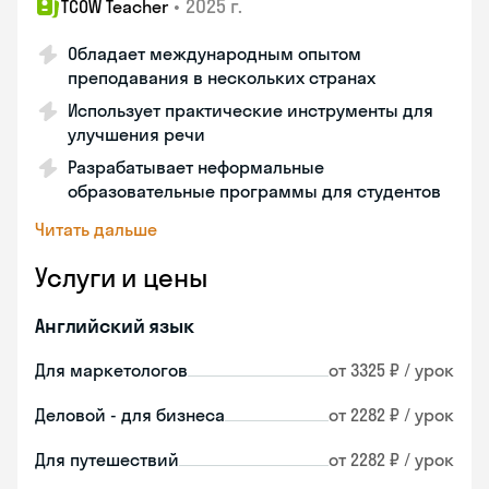
•
2025 г.
TCOW Teacher
Обладает международным опытом
преподавания в нескольких странах
Использует практические инструменты для
улучшения речи
Разрабатывает неформальные
образовательные программы для студентов
Читать дальше
Услуги и цены
Английский язык
Для маркетологов
от 3325 ₽ / урок
Деловой - для бизнеса
от 2282 ₽ / урок
Для путешествий
от 2282 ₽ / урок