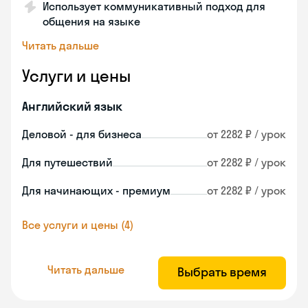
Использует коммуникативный подход для
общения на языке
Читать дальше
Услуги и цены
Английский язык
Деловой - для бизнеса
от 2282 ₽ / урок
Для путешествий
от 2282 ₽ / урок
Для начинающих - премиум
от 2282 ₽ / урок
Все услуги и цены (4)
Читать дальше
Выбрать время