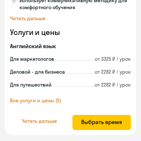
Использует коммуникативную методику для
комфортного обучения
Читать дальше
Услуги и цены
Английский язык
Для маркетологов
от 3325 ₽ / урок
Деловой - для бизнеса
от 2282 ₽ / урок
Для путешествий
от 2282 ₽ / урок
Все услуги и цены (5)
Читать дальше
Выбрать время