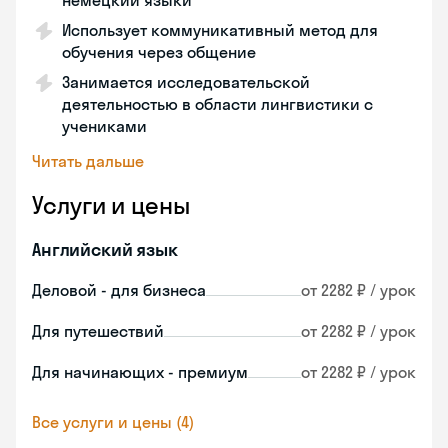
немецкий языки
Использует коммуникативный метод для
обучения через общение
Занимается исследовательской
деятельностью в области лингвистики с
учениками
Читать дальше
Услуги и цены
Английский язык
Деловой - для бизнеса
от 2282 ₽ / урок
Для путешествий
от 2282 ₽ / урок
Для начинающих - премиум
от 2282 ₽ / урок
Все услуги и цены (4)