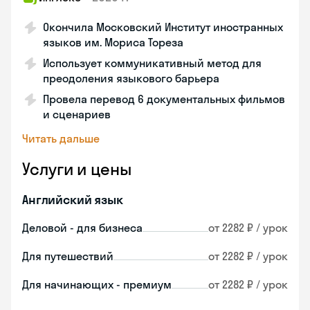
Окончила Московский Институт иностранных
языков им. Мориса Тореза
Использует коммуникативный метод для
преодоления языкового барьера
Провела перевод 6 документальных фильмов
и сценариев
Читать дальше
Услуги и цены
Английский язык
Деловой - для бизнеса
от 2282 ₽ / урок
Для путешествий
от 2282 ₽ / урок
Для начинающих - премиум
от 2282 ₽ / урок