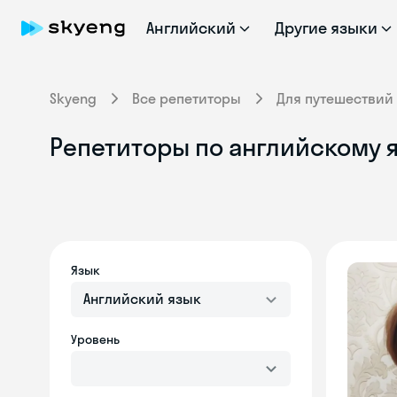
Английский
Другие языки
Skyeng
Все репетиторы
Для путешествий
Репетиторы по английскому 
Язык
Английский язык
Уровень