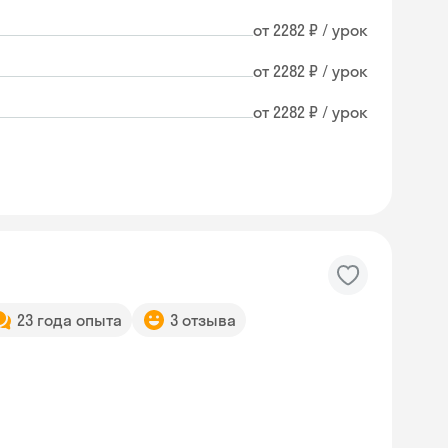
от 2282 ₽ / урок
от 2282 ₽ / урок
от 2282 ₽ / урок
23 года опыта
3 отзыва