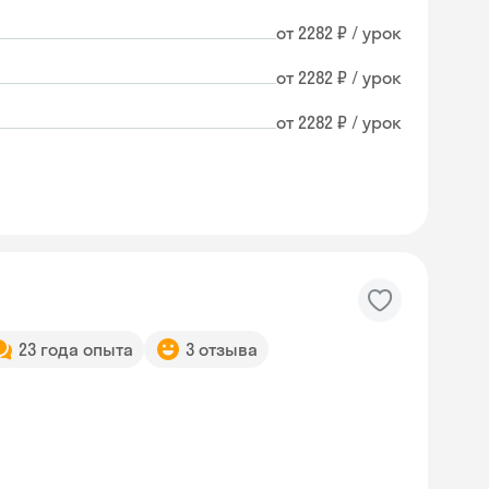
от 2282 ₽ / урок
от 2282 ₽ / урок
от 2282 ₽ / урок
23 года опыта
3 отзыва