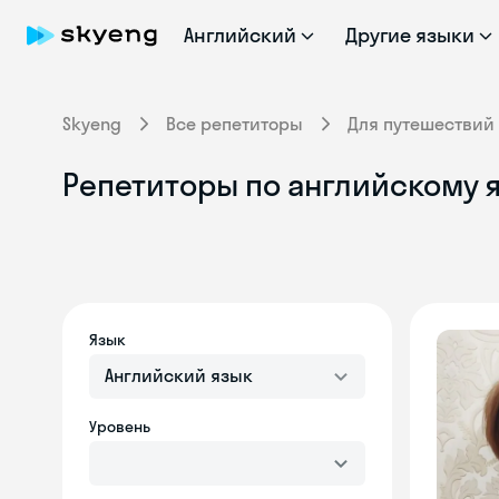
Английский
Другие языки
Skyeng
Все репетиторы
Для путешествий
Репетиторы по английскому 
Язык
Английский язык
Уровень