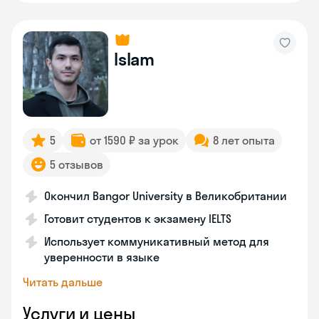
Islam
5
от 1590 ₽ за урок
8 лет опыта
5 отзывов
Окончил Bangor University в Великобритании
Готовит студентов к экзамену IELTS
Использует коммуникативный метод для
уверенности в языке
Читать дальше
Услуги и цены