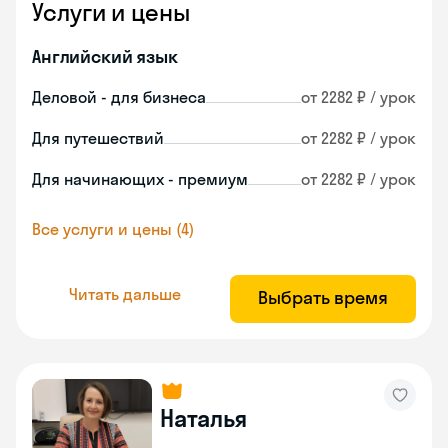
Услуги и цены
Английский язык
Деловой - для бизнеса
от 2282 ₽ / урок
Для путешествий
от 2282 ₽ / урок
Для начинающих - премиум
от 2282 ₽ / урок
Все услуги и цены (4)
Читать дальше
Выбрать время
Наталья