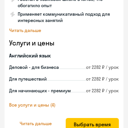
обогатило опыт
Применяет коммуникативный подход для
интересных занятий
Читать дальше
Услуги и цены
Английский язык
Деловой - для бизнеса
от 2282 ₽ / урок
Для путешествий
от 2282 ₽ / урок
Для начинающих - премиум
от 2282 ₽ / урок
Все услуги и цены (4)
Читать дальше
Выбрать время