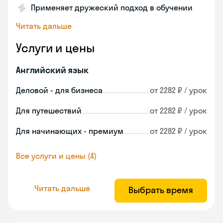
Применяет дружеский подход в обучении
Читать дальше
Услуги и цены
Английский язык
Деловой - для бизнеса
от 2282 ₽ / урок
Для путешествий
от 2282 ₽ / урок
Для начинающих - премиум
от 2282 ₽ / урок
Все услуги и цены (4)
Читать дальше
Выбрать время