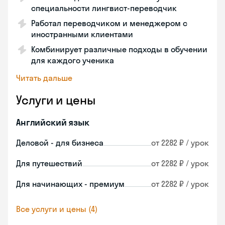
специальности лингвист-переводчик
Работал переводчиком и менеджером с
иностранными клиентами
Комбинирует различные подходы в обучении
для каждого ученика
Читать дальше
Услуги и цены
Английский язык
Деловой - для бизнеса
от 2282 ₽ / урок
Для путешествий
от 2282 ₽ / урок
Для начинающих - премиум
от 2282 ₽ / урок
Все услуги и цены (4)