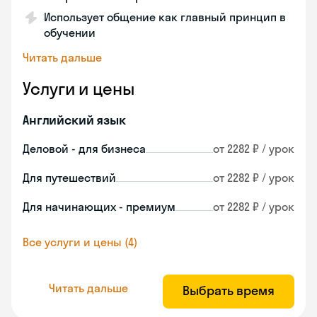
Использует общение как главный принцип в
обучении
Читать дальше
Услуги и цены
Английский язык
Деловой - для бизнеса
от 2282 ₽ / урок
Для путешествий
от 2282 ₽ / урок
Для начинающих - премиум
от 2282 ₽ / урок
Все услуги и цены (4)
Читать дальше
Выбрать время