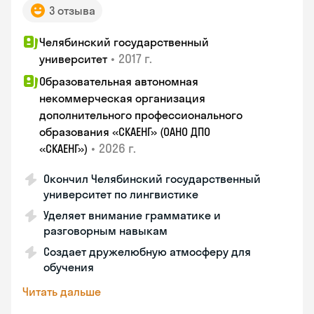
3 отзыва
Челябинский государственный
•
2017 г.
университет
Образовательная автономная
некоммерческая организация
дополнительного профессионального
образования «СКАЕНГ» (ОАНО ДПО
•
2026 г.
«СКАЕНГ»)
Окончил Челябинский государственный
университет по лингвистике
Уделяет внимание грамматике и
разговорным навыкам
Создает дружелюбную атмосферу для
обучения
Читать дальше