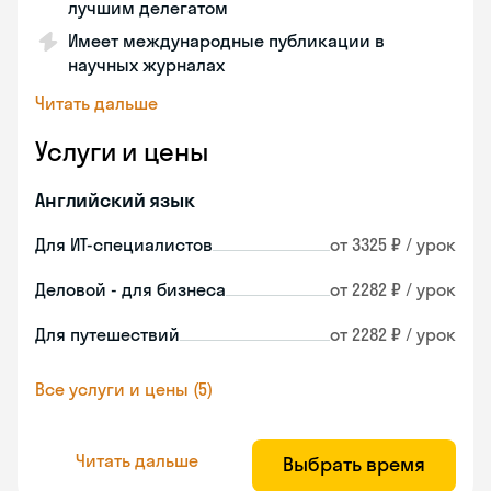
лучшим делегатом
Имеет международные публикации в
научных журналах
Читать дальше
Услуги и цены
Английский язык
Для ИТ-специалистов
от 3325 ₽ / урок
Деловой - для бизнеса
от 2282 ₽ / урок
Для путешествий
от 2282 ₽ / урок
Все услуги и цены (5)
Читать дальше
Выбрать время