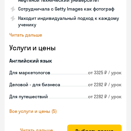
нефтяной технический университет
Сотрудничала с Getty Images как фотограф
Находит индивидуальный подход к каждому
ученику
Читать дальше
Услуги и цены
Английский язык
Для маркетологов
от 3325 ₽ / урок
Деловой - для бизнеса
от 2282 ₽ / урок
Для путешествий
от 2282 ₽ / урок
Все услуги и цены (5)
Читать дальше