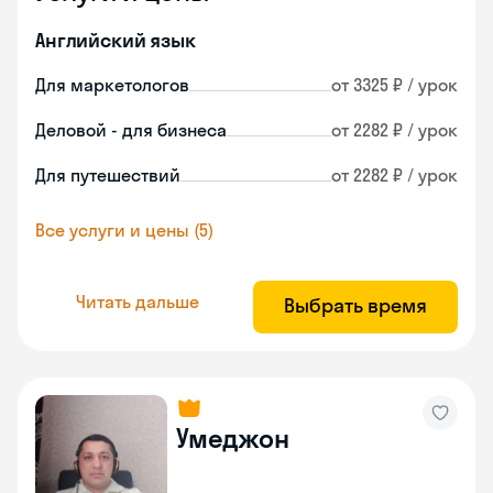
Английский язык
Для маркетологов
от 3325 ₽ / урок
Деловой - для бизнеса
от 2282 ₽ / урок
Для путешествий
от 2282 ₽ / урок
Все услуги и цены (5)
Читать дальше
Выбрать время
Умеджон