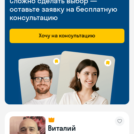
Сложно сделать выбор —
оставьте заявку на бесплатную
консультацию
Хочу на консультацию
Виталий