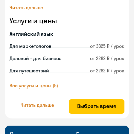
Читать дальше
Услуги и цены
Английский язык
Для маркетологов
от 3325 ₽ / урок
Деловой - для бизнеса
от 2282 ₽ / урок
Для путешествий
от 2282 ₽ / урок
Все услуги и цены (5)
Читать дальше
Выбрать время