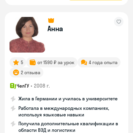
Анна
5
от 1590 ₽ за урок
4 года опыта
2 отзыва
•
2008 г.
ЧелГУ
Жила в Германии и училась в университете
Работала в международных компаниях,
используя языковые навыки
Получила дополнительные квалификации в
области ВЭД и логистики