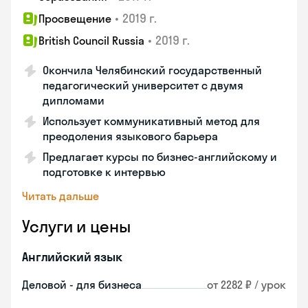
•
2019 г.
Просвещение
•
2019 г.
British Council Russia
Окончила Челябинский государственный
педагогический университет с двумя
дипломами
Использует коммуникативный метод для
преодоления языкового барьера
Предлагает курсы по бизнес-английскому и
подготовке к интервью
Читать дальше
Услуги и цены
Английский язык
Деловой - для бизнеса
от 2282 ₽ / урок