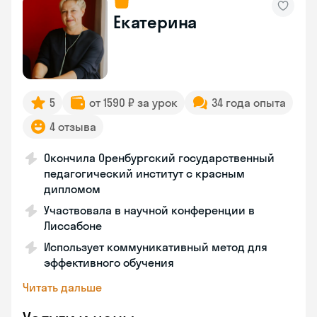
Екатерина
5
от 1590 ₽ за урок
34 года опыта
4 отзыва
Окончила Оренбургский государственный
педагогический институт с красным
дипломом
Участвовала в научной конференции в
Лиссабоне
Использует коммуникативный метод для
эффективного обучения
Читать дальше