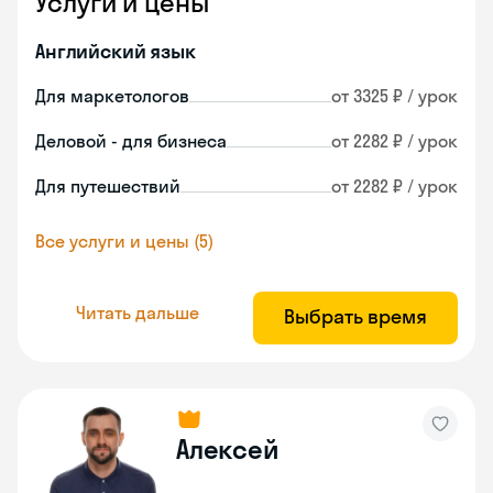
Услуги и цены
Английский язык
Для маркетологов
от 3325 ₽ / урок
Деловой - для бизнеса
от 2282 ₽ / урок
Для путешествий
от 2282 ₽ / урок
Все услуги и цены (5)
Читать дальше
Выбрать время
Алексей