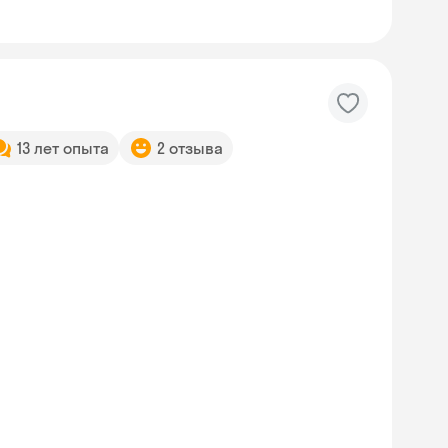
13 лет опыта
2 отзыва