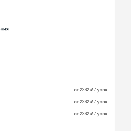
ения
от 2282 ₽ / урок
от 2282 ₽ / урок
от 2282 ₽ / урок