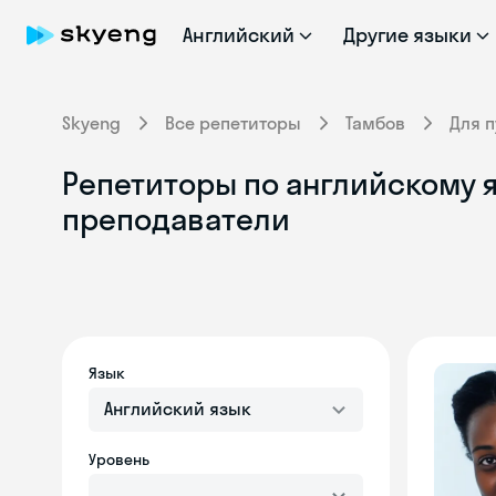
Английский
Другие языки
Skyeng
Все репетиторы
Тамбов
Для 
Репетиторы по английскому я
преподаватели
Язык
Английский язык
Уровень