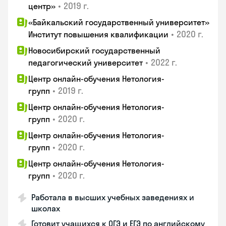
•
2019 г.
центр»
«Байкальский государственный университет»
•
2020 г.
Институт повышения квалификации
Новосибирский государственный
•
2022 г.
педагогический университет
Центр онлайн-обучения Нетология-
•
2019 г.
групп
Центр онлайн-обучения Нетология-
•
2020 г.
групп
Центр онлайн-обучения Нетология-
•
2020 г.
групп
Центр онлайн-обучения Нетология-
•
2020 г.
групп
Работала в высших учебных заведениях и
школах
Готовит учащихся к ОГЭ и ЕГЭ по английскому