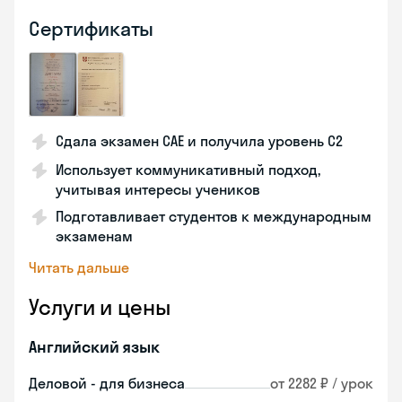
Сертификаты
Сдала экзамен CAE и получила уровень С2
Использует коммуникативный подход,
учитывая интересы учеников
Подготавливает студентов к международным
экзаменам
Читать дальше
Услуги и цены
Английский язык
Деловой - для бизнеса
от 2282 ₽ / урок