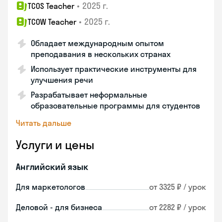
•
2025 г.
TCOS Teacher
•
2025 г.
TCOW Teacher
Обладает международным опытом
преподавания в нескольких странах
Использует практические инструменты для
улучшения речи
Разрабатывает неформальные
образовательные программы для студентов
Читать дальше
Услуги и цены
Английский язык
Для маркетологов
от 3325 ₽ / урок
Деловой - для бизнеса
от 2282 ₽ / урок