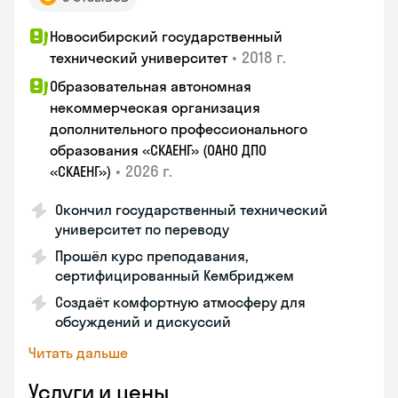
Новосибирский государственный
•
2018 г.
технический университет
Образовательная автономная
некоммерческая организация
дополнительного профессионального
образования «СКАЕНГ» (ОАНО ДПО
•
2026 г.
«СКАЕНГ»)
Окончил государственный технический
университет по переводу
Прошёл курс преподавания,
сертифицированный Кембриджем
Создаёт комфортную атмосферу для
обсуждений и дискуссий
Читать дальше
Услуги и цены