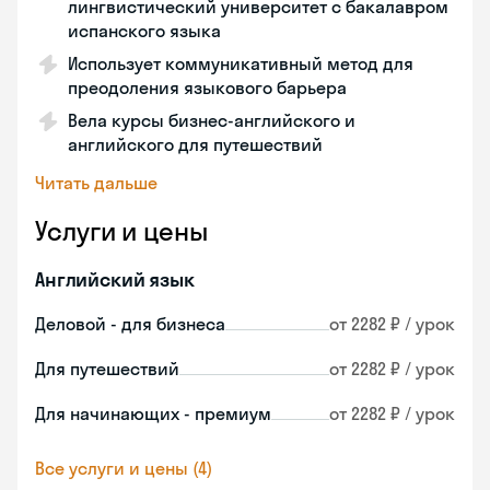
лингвистический университет с бакалавром
испанского языка
Использует коммуникативный метод для
преодоления языкового барьера
Вела курсы бизнес-английского и
английского для путешествий
Читать дальше
Услуги и цены
Английский язык
Деловой - для бизнеса
от 2282 ₽ / урок
Для путешествий
от 2282 ₽ / урок
Для начинающих - премиум
от 2282 ₽ / урок
Все услуги и цены (4)