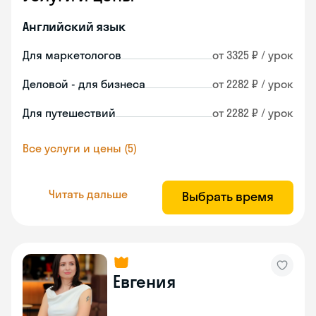
Английский язык
Для маркетологов
от 3325 ₽ / урок
Деловой - для бизнеса
от 2282 ₽ / урок
Для путешествий
от 2282 ₽ / урок
Все услуги и цены (5)
Читать дальше
Выбрать время
Евгения