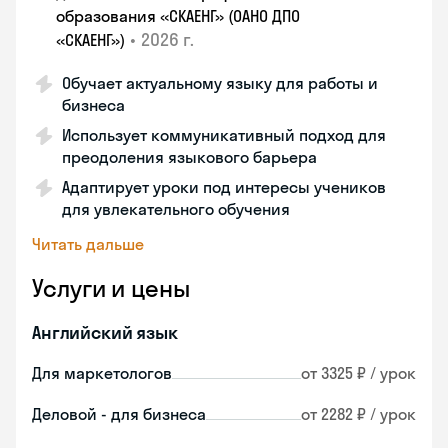
образования «СКАЕНГ» (ОАНО ДПО
•
2026 г.
«СКАЕНГ»)
Обучает актуальному языку для работы и
бизнеса
Использует коммуникативный подход для
преодоления языкового барьера
Адаптирует уроки под интересы учеников
для увлекательного обучения
Читать дальше
Услуги и цены
Английский язык
Для маркетологов
от 3325 ₽ / урок
Деловой - для бизнеса
от 2282 ₽ / урок