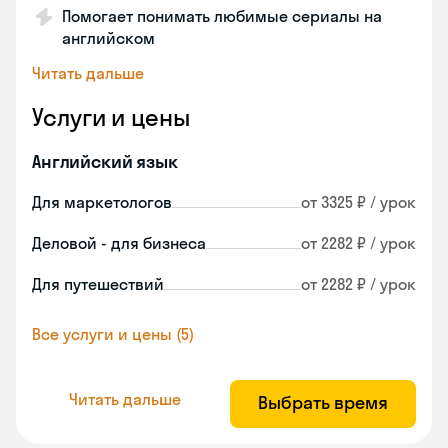
Помогает понимать любимые сериалы на
английском
Читать дальше
Услуги и цены
Английский язык
Для маркетологов
от 3325 ₽ / урок
Деловой - для бизнеса
от 2282 ₽ / урок
Для путешествий
от 2282 ₽ / урок
Все услуги и цены (5)
Читать дальше
Выбрать время