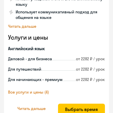
языку
Использует коммуникативный подход для
общения на языке
Читать дальше
Услуги и цены
Английский язык
Деловой - для бизнеса
от 2282 ₽ / урок
Для путешествий
от 2282 ₽ / урок
Для начинающих - премиум
от 2282 ₽ / урок
Все услуги и цены (4)
Читать дальше
Выбрать время