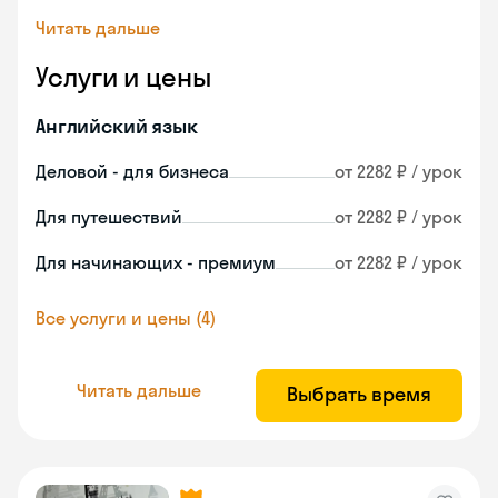
Читать дальше
Услуги и цены
Английский язык
Деловой - для бизнеса
от 2282 ₽ / урок
Для путешествий
от 2282 ₽ / урок
Для начинающих - премиум
от 2282 ₽ / урок
Все услуги и цены (4)
Читать дальше
Выбрать время