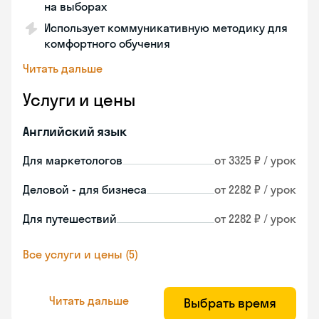
на выборах
Использует коммуникативную методику для
комфортного обучения
Читать дальше
Услуги и цены
Английский язык
Для маркетологов
от 3325 ₽ / урок
Деловой - для бизнеса
от 2282 ₽ / урок
Для путешествий
от 2282 ₽ / урок
Все услуги и цены (5)
Читать дальше
Выбрать время