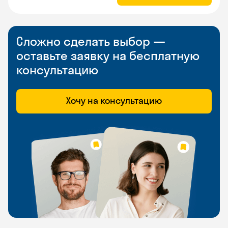
Сложно сделать выбор —
оставьте заявку на бесплатную
консультацию
Хочу на консультацию