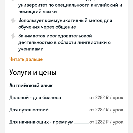
университет по специальности английский и
немецкий языки
Использует коммуникативный метод для
обучения через общение
Занимается исследовательской
деятельностью в области лингвистики с
учениками
Читать дальше
Услуги и цены
Английский язык
Деловой - для бизнеса
от 2282 ₽ / урок
Для путешествий
от 2282 ₽ / урок
Для начинающих - премиум
от 2282 ₽ / урок