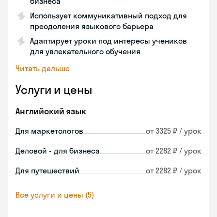
бизнеса
Использует коммуникативный подход для
преодоления языкового барьера
Адаптирует уроки под интересы учеников
для увлекательного обучения
Читать дальше
Услуги и цены
Английский язык
Для маркетологов
от 3325 ₽ / урок
Деловой - для бизнеса
от 2282 ₽ / урок
Для путешествий
от 2282 ₽ / урок
Все услуги и цены (5)