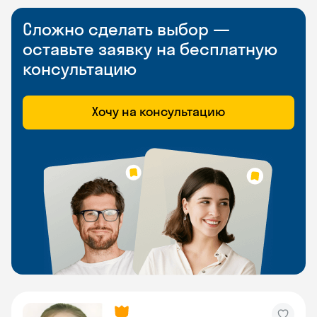
Сложно сделать выбор —
оставьте заявку на бесплатную
консультацию
Хочу на консультацию