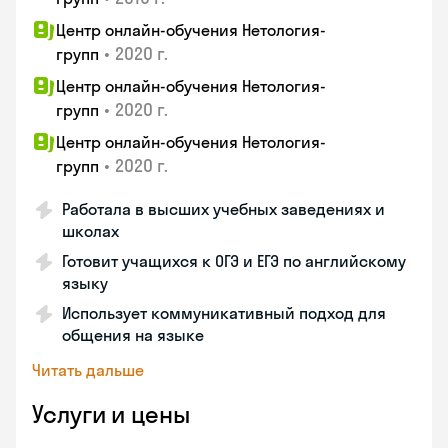
Центр онлайн-обучения Нетология-
•
2020 г.
групп
Центр онлайн-обучения Нетология-
•
2020 г.
групп
Центр онлайн-обучения Нетология-
•
2020 г.
групп
Работала в высших учебных заведениях и
школах
Готовит учащихся к ОГЭ и ЕГЭ по английскому
языку
Использует коммуникативный подход для
общения на языке
Читать дальше
Услуги и цены