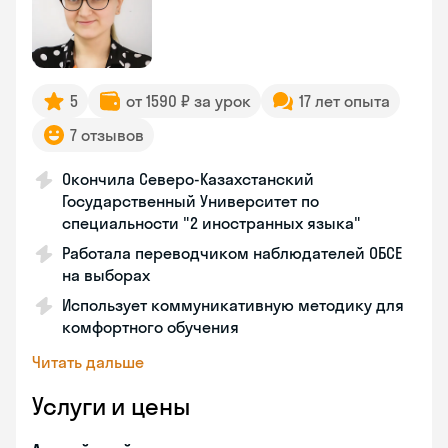
5
от 1590 ₽ за урок
17 лет опыта
7 отзывов
Окончила Северо-Казахстанский
Государственный Университет по
специальности "2 иностранных языка"
Работала переводчиком наблюдателей ОБСЕ
на выборах
Использует коммуникативную методику для
комфортного обучения
Читать дальше
Услуги и цены