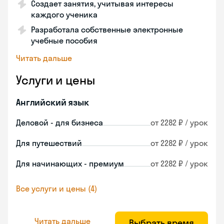
Создает занятия, учитывая интересы
каждого ученика
Разработала собственные электронные
учебные пособия
Читать дальше
Услуги и цены
Английский язык
Деловой - для бизнеса
от 2282 ₽ / урок
Для путешествий
от 2282 ₽ / урок
Для начинающих - премиум
от 2282 ₽ / урок
Все услуги и цены (4)
Читать дальше
Выбрать время