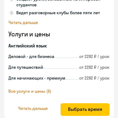
студентов
Ведет разговорные клубы более пяти лет
Читать дальше
Услуги и цены
Английский язык
Деловой - для бизнеса
от 2282 ₽ / урок
Для путешествий
от 2282 ₽ / урок
Для начинающих - премиум
от 2282 ₽ / урок
Все услуги и цены (4)
Читать дальше
Выбрать время