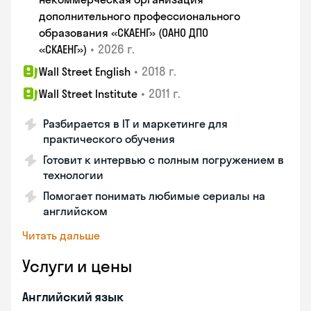
дополнительного профессионального
образования «СКАЕНГ» (ОАНО ДПО
•
2026 г.
«СКАЕНГ»)
•
2018 г.
Wall Street English
•
2011 г.
Wall Street Institute
Разбирается в IT и маркетинге для
практического обучения
Готовит к интервью с полным погружением в
технологии
Помогает понимать любимые сериалы на
английском
Читать дальше
Услуги и цены
Английский язык