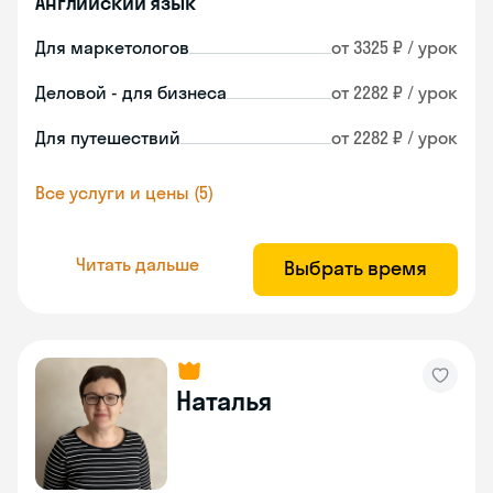
Английский язык
Для маркетологов
от 3325 ₽ / урок
Деловой - для бизнеса
от 2282 ₽ / урок
Для путешествий
от 2282 ₽ / урок
Все услуги и цены (5)
Читать дальше
Выбрать время
Наталья