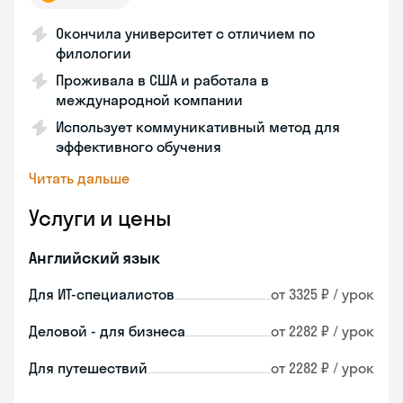
Окончила университет с отличием по
филологии
Проживала в США и работала в
международной компании
Использует коммуникативный метод для
эффективного обучения
Читать дальше
Услуги и цены
Английский язык
Для ИТ-специалистов
от 3325 ₽ / урок
Деловой - для бизнеса
от 2282 ₽ / урок
Для путешествий
от 2282 ₽ / урок