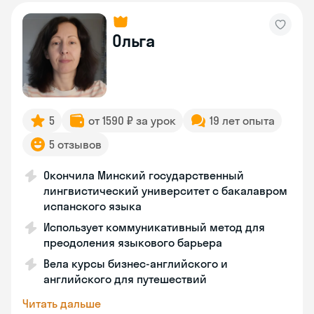
Ольга
5
от 1590 ₽ за урок
19 лет опыта
5 отзывов
Окончила Минский государственный
лингвистический университет с бакалавром
испанского языка
Использует коммуникативный метод для
преодоления языкового барьера
Вела курсы бизнес-английского и
английского для путешествий
Читать дальше