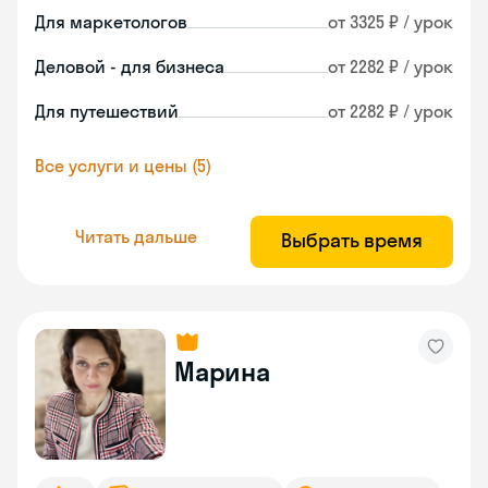
Для маркетологов
от 3325 ₽ / урок
Деловой - для бизнеса
от 2282 ₽ / урок
Для путешествий
от 2282 ₽ / урок
Все услуги и цены (5)
Читать дальше
Выбрать время
Марина