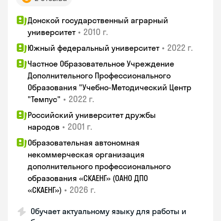
Донской государственный аграрный
•
2010 г.
университет
•
2022 г.
Южный федеральный университет
Частное Образовательное Учреждение
Дополнительного Профессионального
Образования "Учебно-Методический Центр
•
2022 г.
"Темпус"
Российский университет дружбы
•
2001 г.
народов
Образовательная автономная
некоммерческая организация
дополнительного профессионального
образования «СКАЕНГ» (ОАНО ДПО
•
2026 г.
«СКАЕНГ»)
Обучает актуальному языку для работы и