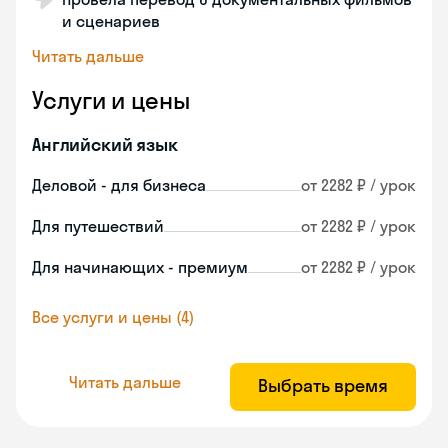
и сценариев
Читать дальше
Услуги и цены
Английский язык
Деловой - для бизнеса
от 2282 ₽ / урок
Для путешествий
от 2282 ₽ / урок
Для начинающих - премиум
от 2282 ₽ / урок
Все услуги и цены (4)
Читать дальше
Выбрать время