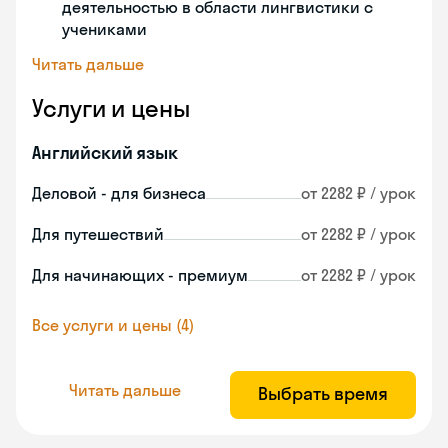
деятельностью в области лингвистики с
учениками
Читать дальше
Услуги и цены
Английский язык
Деловой - для бизнеса
от 2282 ₽ / урок
Для путешествий
от 2282 ₽ / урок
Для начинающих - премиум
от 2282 ₽ / урок
Все услуги и цены (4)
Читать дальше
Выбрать время