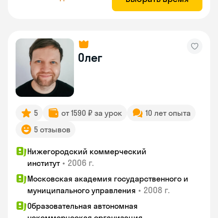
Олег
5
от 1590 ₽ за урок
10 лет опыта
5 отзывов
Нижегородский коммерческий
•
2006 г.
институт
Московская академия государственного и
•
2008 г.
муниципального управления
Образовательная автономная
некоммерческая организация