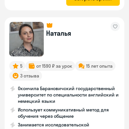
Наталья
5
от 1590 ₽ за урок
15 лет опыта
3 отзыва
Окончила Барановичский государственный
университет по специальности английский и
немецкий языки
Использует коммуникативный метод для
обучения через общение
Занимается исследовательской