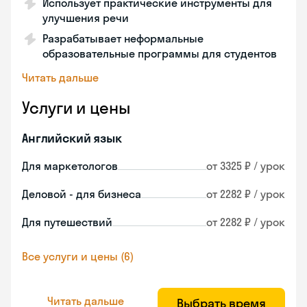
Использует практические инструменты для
улучшения речи
Разрабатывает неформальные
образовательные программы для студентов
Читать дальше
Услуги и цены
Английский язык
Для маркетологов
от 3325 ₽ / урок
Деловой - для бизнеса
от 2282 ₽ / урок
Для путешествий
от 2282 ₽ / урок
Все услуги и цены (6)
Читать дальше
Выбрать время