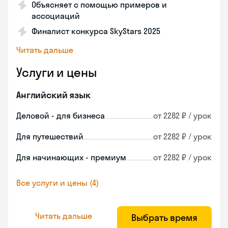
Объясняет с помощью примеров и
ассоциаций
Финалист конкурса SkyStars 2025
Читать дальше
Услуги и цены
Английский язык
Деловой - для бизнеса
от 2282 ₽ / урок
Для путешествий
от 2282 ₽ / урок
Для начинающих - премиум
от 2282 ₽ / урок
Все услуги и цены (4)
Читать дальше
Выбрать время