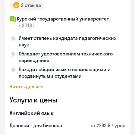
2 отзыва
Курский государственный университет
•
2013 г.
Имеет степень кандидата педагогических
наук
Обладает удостоверением технического
переводчика
Находит общий язык с начинающими и
продвинутыми студентами
Читать дальше
Услуги и цены
Английский язык
Деловой - для бизнеса
от 2282 ₽ / урок