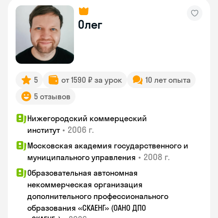
Олег
5
от 1590 ₽ за урок
10 лет опыта
5 отзывов
Нижегородский коммерцеский
•
2006 г.
институт
Московская академия государственного и
•
2008 г.
муниципального управления
Образовательная автономная
некоммерческая организация
дополнительного профессионального
образования «СКАЕНГ» (ОАНО ДПО