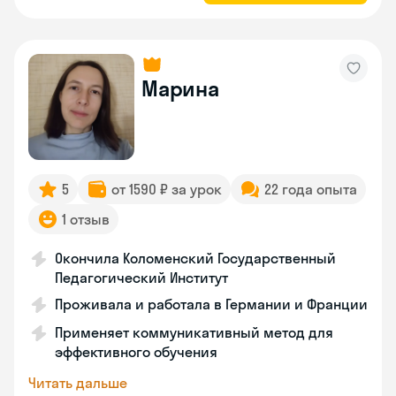
Марина
5
от 1590 ₽ за урок
22 года опыта
1 отзыв
Окончила Коломенский Государственный
Педагогический Институт
Проживала и работала в Германии и Франции
Применяет коммуникативный метод для
эффективного обучения
Читать дальше