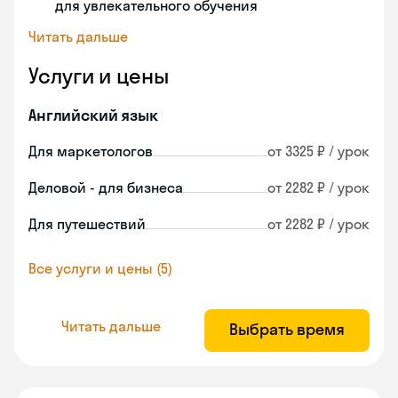
для увлекательного обучения
Читать дальше
Услуги и цены
Английский язык
Для маркетологов
от 3325 ₽ / урок
Деловой - для бизнеса
от 2282 ₽ / урок
Для путешествий
от 2282 ₽ / урок
Все услуги и цены (5)
Читать дальше
Выбрать время