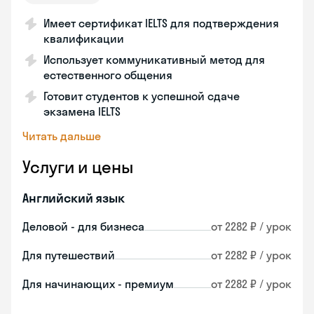
Имеет сертификат IELTS для подтверждения
квалификации
Использует коммуникативный метод для
естественного общения
Готовит студентов к успешной сдаче
экзамена IELTS
Читать дальше
Услуги и цены
Английский язык
Деловой - для бизнеса
от 2282 ₽ / урок
Для путешествий
от 2282 ₽ / урок
Для начинающих - премиум
от 2282 ₽ / урок