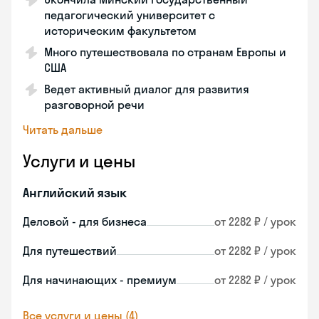
педагогический университет с
историческим факультетом
Много путешествовала по странам Европы и
США
Ведет активный диалог для развития
разговорной речи
Читать дальше
Услуги и цены
Английский язык
Деловой - для бизнеса
от 2282 ₽ / урок
Для путешествий
от 2282 ₽ / урок
Для начинающих - премиум
от 2282 ₽ / урок
Все услуги и цены (4)