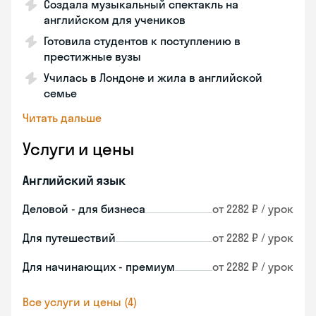
Создала музыкальный спектакль на
английском для учеников
Готовила студентов к поступлению в
престижные вузы
Училась в Лондоне и жила в английской
семье
Читать дальше
Услуги и цены
Английский язык
Деловой - для бизнеса
от 2282 ₽ / урок
Для путешествий
от 2282 ₽ / урок
Для начинающих - премиум
от 2282 ₽ / урок
Все услуги и цены (4)