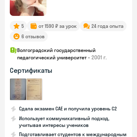
5
от 1590 ₽ за урок
24 года опыта
6 отзывов
Волгоградский государственный
•
2001 г.
педагогический университет
Сертификаты
Сдала экзамен CAE и получила уровень С2
Использует коммуникативный подход,
учитывая интересы учеников
Подготавливает студентов к международным