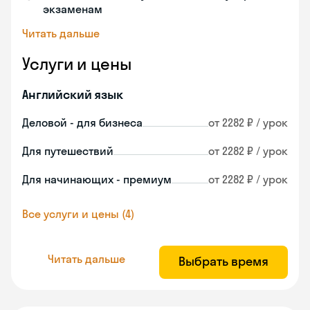
экзаменам
Читать дальше
Услуги и цены
Английский язык
Деловой - для бизнеса
от 2282 ₽ / урок
Для путешествий
от 2282 ₽ / урок
Для начинающих - премиум
от 2282 ₽ / урок
Все услуги и цены (4)
Читать дальше
Выбрать время