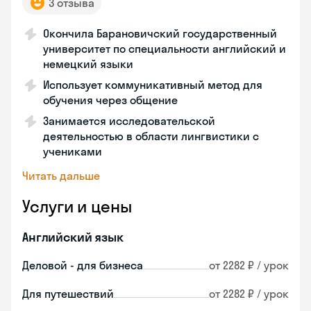
3 отзыва
Окончила Барановичский государственный
университет по специальности английский и
немецкий языки
Использует коммуникативный метод для
обучения через общение
Занимается исследовательской
деятельностью в области лингвистики с
учениками
Читать дальше
Услуги и цены
Английский язык
Деловой - для бизнеса
от 2282 ₽ / урок
Для путешествий
от 2282 ₽ / урок