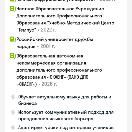
Частное Образовательное Учреждение
Дополнительного Профессионального
Образования "Учебно-Методический Центр
•
2022 г.
"Темпус"
Российский университет дружбы
•
2001 г.
народов
Образовательная автономная
некоммерческая организация
дополнительного профессионального
образования «СКАЕНГ» (ОАНО ДПО
•
2026 г.
«СКАЕНГ»)
Обучает актуальному языку для работы и
бизнеса
Использует коммуникативный подход для
преодоления языкового барьера
Адаптирует уроки под интересы учеников