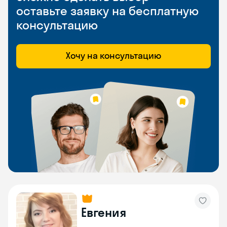
оставьте заявку на бесплатную
консультацию
Хочу на консультацию
Евгения