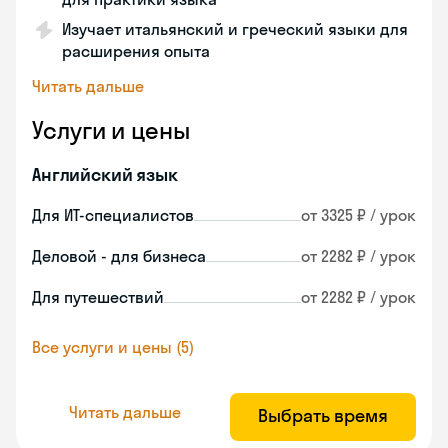
Изучает итальянский и греческий языки для
расширения опыта
Читать дальше
Услуги и цены
Английский язык
Для ИТ-специалистов
от 3325 ₽ / урок
Деловой - для бизнеса
от 2282 ₽ / урок
Для путешествий
от 2282 ₽ / урок
Все услуги и цены (5)
Читать дальше
Выбрать время