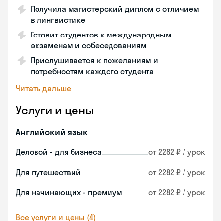
Получила магистерский диплом с отличием
в лингвистике
Готовит студентов к международным
экзаменам и собеседованиям
Прислушивается к пожеланиям и
потребностям каждого студента
Читать дальше
Услуги и цены
Английский язык
Деловой - для бизнеса
от 2282 ₽ / урок
Для путешествий
от 2282 ₽ / урок
Для начинающих - премиум
от 2282 ₽ / урок
Все услуги и цены (4)