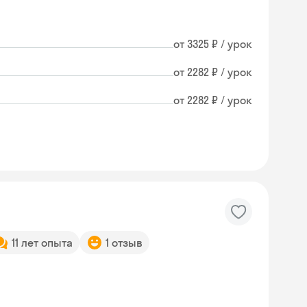
от 3325 ₽ / урок
от 2282 ₽ / урок
от 2282 ₽ / урок
11 лет опыта
1 отзыв