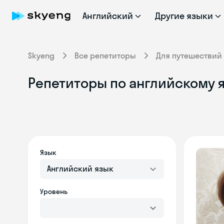
Английский
Другие языки
Skyeng
Все репетиторы
Для путешествий
Репетиторы по английскому 
Язык
Английский язык
Уровень