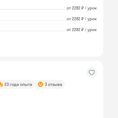
от 2282 ₽ / урок
от 2282 ₽ / урок
от 2282 ₽ / урок
23 года опыта
3 отзыва