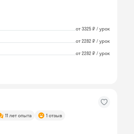
от 3325 ₽ / урок
от 2282 ₽ / урок
от 2282 ₽ / урок
11 лет опыта
1 отзыв