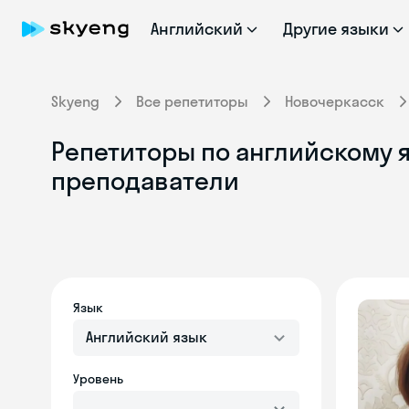
Английский
Другие языки
Skyeng
Все репетиторы
Новочеркасск
Репетиторы по английскому 
преподаватели
Язык
Английский язык
Уровень