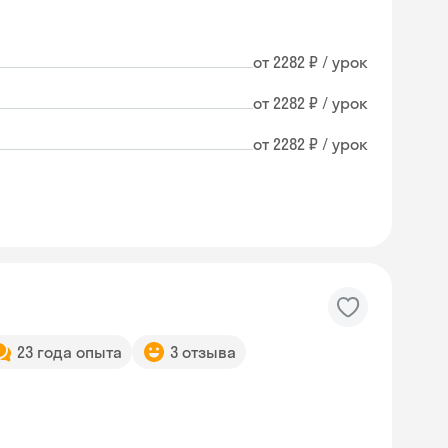
от 2282 ₽ / урок
от 2282 ₽ / урок
от 2282 ₽ / урок
23 года опыта
3 отзыва