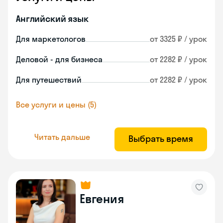
Английский язык
Для маркетологов
от 3325 ₽ / урок
Деловой - для бизнеса
от 2282 ₽ / урок
Для путешествий
от 2282 ₽ / урок
Все услуги и цены (5)
Читать дальше
Выбрать время
Евгения