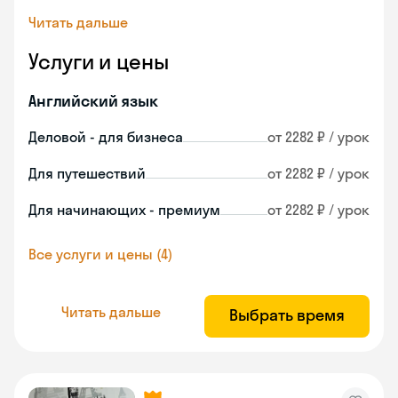
Читать дальше
Услуги и цены
Английский язык
Деловой - для бизнеса
от 2282 ₽ / урок
Для путешествий
от 2282 ₽ / урок
Для начинающих - премиум
от 2282 ₽ / урок
Все услуги и цены (4)
Читать дальше
Выбрать время