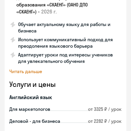
образования «СКАЕНГ» (ОАНО ДПО
•
2026 г.
«СКАЕНГ»)
Обучает актуальному языку для работы и
бизнеса
Использует коммуникативный подход для
преодоления языкового барьера
Адаптирует уроки под интересы учеников
для увлекательного обучения
Читать дальше
Услуги и цены
Английский язык
Для маркетологов
от 3325 ₽ / урок
Деловой - для бизнеса
от 2282 ₽ / урок