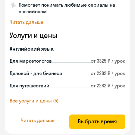
Помогает понимать любимые сериалы на
английском
Читать дальше
Услуги и цены
Английский язык
Для маркетологов
от 3325 ₽ / урок
Деловой - для бизнеса
от 2282 ₽ / урок
Для путешествий
от 2282 ₽ / урок
Все услуги и цены (5)
Читать дальше
Выбрать время