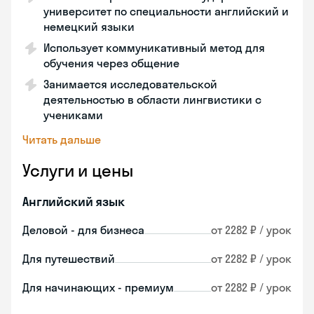
университет по специальности английский и
немецкий языки
Использует коммуникативный метод для
обучения через общение
Занимается исследовательской
деятельностью в области лингвистики с
учениками
Читать дальше
Услуги и цены
Английский язык
Деловой - для бизнеса
от 2282 ₽ / урок
Для путешествий
от 2282 ₽ / урок
Для начинающих - премиум
от 2282 ₽ / урок