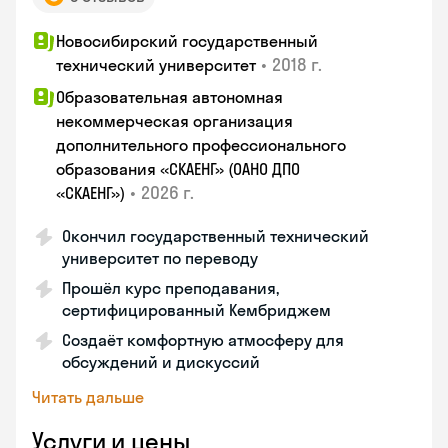
Новосибирский государственный
•
2018 г.
технический университет
Образовательная автономная
некоммерческая организация
дополнительного профессионального
образования «СКАЕНГ» (ОАНО ДПО
•
2026 г.
«СКАЕНГ»)
Окончил государственный технический
университет по переводу
Прошёл курс преподавания,
сертифицированный Кембриджем
Создаёт комфортную атмосферу для
обсуждений и дискуссий
Читать дальше
Услуги и цены