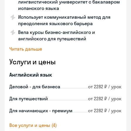
лингвистический университет с бакалавром
испанского языка
Использует коммуникативный метод для
преодоления языкового барьера
Вела курсы бизнес-английского и
английского для путешествий
Читать дальше
Услуги и цены
Английский язык
Деловой - для бизнеса
от 2282 ₽ / урок
Для путешествий
от 2282 ₽ / урок
Для начинающих - премиум
от 2282 ₽ / урок
Все услуги и цены (4)