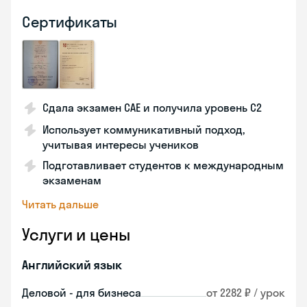
Сертификаты
Сдала экзамен CAE и получила уровень С2
Использует коммуникативный подход,
учитывая интересы учеников
Подготавливает студентов к международным
экзаменам
Читать дальше
Услуги и цены
Английский язык
Деловой - для бизнеса
от 2282 ₽ / урок