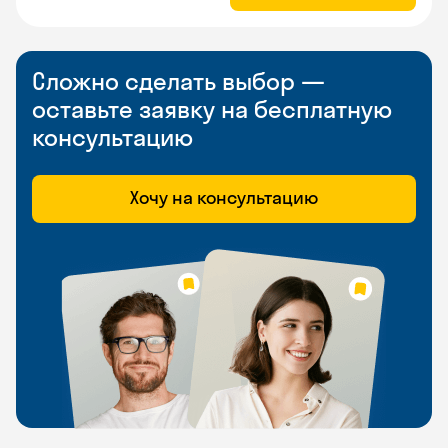
Сложно сделать выбор —
оставьте заявку на бесплатную
консультацию
Хочу на консультацию