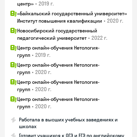
•
2019 г.
центр»
«Байкальский государственный университет»
•
2020 г.
Институт повышения квалификации
Новосибирский государственный
•
2022 г.
педагогический университет
Центр онлайн-обучения Нетология-
•
2019 г.
групп
Центр онлайн-обучения Нетология-
•
2020 г.
групп
Центр онлайн-обучения Нетология-
•
2020 г.
групп
Центр онлайн-обучения Нетология-
•
2020 г.
групп
Работала в высших учебных заведениях и
школах
Готовит учащихся к ОГЭ и ЕГЭ по английскому