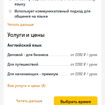
языку
Использует коммуникативный подход для
общения на языке
Читать дальше
Услуги и цены
Английский язык
Деловой - для бизнеса
от 2282 ₽ / урок
Для путешествий
от 2282 ₽ / урок
Для начинающих - премиум
от 2282 ₽ / урок
Все услуги и цены (4)
Читать дальше
Выбрать время