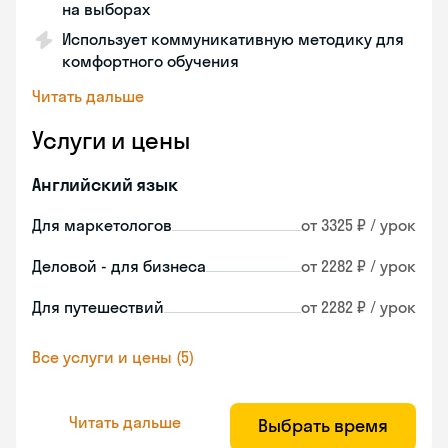
на выборах
Использует коммуникативную методику для
комфортного обучения
Читать дальше
Услуги и цены
Английский язык
Для маркетологов
от 3325 ₽ / урок
Деловой - для бизнеса
от 2282 ₽ / урок
Для путешествий
от 2282 ₽ / урок
Все услуги и цены (5)
Читать дальше
Выбрать время