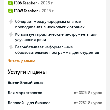
•
2025 г.
TCOS Teacher
•
2025 г.
TCOW Teacher
Обладает международным опытом
преподавания в нескольких странах
Использует практические инструменты для
улучшения речи
Разрабатывает неформальные
образовательные программы для студентов
Читать дальше
Услуги и цены
Английский язык
Для маркетологов
от 3325 ₽ / урок
Деловой - для бизнеса
от 2282 ₽ / урок