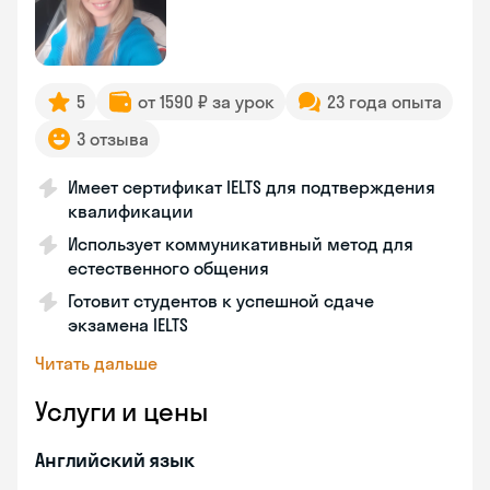
5
от 1590 ₽ за урок
23 года опыта
3 отзыва
Имеет сертификат IELTS для подтверждения
квалификации
Использует коммуникативный метод для
естественного общения
Готовит студентов к успешной сдаче
экзамена IELTS
Читать дальше
Услуги и цены
Английский язык