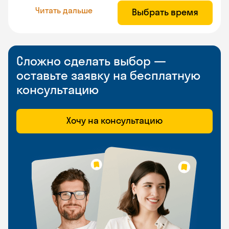
Читать дальше
Выбрать время
Сложно сделать выбор —
оставьте заявку на бесплатную
консультацию
Хочу на консультацию