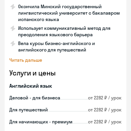
Окончила Минский государственный
лингвистический университет с бакалавром
испанского языка
Использует коммуникативный метод для
преодоления языкового барьера
Вела курсы бизнес-английского и
английского для путешествий
Читать дальше
Услуги и цены
Английский язык
Деловой - для бизнеса
от 2282 ₽ / урок
Для путешествий
от 2282 ₽ / урок
Для начинающих - премиум
от 2282 ₽ / урок