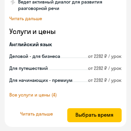
Ведет активный диалог для развития
разговорной речи
Читать дальше
Услуги и цены
Английский язык
Деловой - для бизнеса
от 2282 ₽ / урок
Для путешествий
от 2282 ₽ / урок
Для начинающих - премиум
от 2282 ₽ / урок
Все услуги и цены (4)
Читать дальше
Выбрать время