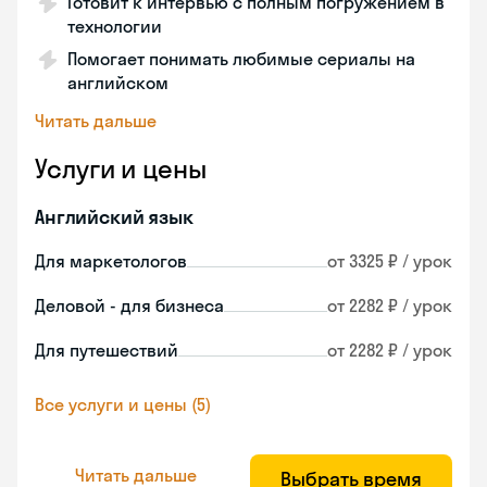
Готовит к интервью с полным погружением в
технологии
Помогает понимать любимые сериалы на
английском
Читать дальше
Услуги и цены
Английский язык
Для маркетологов
от 3325 ₽ / урок
Деловой - для бизнеса
от 2282 ₽ / урок
Для путешествий
от 2282 ₽ / урок
Все услуги и цены (5)
Читать дальше
Выбрать время