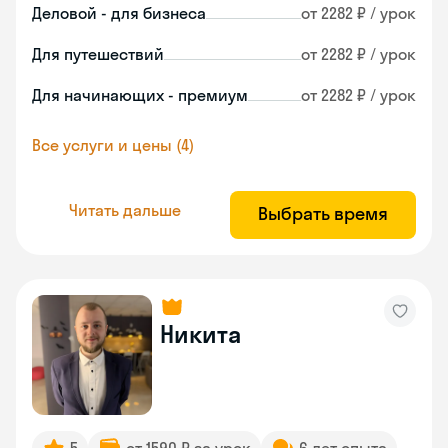
Деловой - для бизнеса
от 2282 ₽ / урок
Для путешествий
от 2282 ₽ / урок
Для начинающих - премиум
от 2282 ₽ / урок
Все услуги и цены (4)
Читать дальше
Выбрать время
Никита