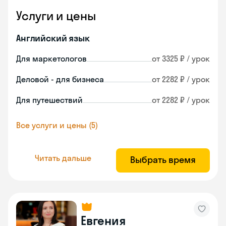
Услуги и цены
Английский язык
Для маркетологов
от 3325 ₽ / урок
Деловой - для бизнеса
от 2282 ₽ / урок
Для путешествий
от 2282 ₽ / урок
Все услуги и цены (5)
Читать дальше
Выбрать время
Евгения