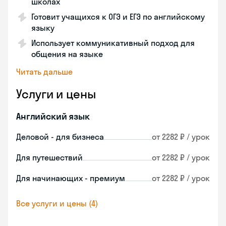
школах
Готовит учащихся к ОГЭ и ЕГЭ по английскому
языку
Использует коммуникативный подход для
общения на языке
Читать дальше
Услуги и цены
Английский язык
Деловой - для бизнеса
от 2282 ₽ / урок
Для путешествий
от 2282 ₽ / урок
Для начинающих - премиум
от 2282 ₽ / урок
Все услуги и цены (4)