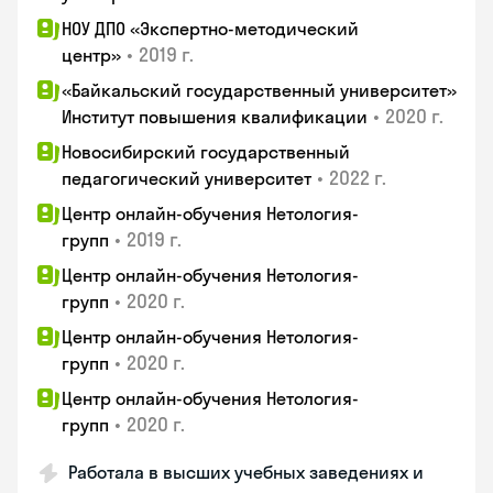
НОУ ДПО «Экспертно-методический
•
2019 г.
центр»
«Байкальский государственный университет»
•
2020 г.
Институт повышения квалификации
Новосибирский государственный
•
2022 г.
педагогический университет
Центр онлайн-обучения Нетология-
•
2019 г.
групп
Центр онлайн-обучения Нетология-
•
2020 г.
групп
Центр онлайн-обучения Нетология-
•
2020 г.
групп
Центр онлайн-обучения Нетология-
•
2020 г.
групп
Работала в высших учебных заведениях и