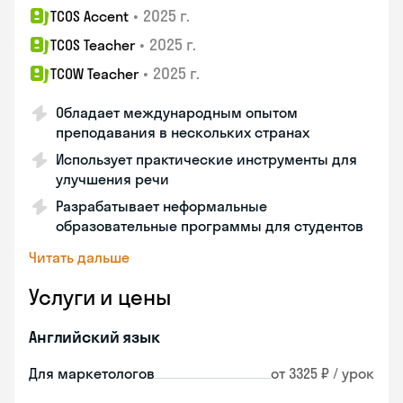
•
2025 г.
TCOS Accent
•
2025 г.
TCOS Teacher
•
2025 г.
TCOW Teacher
Обладает международным опытом
преподавания в нескольких странах
Использует практические инструменты для
улучшения речи
Разрабатывает неформальные
образовательные программы для студентов
Читать дальше
Услуги и цены
Английский язык
Для маркетологов
от 3325 ₽ / урок