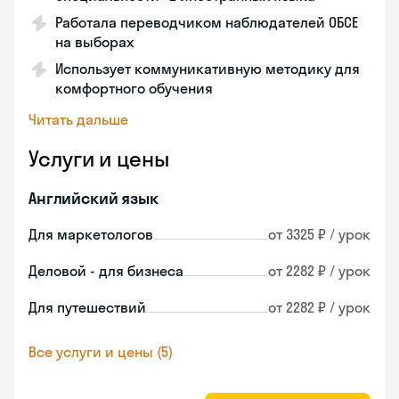
Работала переводчиком наблюдателей ОБСЕ
на выборах
Использует коммуникативную методику для
комфортного обучения
Читать дальше
Услуги и цены
Английский язык
Для маркетологов
от 3325 ₽ / урок
Деловой - для бизнеса
от 2282 ₽ / урок
Для путешествий
от 2282 ₽ / урок
Все услуги и цены (5)