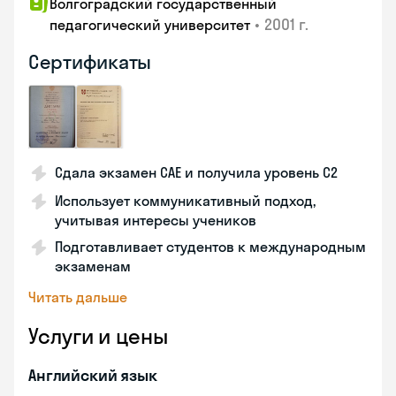
Волгоградский государственный
•
2001 г.
педагогический университет
Сертификаты
Сдала экзамен CAE и получила уровень С2
Использует коммуникативный подход,
учитывая интересы учеников
Подготавливает студентов к международным
экзаменам
Читать дальше
Услуги и цены
Английский язык