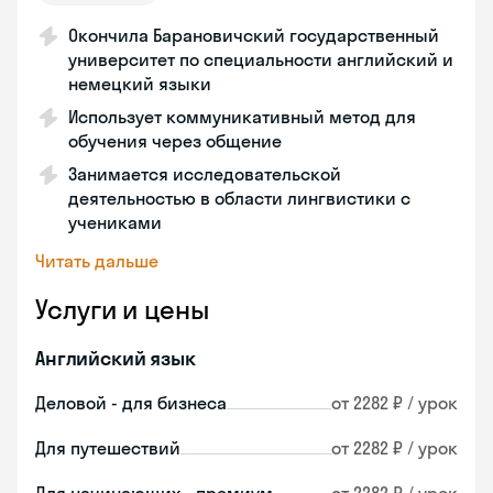
Окончила Барановичский государственный
университет по специальности английский и
немецкий языки
Использует коммуникативный метод для
обучения через общение
Занимается исследовательской
деятельностью в области лингвистики с
учениками
Читать дальше
Услуги и цены
Английский язык
Деловой - для бизнеса
от 2282 ₽ / урок
Для путешествий
от 2282 ₽ / урок