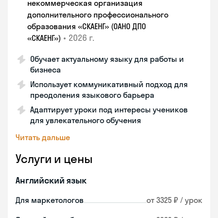
некоммерческая организация
дополнительного профессионального
образования «СКАЕНГ» (ОАНО ДПО
•
2026 г.
«СКАЕНГ»)
Обучает актуальному языку для работы и
бизнеса
Использует коммуникативный подход для
преодоления языкового барьера
Адаптирует уроки под интересы учеников
для увлекательного обучения
Читать дальше
Услуги и цены
Английский язык
Для маркетологов
от 3325 ₽ / урок