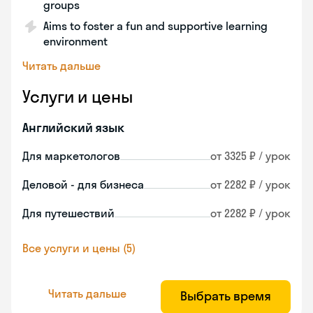
groups
Aims to foster a fun and supportive learning
environment
Читать дальше
Услуги и цены
Английский язык
Для маркетологов
от 3325 ₽ / урок
Деловой - для бизнеса
от 2282 ₽ / урок
Для путешествий
от 2282 ₽ / урок
Все услуги и цены (5)
Читать дальше
Выбрать время