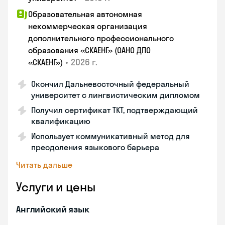
Образовательная автономная
некоммерческая организация
дополнительного профессионального
образования «СКАЕНГ» (ОАНО ДПО
•
2026 г.
«СКАЕНГ»)
Окончил Дальневосточный федеральный
университет с лингвистическим дипломом
Получил сертификат TKT, подтверждающий
квалификацию
Использует коммуникативный метод для
преодоления языкового барьера
Читать дальше
Услуги и цены
Английский язык