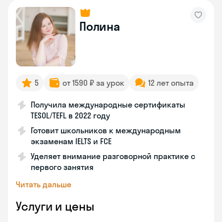
Полина
5
от 1590 ₽ за урок
12 лет опыта
Получила международные сертификаты
TESOL/TEFL в 2022 году
Готовит школьников к международным
экзаменам IELTS и FCE
Уделяет внимание разговорной практике с
первого занятия
Читать дальше
Услуги и цены