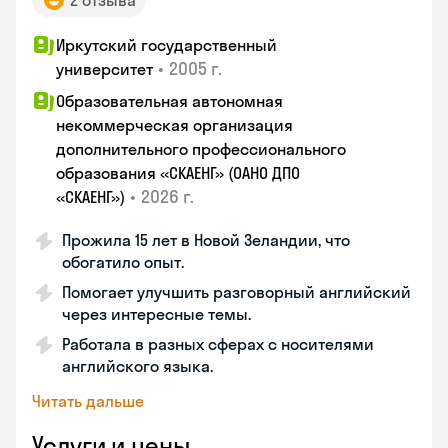
2 отзыва
Иркутский государственный
•
2005 г.
университет
Образовательная автономная
некоммерческая организация
дополнительного профессионального
образования «СКАЕНГ» (ОАНО ДПО
•
2026 г.
«СКАЕНГ»)
Прожила 15 лет в Новой Зеландии, что
обогатило опыт.
Помогает улучшить разговорный английский
через интересные темы.
Работала в разных сферах с носителями
английского языка.
Читать дальше
Услуги и цены