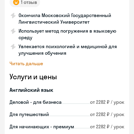
1 отзыв
Окончила Московский Государственный
Лингвистический Университет
Использует метод погружения в языковую
среду
Увлекается психологией и медициной для
улучшения обучения
Читать дальше
Услуги и цены
Английский язык
Деловой - для бизнеса
от 2282 ₽ / урок
Для путешествий
от 2282 ₽ / урок
Для начинающих - премиум
от 2282 ₽ / урок