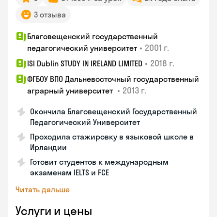
3 отзыва
Благовещенский государственный
•
2001 г.
педагогический университет
•
2018 г.
ISI Dublin STUDY IN IRELAND LIMITED
ФГБОУ ВПО Дальневосточный государственный
•
2013 г.
аграрный университет
Окончила Благовещенский Государственный
Педагогический Университет
Проходила стажировку в языковой школе в
Ирландии
Готовит студентов к международным
экзаменам IELTS и FCE
Читать дальше
Услуги и цены