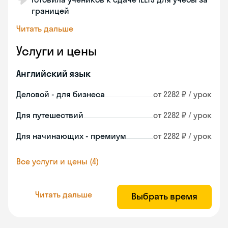
границей
Читать дальше
Услуги и цены
Английский язык
Деловой - для бизнеса
от 2282 ₽ / урок
Для путешествий
от 2282 ₽ / урок
Для начинающих - премиум
от 2282 ₽ / урок
Все услуги и цены (4)
Читать дальше
Выбрать время