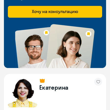
Хочу на консультацию
Екатерина