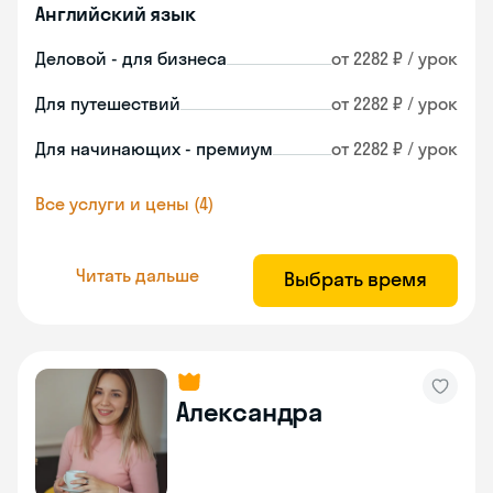
Английский язык
Деловой - для бизнеса
от 2282 ₽ / урок
Для путешествий
от 2282 ₽ / урок
Для начинающих - премиум
от 2282 ₽ / урок
Все услуги и цены (4)
Читать дальше
Выбрать время
Александра