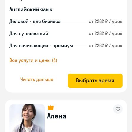
Английский язык
Деловой - для бизнеса
от 2282 ₽ / урок
Для путешествий
от 2282 ₽ / урок
Для начинающих - премиум
от 2282 ₽ / урок
Все услуги и цены (4)
Читать дальше
Выбрать время
Алена