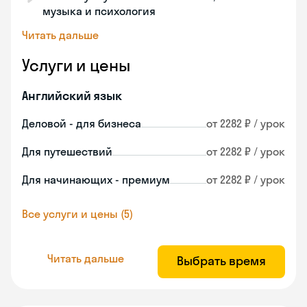
музыка и психология
Читать дальше
Услуги и цены
Английский язык
Деловой - для бизнеса
от 2282 ₽ / урок
Для путешествий
от 2282 ₽ / урок
Для начинающих - премиум
от 2282 ₽ / урок
Все услуги и цены (5)
Читать дальше
Выбрать время