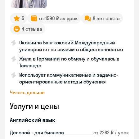
5
от 1590 ₽ за урок
8 лет опыта
4 отзыва
Окончила Бангкокский Международный
университет по связям с общественностью
Жила в Германии по обмену и обучалась в
Таиланде
Использует коммуникативные и задачно-
ориентированные методы обучения
Читать дальше
Услуги и цены
Английский язык
Деловой - для бизнеса
от 2282 ₽ / урок