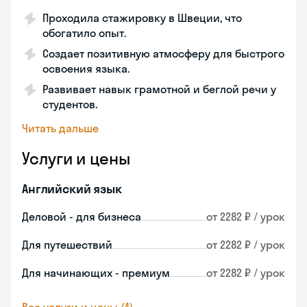
Проходила стажировку в Швеции, что
обогатило опыт.
Создает позитивную атмосферу для быстрого
освоения языка.
Развивает навык грамотной и беглой речи у
студентов.
Читать дальше
Услуги и цены
Английский язык
Деловой - для бизнеса
от 2282 ₽ / урок
Для путешествий
от 2282 ₽ / урок
Для начинающих - премиум
от 2282 ₽ / урок