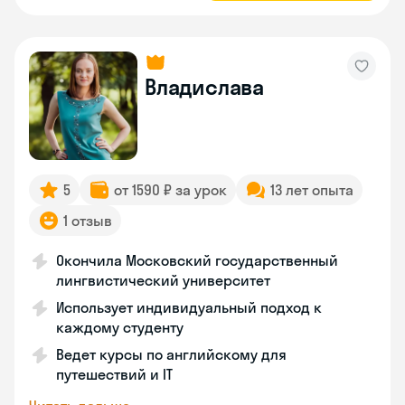
Владислава
5
от 1590 ₽ за урок
13 лет опыта
1 отзыв
Окончила Московский государственный
лингвистический университет
Использует индивидуальный подход к
каждому студенту
Ведет курсы по английскому для
путешествий и IT