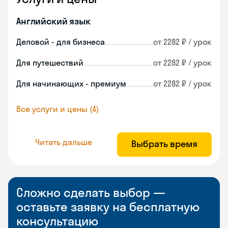
Английский язык
Деловой - для бизнеса
от 2282 ₽ / урок
Для путешествий
от 2282 ₽ / урок
Для начинающих - премиум
от 2282 ₽ / урок
Все услуги и цены (4)
Читать дальше
Выбрать время
Сложно сделать выбор —
оставьте заявку на бесплатную
консультацию