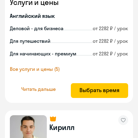
Услуги и цены
Английский язык
Деловой - для бизнеса
от 2282 ₽ / урок
Для путешествий
от 2282 ₽ / урок
Для начинающих - премиум
от 2282 ₽ / урок
Все услуги и цены (5)
Читать дальше
Выбрать время
Кирилл