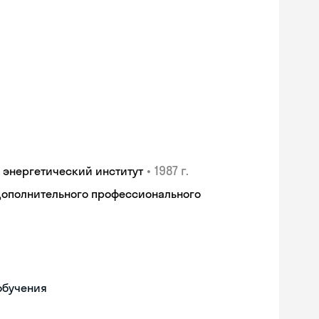
•
1987 г.
 энергетический институт
дополнительного профессионального
обучения