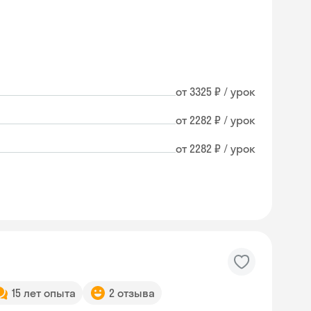
от 3325 ₽ / урок
от 2282 ₽ / урок
от 2282 ₽ / урок
15 лет опыта
2 отзыва