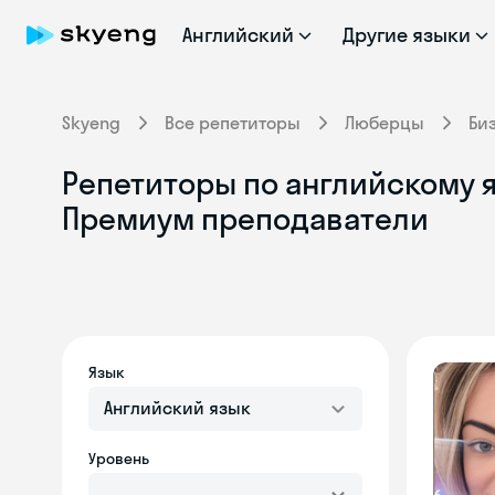
Английский
Другие языки
Skyeng
Все репетиторы
Люберцы
Би
Репетиторы по английскому я
Премиум преподаватели
Язык
Английский язык
Уровень