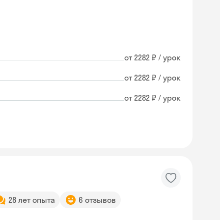
от 2282 ₽ / урок
от 2282 ₽ / урок
от 2282 ₽ / урок
28 лет опыта
6 отзывов