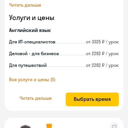
Читать дальше
Услуги и цены
Английский язык
Для ИТ-специалистов
от 3325 ₽ / урок
Деловой - для бизнеса
от 2282 ₽ / урок
Для путешествий
от 2282 ₽ / урок
Все услуги и цены (5)
Читать дальше
Выбрать время