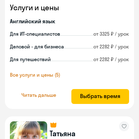
Услуги и цены
Английский язык
Для ИТ-специалистов
от 3325 ₽ / урок
Деловой - для бизнеса
от 2282 ₽ / урок
Для путешествий
от 2282 ₽ / урок
Все услуги и цены (5)
Читать дальше
Выбрать время
Татьяна