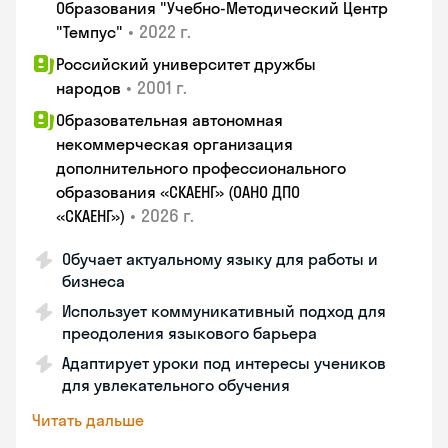
Образования "Учебно-Методический Центр
•
2022 г.
"Темпус"
Российский университет дружбы
•
2001 г.
народов
Образовательная автономная
некоммерческая организация
дополнительного профессионального
образования «СКАЕНГ» (ОАНО ДПО
•
2026 г.
«СКАЕНГ»)
Обучает актуальному языку для работы и
бизнеса
Использует коммуникативный подход для
преодоления языкового барьера
Адаптирует уроки под интересы учеников
для увлекательного обучения
Читать дальше