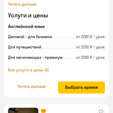
Читать дальше
Услуги и цены
Английский язык
Деловой - для бизнеса
от 2282 ₽ / урок
Для путешествий
от 2282 ₽ / урок
Для начинающих - премиум
от 2282 ₽ / урок
Все услуги и цены (4)
Читать дальше
Выбрать время