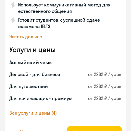
Использует коммуникативный метод для
естественного общения
Готовит студентов к успешной сдаче
экзамена IELTS
Читать дальше
Услуги и цены
Английский язык
Деловой - для бизнеса
от 2282 ₽ / урок
Для путешествий
от 2282 ₽ / урок
Для начинающих - премиум
от 2282 ₽ / урок
Все услуги и цены (4)