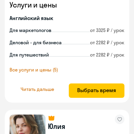
Услуги и цены
Английский язык
Для маркетологов
от 3325 ₽ / урок
Деловой - для бизнеса
от 2282 ₽ / урок
Для путешествий
от 2282 ₽ / урок
Все услуги и цены (5)
Читать дальше
Выбрать время
Юлия