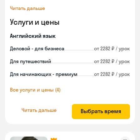
Читать дальше
Услуги и цены
Английский язык
Деловой - для бизнеса
от 2282 ₽ / урок
Для путешествий
от 2282 ₽ / урок
Для начинающих - премиум
от 2282 ₽ / урок
Все услуги и цены (4)
Читать дальше
Выбрать время