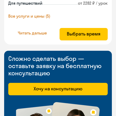
Для путешествий
от 2282 ₽ / урок
Все услуги и цены (5)
Читать дальше
Выбрать время
Сложно сделать выбор —
оставьте заявку на бесплатную
консультацию
Хочу на консультацию