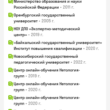
Министерство образования и науки
•
2011 г.
Российской Федерации
Оренбургский государственный
•
2005 г.
университет
НОУ ДПО «Экспертно-методический
•
2019 г.
центр»
«Байкальский государственный университет»
•
2020 г.
Институт повышения квалификации
Новосибирский государственный
•
2022 г.
педагогический университет
Центр онлайн-обучения Нетология-
•
2019 г.
групп
Центр онлайн-обучения Нетология-
•
2020 г.
групп
Центр онлайн-обучения Нетология-
•
2020 г.
групп