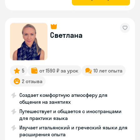
Светлана
5
от 1590 ₽ за урок
10 лет опыта
2 отзыва
Создает комфортную атмосферу для
общения на занятиях
Путешествует и общается с иностранцами
для практики языка
Изучает итальянский и греческий языки для
расширения опыта