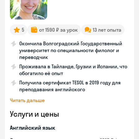
5
от 1590 ₽ за урок
13 лет опыта
Окончила Волгоградский Государственный
университет по специальности филолог и
переводчик
Проживала в Тайланде, Грузии и Испании, что
обогатило её опыт
Получила сертификат TESOL в 2019 году для
преподавания английского
Читать дальше
Услуги и цены
Английский язык