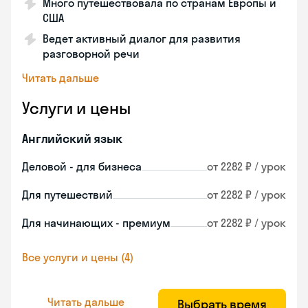
Много путешествовала по странам Европы и
США
Ведет активный диалог для развития
разговорной речи
Читать дальше
Услуги и цены
Английский язык
Деловой - для бизнеса
от 2282 ₽ / урок
Для путешествий
от 2282 ₽ / урок
Для начинающих - премиум
от 2282 ₽ / урок
Все услуги и цены (4)
Читать дальше
Выбрать время