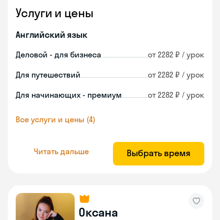
Услуги и цены
Английский язык
Деловой - для бизнеса
от 2282 ₽ / урок
Для путешествий
от 2282 ₽ / урок
Для начинающих - премиум
от 2282 ₽ / урок
Все услуги и цены (4)
Читать дальше
Выбрать время
Оксана