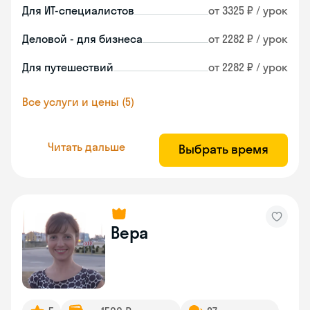
Для ИТ-специалистов
от 3325 ₽ / урок
Деловой - для бизнеса
от 2282 ₽ / урок
Для путешествий
от 2282 ₽ / урок
Все услуги и цены (5)
Читать дальше
Выбрать время
Вера