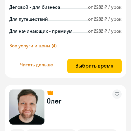
Деловой - для бизнеса
от 2282 ₽ / урок
Для путешествий
от 2282 ₽ / урок
Для начинающих - премиум
от 2282 ₽ / урок
Все услуги и цены (4)
Читать дальше
Выбрать время
Олег