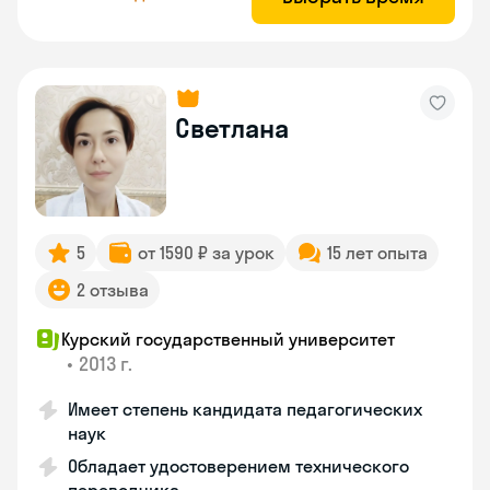
Светлана
5
от 1590 ₽ за урок
15 лет опыта
2 отзыва
Курский государственный университет
•
2013 г.
Имеет степень кандидата педагогических
наук
Обладает удостоверением технического