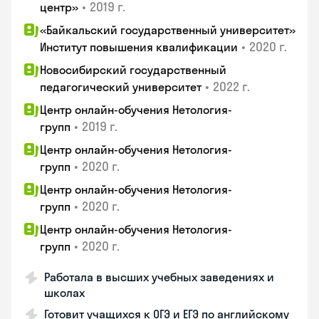
•
2019 г.
центр»
«Байкальский государственный университет»
•
2020 г.
Институт повышения квалификации
Новосибирский государственный
•
2022 г.
педагогический университет
Центр онлайн-обучения Нетология-
•
2019 г.
групп
Центр онлайн-обучения Нетология-
•
2020 г.
групп
Центр онлайн-обучения Нетология-
•
2020 г.
групп
Центр онлайн-обучения Нетология-
•
2020 г.
групп
Работала в высших учебных заведениях и
школах
Готовит учащихся к ОГЭ и ЕГЭ по английскому