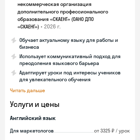
некоммерческая организация
дополнительного профессионального
образования «СКАЕНГ» (ОАНО ДПО
•
2026 г.
«СКАЕНГ»)
Обучает актуальному языку для работы и
бизнеса
Использует коммуникативный подход для
преодоления языкового барьера
Адаптирует уроки под интересы учеников
для увлекательного обучения
Читать дальше
Услуги и цены
Английский язык
Для маркетологов
от 3325 ₽ / урок