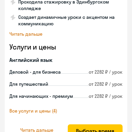
Проходила стажировку в Эдинбургском
колледже
Создает динамичные уроки с акцентом на
коммуникацию
Читать дальше
Услуги и цены
Английский язык
Деловой - для бизнеса
от 2282 ₽ / урок
Для путешествий
от 2282 ₽ / урок
Для начинающих - премиум
от 2282 ₽ / урок
Все услуги и цены (4)
Читать дальше
Выбрать время