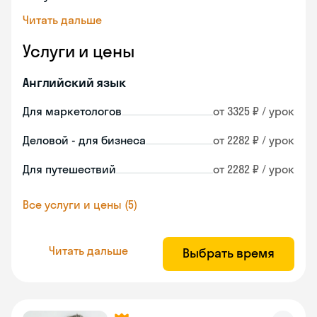
Читать дальше
Услуги и цены
Английский язык
Для маркетологов
от 3325 ₽ / урок
Деловой - для бизнеса
от 2282 ₽ / урок
Для путешествий
от 2282 ₽ / урок
Все услуги и цены (5)
Читать дальше
Выбрать время