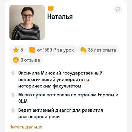
Наталья
5
от 1590 ₽ за урок
35 лет опыта
3 отзыва
Окончила Минский государственный
педагогический университет с
историческим факультетом
Много путешествовала по странам Европы и
США
Ведет активный диалог для развития
разговорной речи
Читать дальше