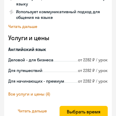
языку
Использует коммуникативный подход для
общения на языке
Читать дальше
Услуги и цены
Английский язык
Деловой - для бизнеса
от 2282 ₽ / урок
Для путешествий
от 2282 ₽ / урок
Для начинающих - премиум
от 2282 ₽ / урок
Все услуги и цены (4)
Читать дальше
Выбрать время