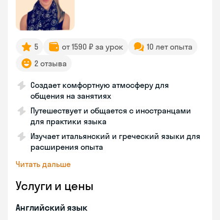
5
от 1590 ₽ за урок
10 лет опыта
2 отзыва
Создает комфортную атмосферу для
общения на занятиях
Путешествует и общается с иностранцами
для практики языка
Изучает итальянский и греческий языки для
расширения опыта
Читать дальше
Услуги и цены
Английский язык