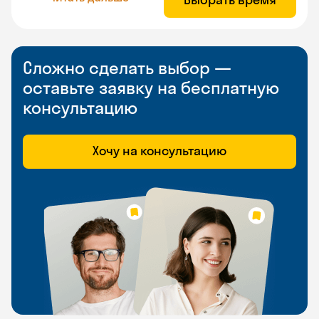
Сложно сделать выбор —
оставьте заявку на бесплатную
консультацию
Хочу на консультацию