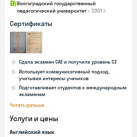
Волгоградский государственный
•
2001 г.
педагогический университет
Сертификаты
Сдала экзамен CAE и получила уровень С2
Использует коммуникативный подход,
учитывая интересы учеников
Подготавливает студентов к международным
экзаменам
Читать дальше
Услуги и цены
Английский язык