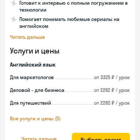
Готовит к интервью с полным погружением в
технологии
Помогает понимать любимые сериалы на
английском
Читать дальше
Услуги и цены
Английский язык
Для маркетологов
от 3325 ₽ / урок
Деловой - для бизнеса
от 2282 ₽ / урок
Для путешествий
от 2282 ₽ / урок
Все услуги и цены (5)
Читать дальше
Выбрать время