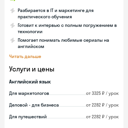
Разбирается в IT и маркетинге для
практического обучения
Готовит к интервью с полным погружением в
технологии
Помогает понимать любимые сериалы на
английском
Читать дальше
Услуги и цены
Английский язык
Для маркетологов
от 3325 ₽ / урок
Деловой - для бизнеса
от 2282 ₽ / урок
Для путешествий
от 2282 ₽ / урок