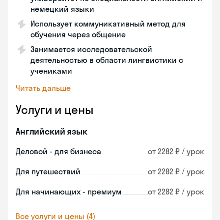
немецкий языки
Использует коммуникативный метод для
обучения через общение
Занимается исследовательской
деятельностью в области лингвистики с
учениками
Читать дальше
Услуги и цены
Английский язык
Деловой - для бизнеса
от 2282 ₽ / урок
Для путешествий
от 2282 ₽ / урок
Для начинающих - премиум
от 2282 ₽ / урок
Все услуги и цены (4)