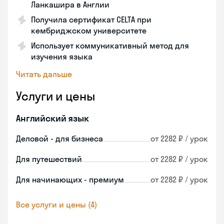
Ланкашира в Англии
Получила сертификат СELTA при
кембриджском университете
Использует коммуникативный метод для
изучения языка
Читать дальше
Услуги и цены
Английский язык
Деловой - для бизнеса
от 2282 ₽ / урок
Для путешествий
от 2282 ₽ / урок
Для начинающих - премиум
от 2282 ₽ / урок
Все услуги и цены (4)