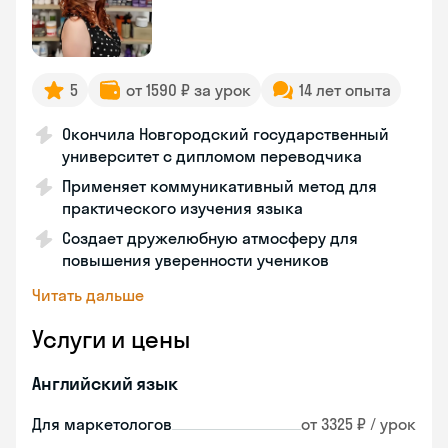
5
от 1590 ₽ за урок
14 лет опыта
Окончила Новгородский государственный
университет с дипломом переводчика
Применяет коммуникативный метод для
практического изучения языка
Создает дружелюбную атмосферу для
повышения уверенности учеников
Читать дальше
Услуги и цены
Английский язык
Для маркетологов
от 3325 ₽ / урок