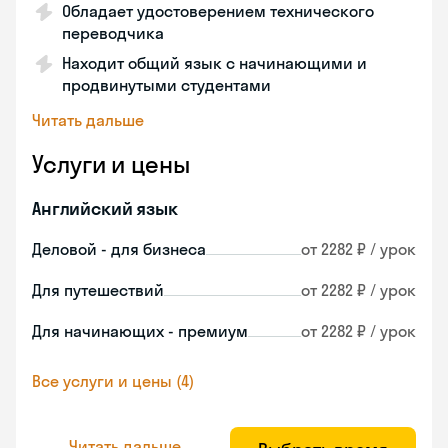
Обладает удостоверением технического
переводчика
Находит общий язык с начинающими и
продвинутыми студентами
Читать дальше
Услуги и цены
Английский язык
Деловой - для бизнеса
от 2282 ₽ / урок
Для путешествий
от 2282 ₽ / урок
Для начинающих - премиум
от 2282 ₽ / урок
Все услуги и цены (4)
Читать дальше