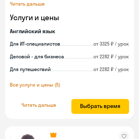
Читать дальше
Услуги и цены
Английский язык
Для ИТ-специалистов
от 3325 ₽ / урок
Деловой - для бизнеса
от 2282 ₽ / урок
Для путешествий
от 2282 ₽ / урок
Все услуги и цены (5)
Читать дальше
Выбрать время