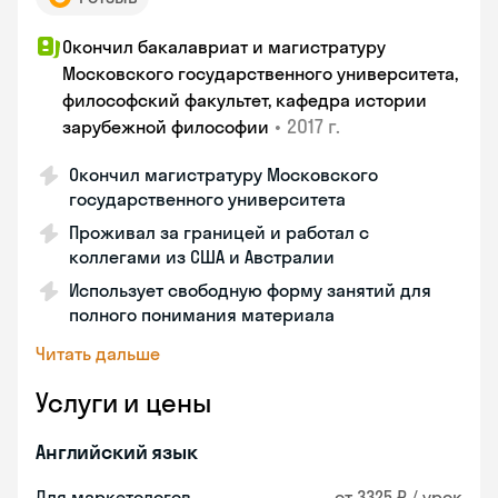
Окончил бакалавриат и магистратуру
Московского государственного университета,
философский факультет, кафедра истории
•
2017 г.
зарубежной философии
Окончил магистратуру Московского
государственного университета
Проживал за границей и работал с
коллегами из США и Австралии
Использует свободную форму занятий для
полного понимания материала
Читать дальше
Услуги и цены
Английский язык
Для маркетологов
от 3325 ₽ / урок