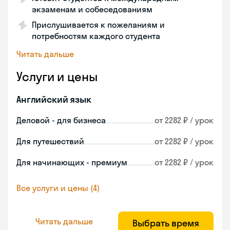
экзаменам и собеседованиям
Прислушивается к пожеланиям и
потребностям каждого студента
Читать дальше
Услуги и цены
Английский язык
Деловой - для бизнеса
от 2282 ₽ / урок
Для путешествий
от 2282 ₽ / урок
Для начинающих - премиум
от 2282 ₽ / урок
Все услуги и цены (4)
Читать дальше
Выбрать время