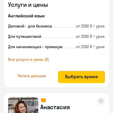
Услуги и цены
Английский язык
Деловой - для бизнеса
от 2282 ₽ / урок
Для путешествий
от 2282 ₽ / урок
Для начинающих - премиум
от 2282 ₽ / урок
Все услуги и цены (4)
Читать дальше
Выбрать время
Анастасия