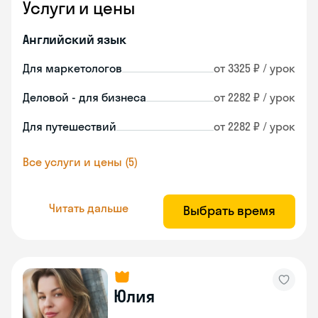
Услуги и цены
Английский язык
Для маркетологов
от 3325 ₽ / урок
Деловой - для бизнеса
от 2282 ₽ / урок
Для путешествий
от 2282 ₽ / урок
Все услуги и цены (5)
Читать дальше
Выбрать время
Юлия