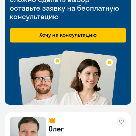
оставьте заявку на бесплатную
консультацию
Хочу на консультацию
Олег