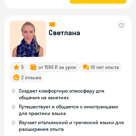
Светлана
5
от 1590 ₽ за урок
10 лет опыта
2 отзыва
Создает комфортную атмосферу для
общения на занятиях
Путешествует и общается с иностранцами
для практики языка
Изучает итальянский и греческий языки для
расширения опыта