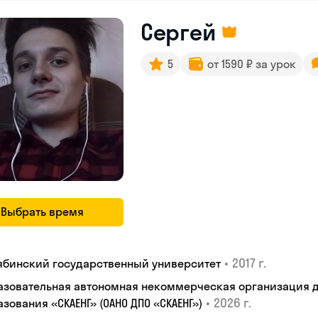
Сергей
5
от 1590 ₽ за урок
Выбрать время
•
2017 г.
ябинский государственный университет
азовательная автономная некоммерческая организация 
•
2026 г.
зования «СКАЕНГ» (ОАНО ДПО «СКАЕНГ»)