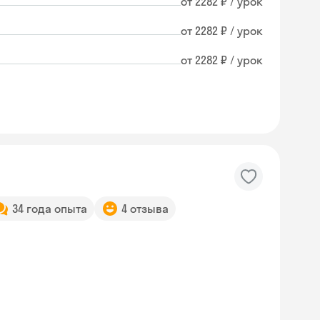
от 2282 ₽ / урок
от 2282 ₽ / урок
от 2282 ₽ / урок
34 года опыта
4 отзыва