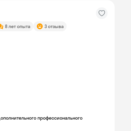
8 лет опыта
3 отзыва
дополнительного профессионального