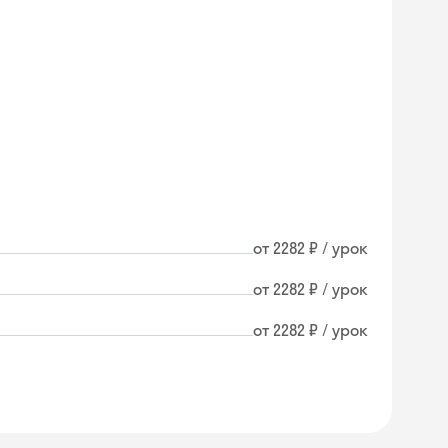
от 2282 ₽ / урок
от 2282 ₽ / урок
от 2282 ₽ / урок