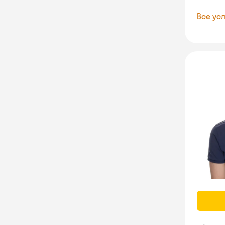
Все усл