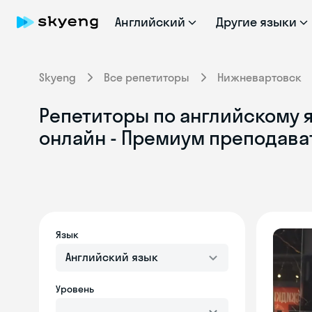
Английский
Другие языки
Skyeng
Все репетиторы
Нижневартовск
Репетиторы по английскому 
онлайн - Премиум преподава
Язык
Английский язык
Уровень