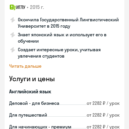
•
2015 г.
ИГЛУ
Окончила Государственный Лингвистический
Университет в 2015 году
Знает японский язык и использует его в
обучении
Создает интересные уроки, учитывая
увлечения студентов
Читать дальше
Услуги и цены
Английский язык
Деловой - для бизнеса
от 2282 ₽ / урок
Для путешествий
от 2282 ₽ / урок
Для начинающих - премиум
от 2282 ₽ / урок