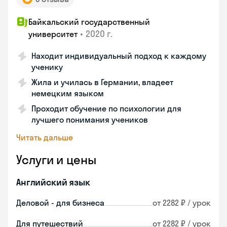
Байкальский государственный
•
2020 г.
университет
Находит индивидуальный подход к каждому
ученику
Жила и училась в Германии, владеет
немецким языком
Проходит обучение по психологии для
лучшего понимания учеников
Читать дальше
Услуги и цены
Английский язык
Деловой - для бизнеса
от 2282 ₽ / урок
Для путешествий
от 2282 ₽ / урок