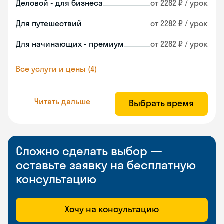
Деловой - для бизнеса
от 2282 ₽ / урок
Для путешествий
от 2282 ₽ / урок
Для начинающих - премиум
от 2282 ₽ / урок
Все услуги и цены (4)
Читать дальше
Выбрать время
Сложно сделать выбор —
оставьте заявку на бесплатную
консультацию
Хочу на консультацию