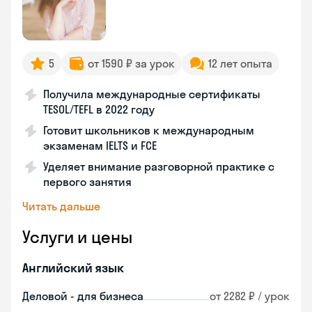
5
от 1590 ₽ за урок
12 лет опыта
Получила международные сертификаты
TESOL/TEFL в 2022 году
Готовит школьников к международным
экзаменам IELTS и FCE
Уделяет внимание разговорной практике с
первого занятия
Читать дальше
Услуги и цены
Английский язык
Деловой - для бизнеса
от 2282 ₽ / урок