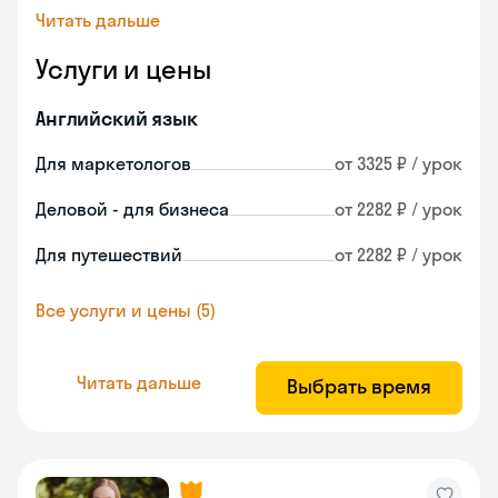
Читать дальше
Услуги и цены
Английский язык
Для маркетологов
от 3325 ₽ / урок
Деловой - для бизнеса
от 2282 ₽ / урок
Для путешествий
от 2282 ₽ / урок
Все услуги и цены (5)
Читать дальше
Выбрать время