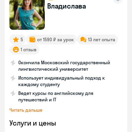
Владислава
5
от 1590 ₽ за урок
13 лет опыта
1 отзыв
Окончила Московский государственный
лингвистический университет
Использует индивидуальный подход к
каждому студенту
Ведет курсы по английскому для
путешествий и IT
Читать дальше
Услуги и цены