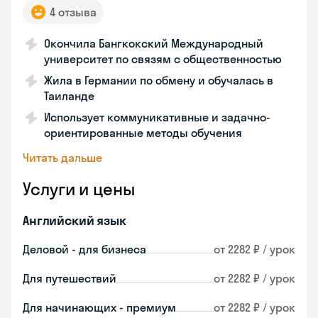
4 отзыва
Окончила Бангкокский Международный
университет по связям с общественностью
Жила в Германии по обмену и обучалась в
Таиланде
Использует коммуникативные и задачно-
ориентированные методы обучения
Читать дальше
Услуги и цены
Английский язык
Деловой - для бизнеса
от 2282 ₽ / урок
Для путешествий
от 2282 ₽ / урок
Для начинающих - премиум
от 2282 ₽ / урок