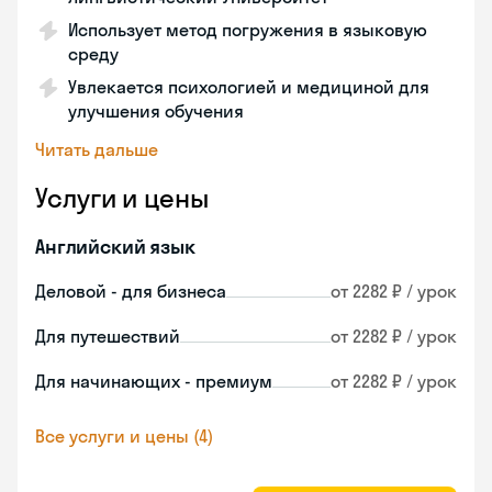
Использует метод погружения в языковую
среду
Увлекается психологией и медициной для
улучшения обучения
Читать дальше
Услуги и цены
Английский язык
Деловой - для бизнеса
от 2282 ₽ / урок
Для путешествий
от 2282 ₽ / урок
Для начинающих - премиум
от 2282 ₽ / урок
Все услуги и цены (4)