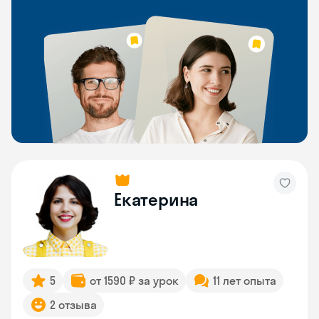
Екатерина
5
от 1590 ₽ за урок
11 лет опыта
2 отзыва