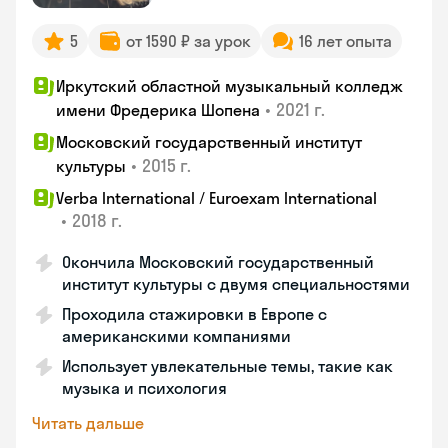
5
от 1590 ₽ за урок
16 лет опыта
Иркутский областной музыкальный колледж
•
2021 г.
имени Фредерика Шопена
Московский государственный институт
•
2015 г.
культуры
Verba International / Euroexam International
•
2018 г.
Окончила Московский государственный
институт культуры с двумя специальностями
Проходила стажировки в Европе с
американскими компаниями
Использует увлекательные темы, такие как
музыка и психология
Читать дальше