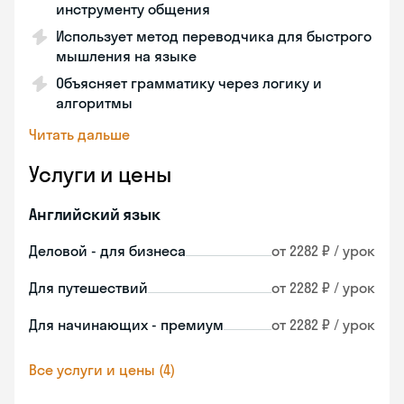
инструменту общения
Использует метод переводчика для быстрого
мышления на языке
Объясняет грамматику через логику и
алгоритмы
Читать дальше
Услуги и цены
Английский язык
Деловой - для бизнеса
от 2282 ₽ / урок
Для путешествий
от 2282 ₽ / урок
Для начинающих - премиум
от 2282 ₽ / урок
Все услуги и цены (4)