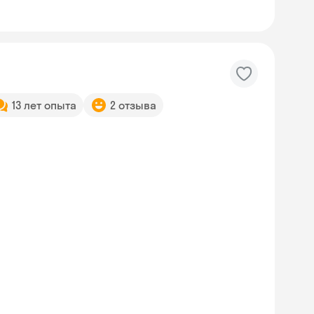
13 лет опыта
2 отзыва