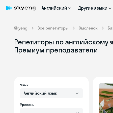
Английский
Другие языки
Skyeng
Все репетиторы
Смоленск
Би
Репетиторы по английскому я
Премиум преподаватели
Язык
Английский язык
Уровень