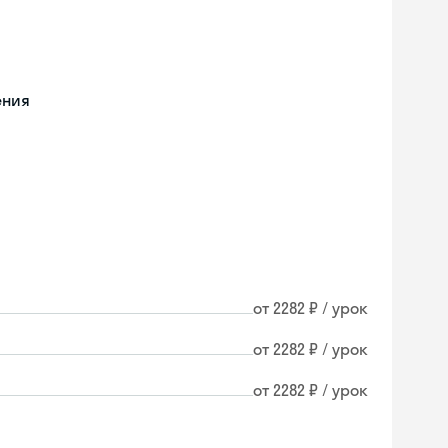
ения
от 2282 ₽ / урок
от 2282 ₽ / урок
от 2282 ₽ / урок