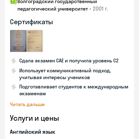
Волгоградский государственный
•
2001 г.
педагогический университет
Сертификаты
Сдала экзамен CAE и получила уровень С2
Использует коммуникативный подход,
учитывая интересы учеников
Подготавливает студентов к международным
экзаменам
Читать дальше
Услуги и цены
Английский язык