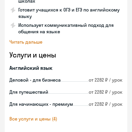
школах
Готовит учащихся к ОГЭ и ЕГЭ по английскому
языку
Использует коммуникативный подход для
общения на языке
Читать дальше
Услуги и цены
Английский язык
Деловой - для бизнеса
от 2282 ₽ / урок
Для путешествий
от 2282 ₽ / урок
Для начинающих - премиум
от 2282 ₽ / урок
Все услуги и цены (4)