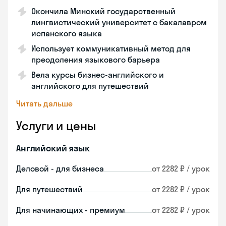
Окончила Минский государственный
лингвистический университет с бакалавром
испанского языка
Использует коммуникативный метод для
преодоления языкового барьера
Вела курсы бизнес-английского и
английского для путешествий
Читать дальше
Услуги и цены
Английский язык
Деловой - для бизнеса
от 2282 ₽ / урок
Для путешествий
от 2282 ₽ / урок
Для начинающих - премиум
от 2282 ₽ / урок