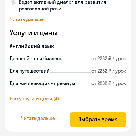
Ведет активный диалог для развития
разговорной речи
Читать дальше
Услуги и цены
Английский язык
Деловой - для бизнеса
от 2282 ₽ / урок
Для путешествий
от 2282 ₽ / урок
Для начинающих - премиум
от 2282 ₽ / урок
Все услуги и цены (4)
Читать дальше
Выбрать время