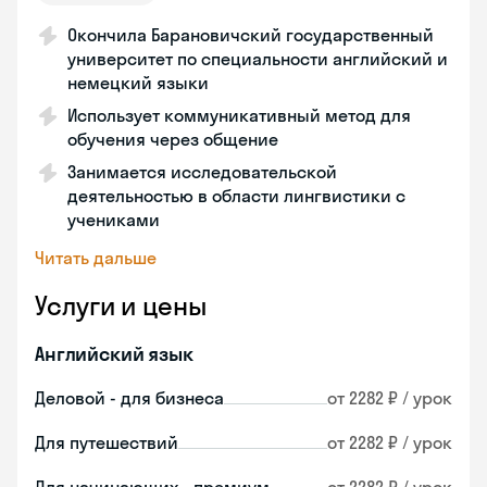
Окончила Барановичский государственный
университет по специальности английский и
немецкий языки
Использует коммуникативный метод для
обучения через общение
Занимается исследовательской
деятельностью в области лингвистики с
учениками
Читать дальше
Услуги и цены
Английский язык
Деловой - для бизнеса
от 2282 ₽ / урок
Для путешествий
от 2282 ₽ / урок