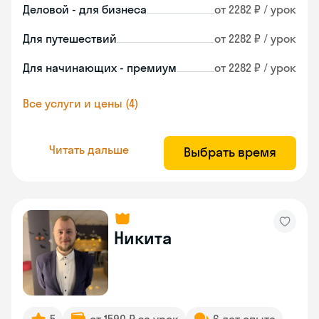
Деловой - для бизнеса
от 2282 ₽ / урок
Для путешествий
от 2282 ₽ / урок
Для начинающих - премиум
от 2282 ₽ / урок
Все услуги и цены (4)
Читать дальше
Выбрать время
Никита