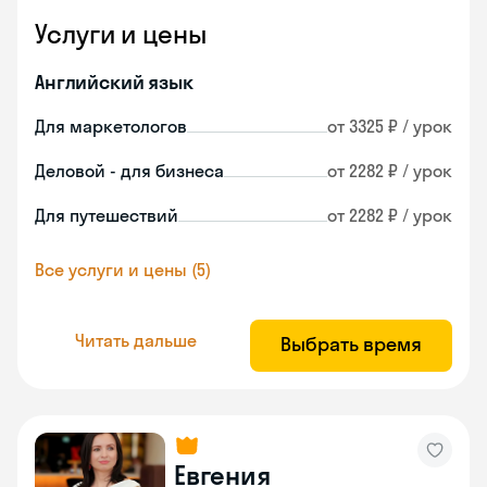
Услуги и цены
Английский язык
Для маркетологов
от 3325 ₽ / урок
Деловой - для бизнеса
от 2282 ₽ / урок
Для путешествий
от 2282 ₽ / урок
Все услуги и цены (5)
Читать дальше
Выбрать время
Евгения