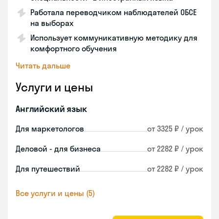
Работала переводчиком наблюдателей ОБСЕ
на выборах
Использует коммуникативную методику для
комфортного обучения
Читать дальше
Услуги и цены
Английский язык
Для маркетологов
от 3325 ₽ / урок
Деловой - для бизнеса
от 2282 ₽ / урок
Для путешествий
от 2282 ₽ / урок
Все услуги и цены (5)