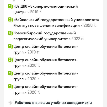
НОУ ДПО «Экспертно-методический
•
2019 г.
центр»
«Байкальский государственный университет»
•
2020 г.
Институт повышения квалификации
Новосибирский государственный
•
2022 г.
педагогический университет
Центр онлайн-обучения Нетология-
•
2019 г.
групп
Центр онлайн-обучения Нетология-
•
2020 г.
групп
Центр онлайн-обучения Нетология-
•
2020 г.
групп
Центр онлайн-обучения Нетология-
•
2020 г.
групп
Работала в высших учебных заведениях и