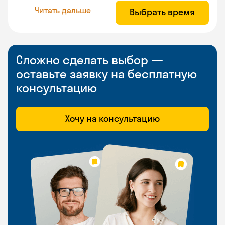
Читать дальше
Выбрать время
Сложно сделать выбор —
оставьте заявку на бесплатную
консультацию
Хочу на консультацию