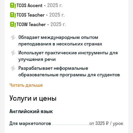
•
2025 г.
TCOS Accent
•
2025 г.
TCOS Teacher
•
2025 г.
TCOW Teacher
Обладает международным опытом
преподавания в нескольких странах
Использует практические инструменты для
улучшения речи
Разрабатывает неформальные
образовательные программы для студентов
Читать дальше
Услуги и цены
Английский язык
Для маркетологов
от 3325 ₽ / урок