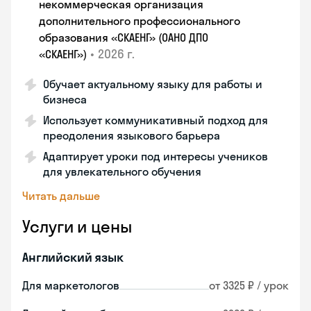
некоммерческая организация
дополнительного профессионального
образования «СКАЕНГ» (ОАНО ДПО
•
2026 г.
«СКАЕНГ»)
Обучает актуальному языку для работы и
бизнеса
Использует коммуникативный подход для
преодоления языкового барьера
Адаптирует уроки под интересы учеников
для увлекательного обучения
Читать дальше
Услуги и цены
Английский язык
Для маркетологов
от 3325 ₽ / урок