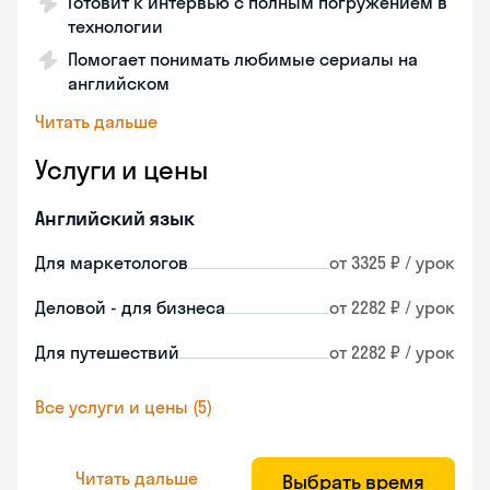
Готовит к интервью с полным погружением в
технологии
Помогает понимать любимые сериалы на
английском
Читать дальше
Услуги и цены
Английский язык
Для маркетологов
от 3325 ₽ / урок
Деловой - для бизнеса
от 2282 ₽ / урок
Для путешествий
от 2282 ₽ / урок
Все услуги и цены (5)
Читать дальше
Выбрать время