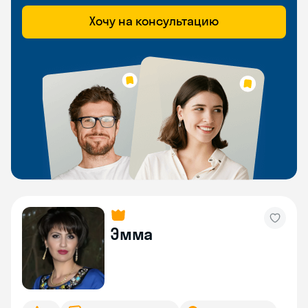
Хочу на консультацию
Эмма