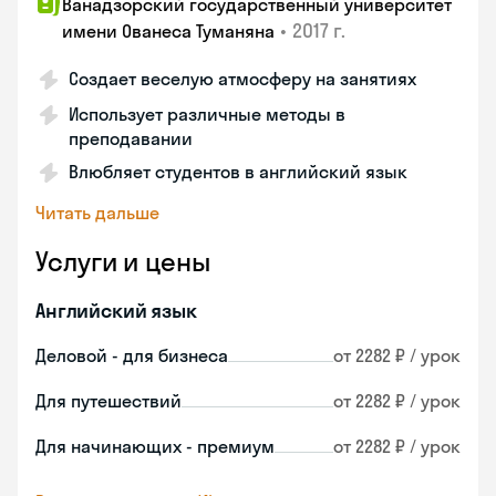
Ванадзорский государственный университет
•
2017 г.
имени Ованеса Туманяна
Создает веселую атмосферу на занятиях
Использует различные методы в
преподавании
Влюбляет студентов в английский язык
Читать дальше
Услуги и цены
Английский язык
Деловой - для бизнеса
от 2282 ₽ / урок
Для путешествий
от 2282 ₽ / урок
Для начинающих - премиум
от 2282 ₽ / урок