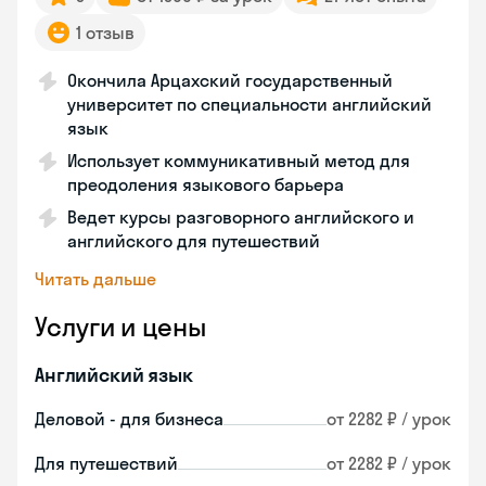
1 отзыв
Окончила Арцахский государственный
университет по специальности английский
язык
Использует коммуникативный метод для
преодоления языкового барьера
Ведет курсы разговорного английского и
английского для путешествий
Читать дальше
Услуги и цены
Английский язык
Деловой - для бизнеса
от 2282 ₽ / урок
Для путешествий
от 2282 ₽ / урок