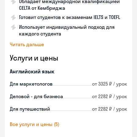
Обладает международной квалификацией
CELTA от Кембриджа
Готовит студентов к экзаменам IELTS и TOEFL
Использует индивидуальный подход для
каждого студента
Читать дальше
Услуги и цены
Английский язык
Для маркетологов
от 3325 ₽ / урок
Деловой - для бизнеса
от 2282 ₽ / урок
Для путешествий
от 2282 ₽ / урок
Все услуги и цены (5)