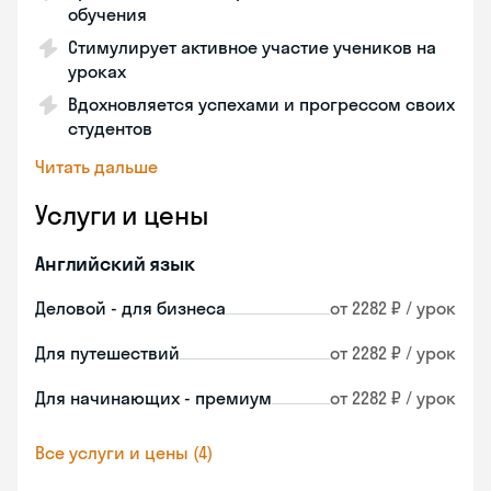
обучения
Стимулирует активное участие учеников на
уроках
Вдохновляется успехами и прогрессом своих
студентов
Читать дальше
Услуги и цены
Английский язык
Деловой - для бизнеса
от 2282 ₽ / урок
Для путешествий
от 2282 ₽ / урок
Для начинающих - премиум
от 2282 ₽ / урок
Все услуги и цены (4)