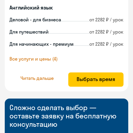
Английский язык
Деловой - для бизнеса
от 2282 ₽ / урок
Для путешествий
от 2282 ₽ / урок
Для начинающих - премиум
от 2282 ₽ / урок
Все услуги и цены (4)
Читать дальше
Выбрать время
Сложно сделать выбор —
оставьте заявку на бесплатную
консультацию