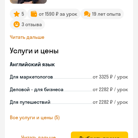
5
от 1590 ₽ за урок
19 лет опыта
3 отзыва
Читать дальше
Услуги и цены
Английский язык
Для маркетологов
от 3325 ₽ / урок
Деловой - для бизнеса
от 2282 ₽ / урок
Для путешествий
от 2282 ₽ / урок
Все услуги и цены (5)
Читать дальше