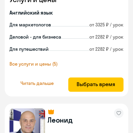
Английский язык
Для маркетологов
от 3325 ₽ / урок
Деловой - для бизнеса
от 2282 ₽ / урок
Для путешествий
от 2282 ₽ / урок
Все услуги и цены (5)
Читать дальше
Выбрать время
Леонид