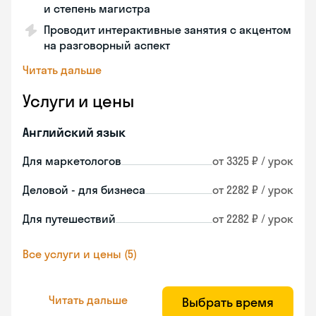
и степень магистра
Проводит интерактивные занятия с акцентом
на разговорный аспект
Читать дальше
Услуги и цены
Английский язык
Для маркетологов
от 3325 ₽ / урок
Деловой - для бизнеса
от 2282 ₽ / урок
Для путешествий
от 2282 ₽ / урок
Все услуги и цены (5)
Читать дальше
Выбрать время