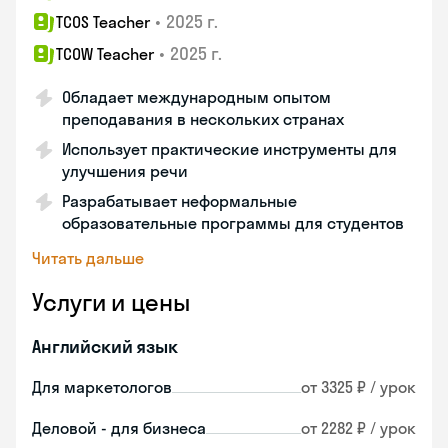
•
2025 г.
TCOS Teacher
•
2025 г.
TCOW Teacher
Обладает международным опытом
преподавания в нескольких странах
Использует практические инструменты для
улучшения речи
Разрабатывает неформальные
образовательные программы для студентов
Читать дальше
Услуги и цены
Английский язык
Для маркетологов
от 3325 ₽ / урок
Деловой - для бизнеса
от 2282 ₽ / урок