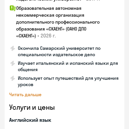
Образовательная автономная
некоммерческая организация
дополнительного профессионального
образования «СКАЕНГ» (ОАНО ДПО
•
2026 г.
«СКАЕНГ»)
Окончила Самарский университет по
специальности издательское дело
Изучает итальянский и испанский языки для
общения
Использует опыт путешествий для улучшения
уроков
Читать дальше
Услуги и цены
Английский язык