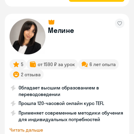
Мелине
5
от 1590 ₽ за урок
6 лет опыта
2 отзыва
Обладает высшим образованием в
переводоведении
Прошла 120-часовой онлайн курс TEFL
Применяет современные методики обучения
для индивидуальных потребностей
Читать дальше