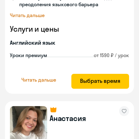
преодоления языкового барьера
Читать дальше
Услуги и цены
Английский язык
Уроки премиум
от 1590 ₽ / урок
Читать дальше
Выбрать время
Анастасия