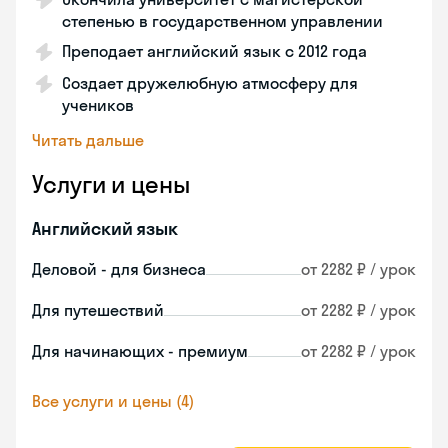
степенью в государственном управлении
Преподает английский язык с 2012 года
Создает дружелюбную атмосферу для
учеников
Читать дальше
Услуги и цены
Английский язык
Деловой - для бизнеса
от 2282 ₽ / урок
Для путешествий
от 2282 ₽ / урок
Для начинающих - премиум
от 2282 ₽ / урок
Все услуги и цены (4)