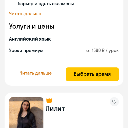
барьер и сдать экзамены
Читать дальше
Услуги и цены
Английский язык
Уроки премиум
от 1590 ₽ / урок
Читать дальше
Выбрать время
Лилит