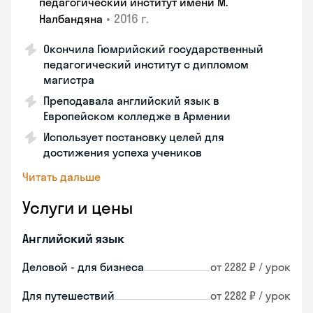
педагогический институт имени М.
•
2016 г.
Налбандяна
Окончила Гюмрийский государственный
педагогический институт с дипломом
магистра
Преподавала английский язык в
Европейском колледже в Армении
Использует постановку целей для
достижения успеха учеников
Читать дальше
Услуги и цены
Английский язык
Деловой - для бизнеса
от 2282 ₽ / урок
Для путешествий
от 2282 ₽ / урок