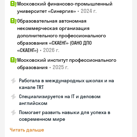
Московский финансово-промышленный
•
2024 г.
университет «Синергия»
Образовательная автономная
некоммерческая организация
дополнительного профессионального
образования «СКАЕНГ» (ОАНО ДПО
•
2026 г.
«СКАЕНГ»)
Московский институт профессионального
•
2025 г.
образования
Работала в международных школах и на
канале TRT
Специализируется на IT и деловом
английском
Помогает развить навыки для успеха в
современном мире
Читать дальше