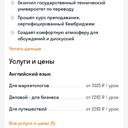
Окончил государственный технический
университет по переводу
Прошёл курс преподавания,
сертифицированный Кембриджем
Создаёт комфортную атмосферу для
обсуждений и дискуссий
Читать дальше
Услуги и цены
Английский язык
Для маркетологов
от 3325 ₽ / урок
Деловой - для бизнеса
от 2282 ₽ / урок
Для путешествий
от 2282 ₽ / урок
Все услуги и цены (5)