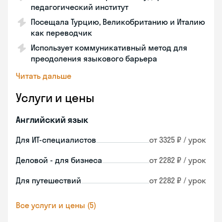
педагогический институт
Посещала Турцию, Великобританию и Италию
как переводчик
Использует коммуникативный метод для
преодоления языкового барьера
Читать дальше
Услуги и цены
Английский язык
Для ИТ-специалистов
от 3325 ₽ / урок
Деловой - для бизнеса
от 2282 ₽ / урок
Для путешествий
от 2282 ₽ / урок
Все услуги и цены (5)