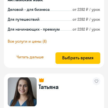
Деловой - для бизнеса
от 2282 ₽ / урок
Для путешествий
от 2282 ₽ / урок
Для начинающих - премиум
от 2282 ₽ / урок
Все услуги и цены (4)
Читать дальше
Выбрать время
Татьяна