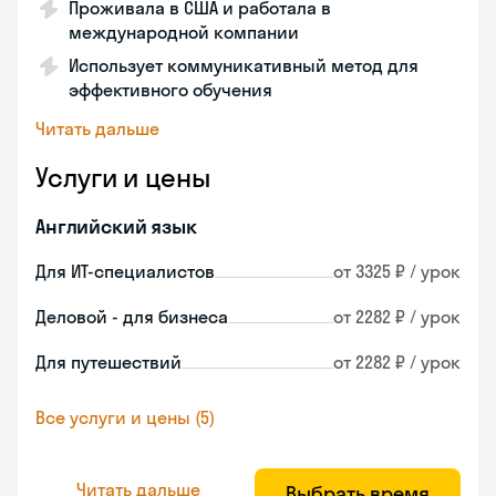
Проживала в США и работала в
международной компании
Использует коммуникативный метод для
эффективного обучения
Читать дальше
Услуги и цены
Английский язык
Для ИТ-специалистов
от 3325 ₽ / урок
Деловой - для бизнеса
от 2282 ₽ / урок
Для путешествий
от 2282 ₽ / урок
Все услуги и цены (5)
Читать дальше
Выбрать время