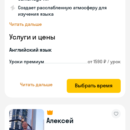
Создает расслабленную атмосферу для
изучения языка
Читать дальше
Услуги и цены
Английский язык
Уроки премиум
от 1590 ₽ / урок
Читать дальше
Выбрать время
Алексей