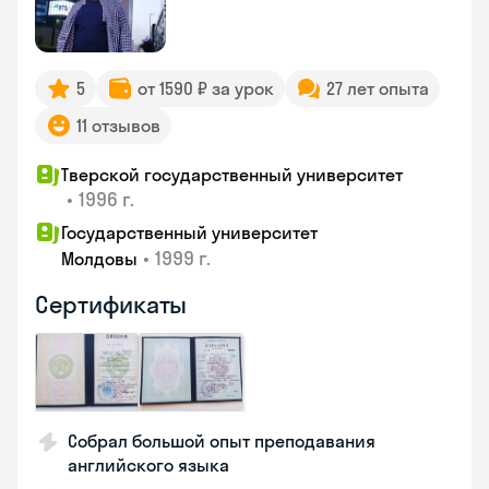
5
от 1590 ₽ за урок
27 лет опыта
11 отзывов
Тверской государственный университет
•
1996 г.
Государственный университет
•
1999 г.
Молдовы
Сертификаты
Собрал большой опыт преподавания
английского языка