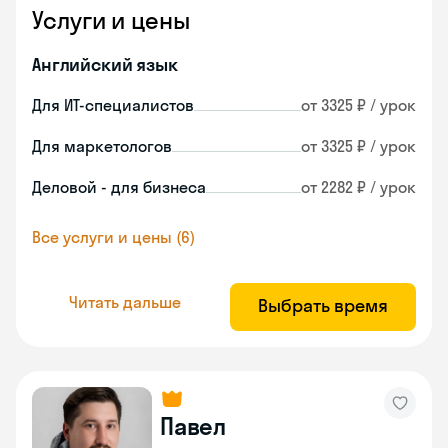
Услуги и цены
Английский язык
Для ИТ-специалистов
от 3325 ₽ / урок
Для маркетологов
от 3325 ₽ / урок
Деловой - для бизнеса
от 2282 ₽ / урок
Все услуги и цены (6)
Читать дальше
Выбрать время
Павел