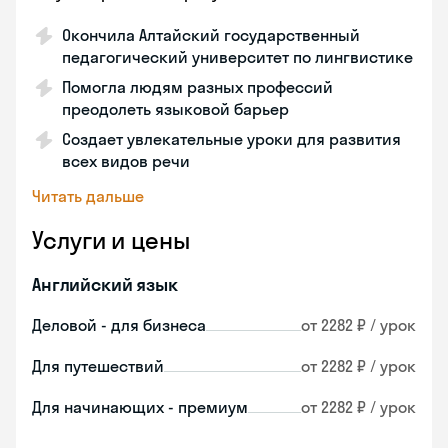
Окончила Алтайский государственный
педагогический университет по лингвистике
Помогла людям разных профессий
преодолеть языковой барьер
Создает увлекательные уроки для развития
всех видов речи
Читать дальше
Услуги и цены
Английский язык
Деловой - для бизнеса
от 2282 ₽ / урок
Для путешествий
от 2282 ₽ / урок
Для начинающих - премиум
от 2282 ₽ / урок