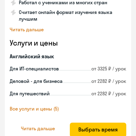
Работал с учениками из многих стран
Считает онлайн формат изучения языка
лучшим
Читать дальше
Услуги и цены
Английский язык
Для ИТ-специалистов
от 3325 ₽ / урок
Деловой - для бизнеса
от 2282 ₽ / урок
Для путешествий
от 2282 ₽ / урок
Все услуги и цены (5)
Читать дальше
Выбрать время