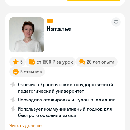
Наталья
5
от 1590 ₽ за урок
26 лет опыта
5 отзывов
Окончила Красноярский государственный
педагогический университет
Проходила стажировку и курсы в Германии
Использует коммуникативный подход для
быстрого освоения языка
Читать дальше