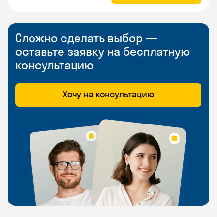
Сложно сделать выбор —
оставьте заявку на бесплатную
консультацию
Хочу на консультацию