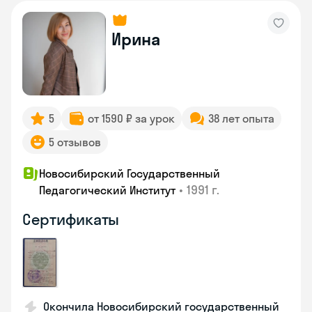
Ирина
5
от 1590 ₽ за урок
38 лет опыта
5 отзывов
Новосибирский Государственный
•
1991 г.
Педагогический Институт
Сертификаты
Окончила Новосибирский государственный