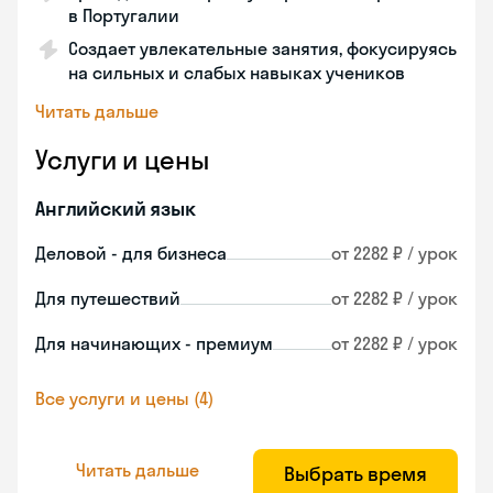
в Португалии
Создает увлекательные занятия, фокусируясь
на сильных и слабых навыках учеников
Читать дальше
Услуги и цены
Английский язык
Деловой - для бизнеса
от 2282 ₽ / урок
Для путешествий
от 2282 ₽ / урок
Для начинающих - премиум
от 2282 ₽ / урок
Все услуги и цены (4)
Читать дальше
Выбрать время