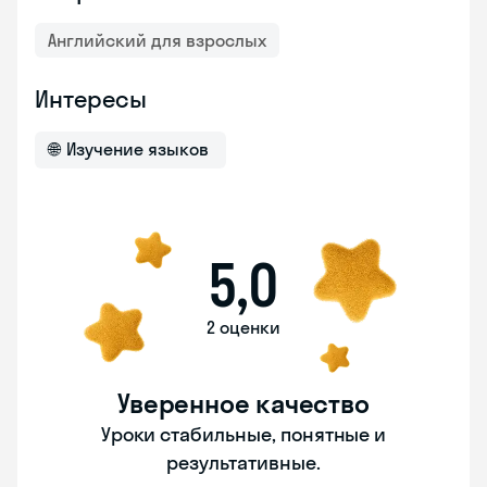
Английский для взрослых
Интересы
🌐
Изучение языков
5,0
2 оценки
Уверенное качество
Уроки стабильные, понятные и
результативные.