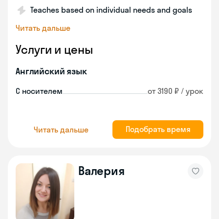
Teaches based on individual needs and goals
Читать дальше
Услуги и цены
Английский язык
С носителем
от 3190 ₽ / урок
Подобрать время
Читать дальше
Валерия