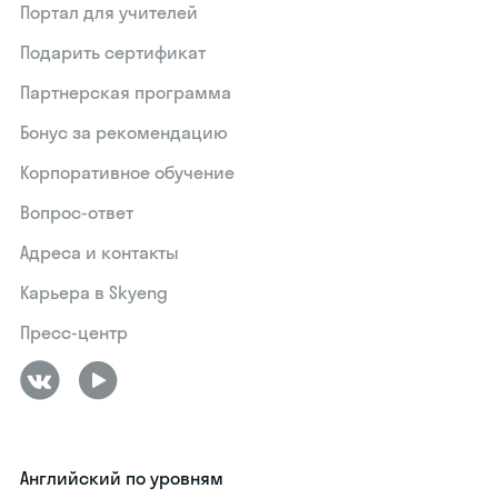
Портал для учителей
Подарить сертификат
Партнерская программа
Бонус за рекомендацию
Корпоративное обучение
Вопрос-ответ
Адреса и контакты
Карьера в Skyeng
Пресс-центр
Английский по уровням