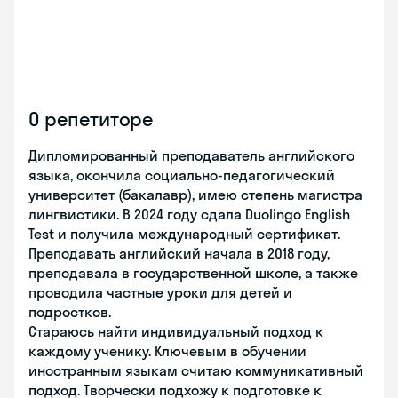
О репетиторе
Дипломированный преподаватель английского
языка, окончила социально-педагогический
университет (бакалавр), имею степень магистра
лингвистики. В 2024 году сдала Duolingo English
Test и получила международный сертификат.
Преподавать английский начала в 2018 году,
преподавала в государственной школе, а также
проводила частные уроки для детей и
подростков.
Стараюсь найти индивидуальный подход к
каждому ученику. Ключевым в обучении
иностранным языкам считаю коммуникативный
подход. Творчески подхожу к подготовке к