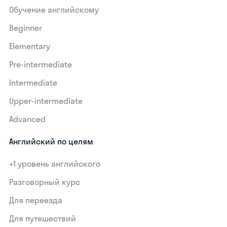
Обучение английскому
Beginner
Elementary
Pre-intermediate
Intermediate
Upper-intermediate
Advanced
Английский по целям
+1 уровень английского
Разговорный курс
Для переезда
Для путешествий