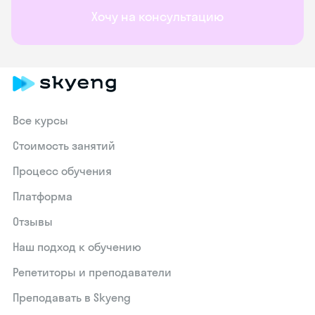
Хочу на консультацию
Все курсы
Стоимость занятий
Процесс обучения
Платформа
Отзывы
Наш подход к обучению
Репетиторы и преподаватели
Преподавать в Skyeng