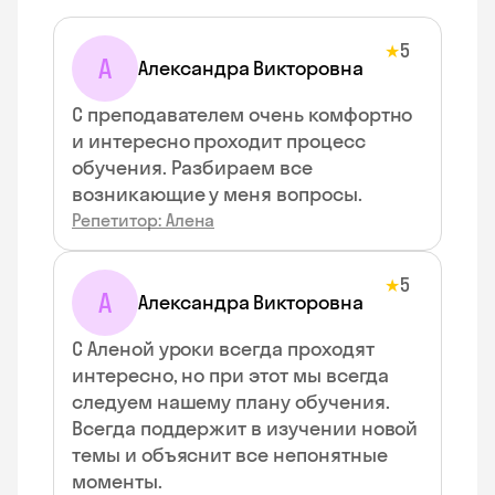
5
★
А
Александра Викторовна
С преподавателем очень комфортно
и интересно проходит процесс
обучения. Разбираем все
возникающие у меня вопросы.
Репетитор: Алена
5
★
А
Александра Викторовна
С Аленой уроки всегда проходят
интересно, но при этот мы всегда
следуем нашему плану обучения.
Всегда поддержит в изучении новой
темы и объяснит все непонятные
моменты.