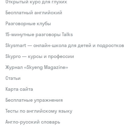
Открытый курс для глухих
Бесплатный английский
Разговорные клубы
15‑минутные разговоры Talks
Skysmart — онлайн-школа для детей и подростков
Skypro — курсы и профессии
Журнал «Skyeng Magazine»
Статьи
Карта сайта
Бесплатные упражнения
Тесты по английскому языку
Англо-русский словарь