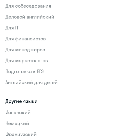
Для собеседования
Деловой английский
Для IT
Для финансистов
Для менеджеров
Для маркетологов
Подготовка к ЕГЭ
Английский для детей
Другие языки
Испанский
Немецкий
Французский