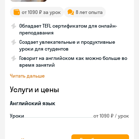
от 1090 ₽ за урок
8 лет опыта
Обладает TEFL сертификатом для онлайн-
преподавания
Создает увлекательные и продуктивные
уроки для студентов
Говорит на английском как можно больше во
время занятий
Читать дальше
Услуги и цены
Английский язык
Уроки
от 1090 ₽ / урок