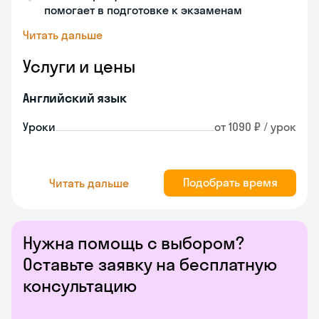
помогает в подготовке к экзаменам
Читать дальше
Услуги и цены
Английский язык
Уроки
от 1090 ₽ / урок
Подобрать время
Читать дальше
Нужна помощь с выбором?
Оставьте заявку на бесплатную
консультацию