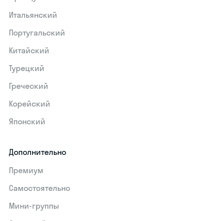
Итальянский
Португальский
Китайский
Турецкий
Греческий
Корейский
Японский
Дополнительно
Премиум
Самостоятельно
Мини-группы