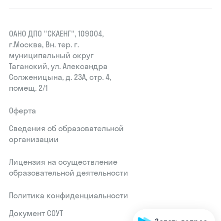
ОАНО ДПО "СКАЕНГ", 109004,
г.Москва, Вн. тер. г.
муниципальный округ
Таганский, ул. Александра
Солженицына, д. 23А, стр. 4,
помещ. 2/1
Оферта
Сведения об образовательной
организации
Лицензия на осуществление
образовательной деятельности
Политика конфиденциальности
Документ СОУТ