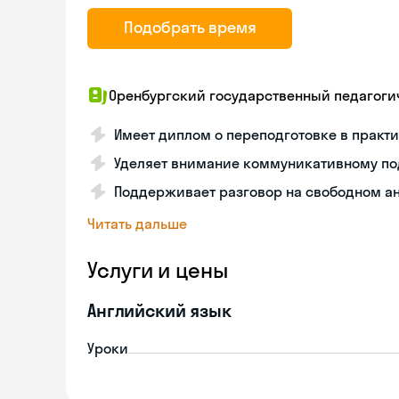
Подобрать время
Оренбургский государственный педагоги
Имеет диплом о переподготовке в практ
Уделяет внимание коммуникативному по
Поддерживает разговор на свободном а
Читать дальше
Услуги и цены
Английский язык
Уроки