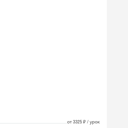
от 3325 ₽ / урок