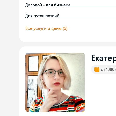
Деловой - для бизнеса
Для путешествий
Все услуги и цены (5)
Екате
от 1090