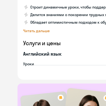
Строит динамичные уроки, чтобы поддер
Делится знаниями о покорении трудных
Обладает оптимистичным подходом к об
Читать дальше
Услуги и цены
Английский язык
Уроки