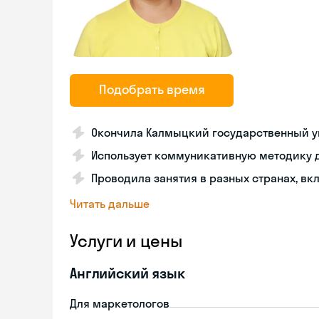
Подобрать время
Окончила Калмыцкий государственный у
Использует коммуникативную методику 
Проводила занятия в разных странах, вк
Читать дальше
Услуги и цены
Английский язык
Для маркетологов