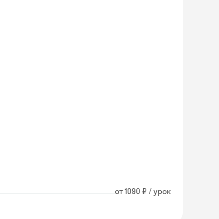
от 1090 ₽ / урок