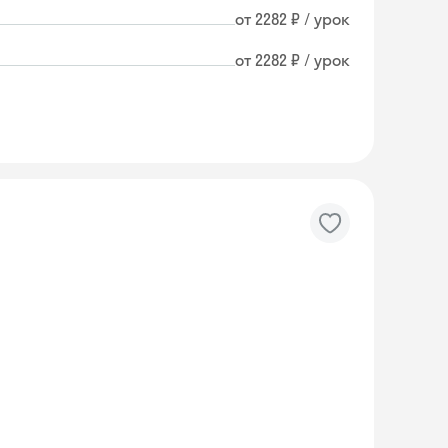
от 2282 ₽ / урок
от 2282 ₽ / урок