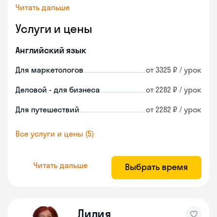
Читать дальше
Услуги и цены
Английский язык
Для маркетологов
от 3325 ₽ / урок
Деловой - для бизнеса
от 2282 ₽ / урок
Для путешествий
от 2282 ₽ / урок
Все услуги и цены (5)
Читать дальше
Выбрать время
Лилия