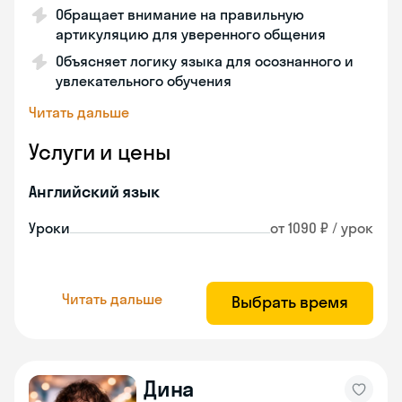
Обращает внимание на правильную
артикуляцию для уверенного общения
Объясняет логику языка для осознанного и
увлекательного обучения
Читать дальше
Услуги и цены
Английский язык
Уроки
от 1090 ₽ / урок
Читать дальше
Выбрать время
Дина