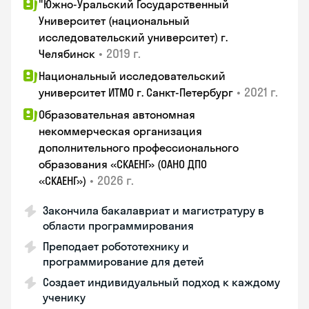
"Южно-Уральский Государственный
Университет (национальный
исследовательский университет) г.
•
2019 г.
Челябинск
Национальный исследовательский
•
2021 г.
университет ИТМО г. Санкт-Петербург
Образовательная автономная
некоммерческая организация
дополнительного профессионального
образования «СКАЕНГ» (ОАНО ДПО
•
2026 г.
«СКАЕНГ»)
Закончила бакалавриат и магистратуру в
области программирования
Преподает робототехнику и
программирование для детей
Создает индивидуальный подход к каждому
ученику