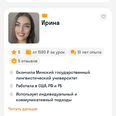
Ирина
5
от 1590 ₽ за урок
10 лет опыта
5 отзывов
Окончила Минский государственный
лингвистический университет
Работала в США, РФ и РБ
Использует индивидуальный и
коммуникативный подходы
Читать дальше