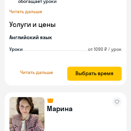
обогащает уроки
Читать дальше
Услуги и цены
Английский язык
Уроки
от 1090 ₽ / урок
Читать дальше
Выбрать время
Марина