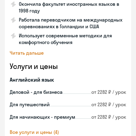
Окончила факультет иностранных языков в
1998 году
Работала переводчиком на международных
соревнованиях в Голландии и США
Использует современные методики для
комфортного обучения
Читать дальше
Услуги и цены
Английский язык
Деловой - для бизнеса
от 2282 ₽ / урок
Для путешествий
от 2282 ₽ / урок
Для начинающих - премиум
от 2282 ₽ / урок
Все услуги и цены (4)