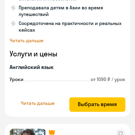
Преподавала детям в Азии во время
путешествий
Сосредоточена на практичности и реальных
кейсах
Читать дальше
Услуги и цены
Английский язык
Уроки
от 1090 ₽ / урок
Читать дальше
Выбрать время