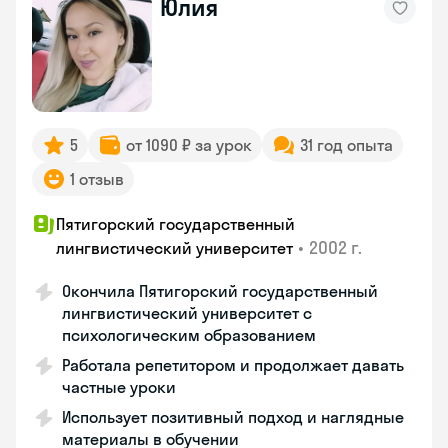
Юлия
5
от 1090 ₽ за урок
31 год опыта
1 отзыв
Пятигорский государственный
•
2002 г.
лингвистический университет
Окончила Пятигорский государственный
лингвистический университет с
психологическим образованием
Работала репетитором и продолжает давать
частные уроки
Использует позитивный подход и наглядные
материалы в обучении