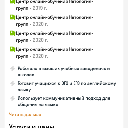
Центр онлайн-обучения Нетология-
•
2019 г.
групп
Центр онлайн-обучения Нетология-
•
2020 г.
групп
Центр онлайн-обучения Нетология-
•
2020 г.
групп
Центр онлайн-обучения Нетология-
•
2020 г.
групп
Работала в высших учебных заведениях и
школах
Готовит учащихся к ОГЭ и ЕГЭ по английскому
языку
Использует коммуникативный подход для
общения на языке
Читать дальше
Услуги и цены