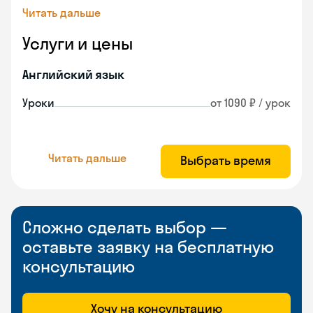
Читать дальше
Услуги и цены
Английский язык
Уроки
от 1090 ₽ / урок
Читать дальше
Выбрать время
Сложно сделать выбор —
оставьте заявку на бесплатную
консультацию
Хочу на консультацию