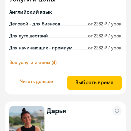
Английский язык
Деловой - для бизнеса
от 2282 ₽ / урок
Для путешествий
от 2282 ₽ / урок
Для начинающих - премиум
от 2282 ₽ / урок
Все услуги и цены (4)
Читать дальше
Выбрать время
Дарья