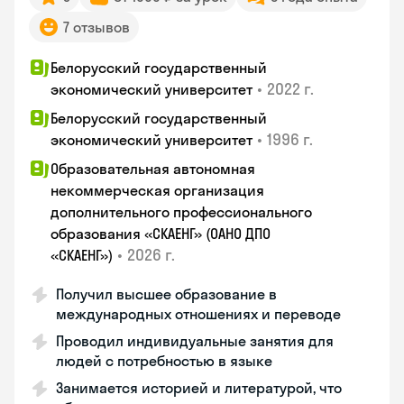
7 отзывов
Белорусский государственный
•
2022 г.
экономический университет
Белорусский государственный
•
1996 г.
экономический университет
Образовательная автономная
некоммерческая организация
дополнительного профессионального
образования «СКАЕНГ» (ОАНО ДПО
•
2026 г.
«СКАЕНГ»)
Получил высшее образование в
международных отношениях и переводе
Проводил индивидуальные занятия для
людей с потребностью в языке
Занимается историей и литературой, что