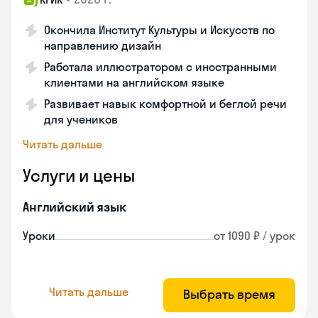
Окончила Институт Культуры и Искусств по
направлению дизайн
Работала иллюстратором с иностранными
клиентами на английском языке
Развивает навык комфортной и беглой речи
для учеников
Читать дальше
Услуги и цены
Английский язык
Уроки
от 1090 ₽ / урок
Читать дальше
Выбрать время