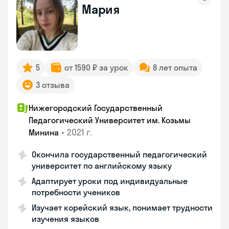
Мария
5
от 1590 ₽ за урок
8 лет опыта
3 отзыва
Нижегородский Государственный
Педагогический Университет им. Козьмы
•
2021 г.
Минина
Окончила государственный педагогический
университет по английскому языку
Адаптирует уроки под индивидуальные
потребности учеников
Изучает корейский язык, понимает трудности
изучения языков