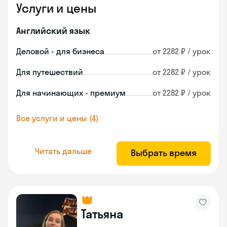
Услуги и цены
Английский язык
Деловой - для бизнеса
от 2282 ₽ / урок
Для путешествий
от 2282 ₽ / урок
Для начинающих - премиум
от 2282 ₽ / урок
Все услуги и цены (4)
Читать дальше
Выбрать время
Татьяна