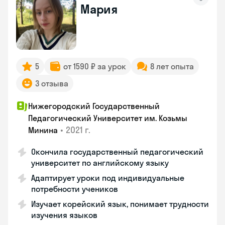
Мария
5
от 1590 ₽ за урок
8 лет опыта
3 отзыва
Нижегородский Государственный
Педагогический Университет им. Козьмы
•
2021 г.
Минина
Окончила государственный педагогический
университет по английскому языку
Адаптирует уроки под индивидуальные
потребности учеников
Изучает корейский язык, понимает трудности
изучения языков