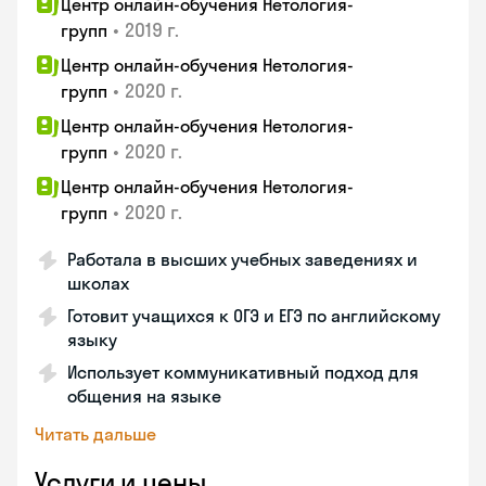
Центр онлайн-обучения Нетология-
•
2019 г.
групп
Центр онлайн-обучения Нетология-
•
2020 г.
групп
Центр онлайн-обучения Нетология-
•
2020 г.
групп
Центр онлайн-обучения Нетология-
•
2020 г.
групп
Работала в высших учебных заведениях и
школах
Готовит учащихся к ОГЭ и ЕГЭ по английскому
языку
Использует коммуникативный подход для
общения на языке
Читать дальше
Услуги и цены