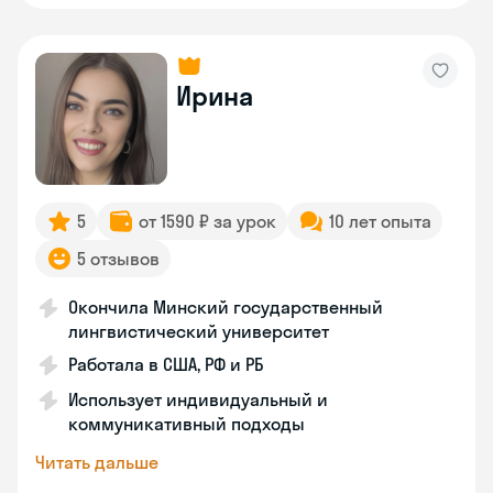
Ирина
5
от 1590 ₽ за урок
10 лет опыта
5 отзывов
Окончила Минский государственный
лингвистический университет
Работала в США, РФ и РБ
Использует индивидуальный и
коммуникативный подходы
Читать дальше