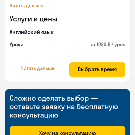
Читать дальше
Услуги и цены
Английский язык
Уроки
от 1090 ₽ / урок
Читать дальше
Выбрать время
Сложно сделать выбор —
оставьте заявку на бесплатную
консультацию
Хочу на консультацию