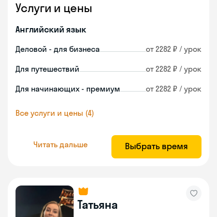
Услуги и цены
Английский язык
Деловой - для бизнеса
от 2282 ₽ / урок
Для путешествий
от 2282 ₽ / урок
Для начинающих - премиум
от 2282 ₽ / урок
Все услуги и цены (4)
Читать дальше
Выбрать время
Татьяна