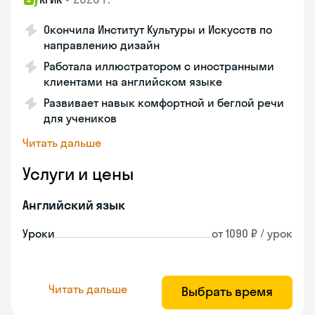
Окончила Институт Культуры и Искусств по
направлению дизайн
Работала иллюстратором с иностранными
клиентами на английском языке
Развивает навык комфортной и беглой речи
для учеников
Читать дальше
Услуги и цены
Английский язык
Уроки
от 1090 ₽ / урок
Читать дальше
Выбрать время