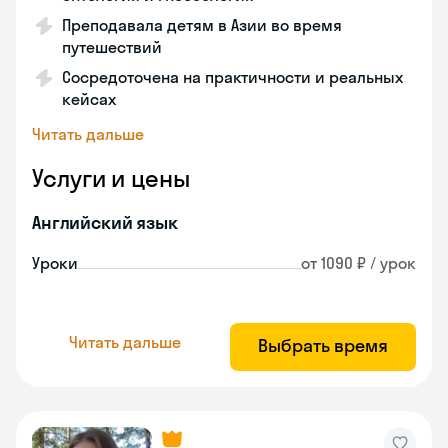
Преподавала детям в Азии во время
путешествий
Сосредоточена на практичности и реальных
кейсах
Читать дальше
Услуги и цены
Английский язык
Уроки
от 1090 ₽ / урок
Читать дальше
Выбрать время