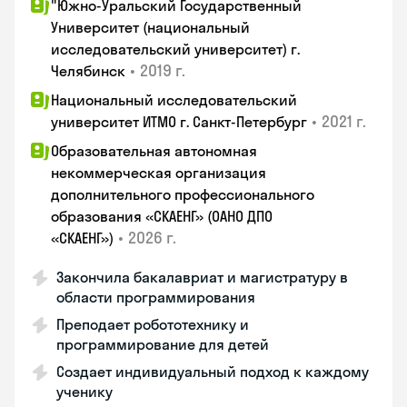
"Южно-Уральский Государственный
Университет (национальный
исследовательский университет) г.
•
2019 г.
Челябинск
Национальный исследовательский
•
2021 г.
университет ИТМО г. Санкт-Петербург
Образовательная автономная
некоммерческая организация
дополнительного профессионального
образования «СКАЕНГ» (ОАНО ДПО
•
2026 г.
«СКАЕНГ»)
Закончила бакалавриат и магистратуру в
области программирования
Преподает робототехнику и
программирование для детей
Создает индивидуальный подход к каждому
ученику