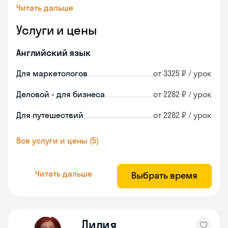
Читать дальше
Услуги и цены
Английский язык
Для маркетологов
от 3325 ₽ / урок
Деловой - для бизнеса
от 2282 ₽ / урок
Для путешествий
от 2282 ₽ / урок
Все услуги и цены (5)
Читать дальше
Выбрать время
Лилия