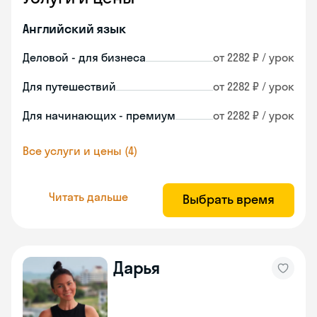
Английский язык
Деловой - для бизнеса
от 2282 ₽ / урок
Для путешествий
от 2282 ₽ / урок
Для начинающих - премиум
от 2282 ₽ / урок
Все услуги и цены (4)
Читать дальше
Выбрать время
Дарья