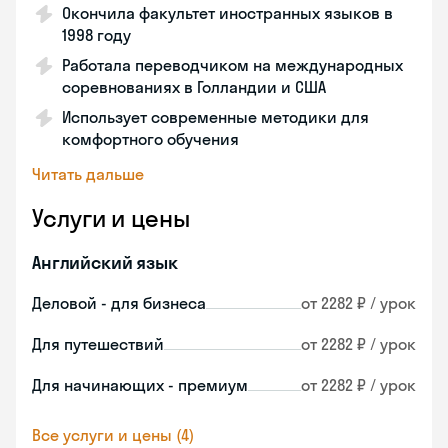
Окончила факультет иностранных языков в
1998 году
Работала переводчиком на международных
соревнованиях в Голландии и США
Использует современные методики для
комфортного обучения
Читать дальше
Услуги и цены
Английский язык
Деловой - для бизнеса
от 2282 ₽ / урок
Для путешествий
от 2282 ₽ / урок
Для начинающих - премиум
от 2282 ₽ / урок
Все услуги и цены (4)