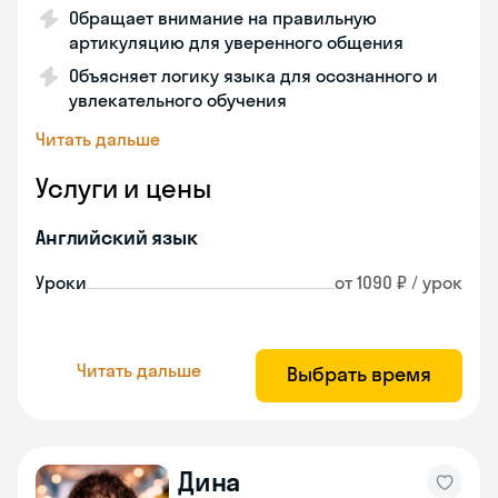
Обращает внимание на правильную
артикуляцию для уверенного общения
Объясняет логику языка для осознанного и
увлекательного обучения
Читать дальше
Услуги и цены
Английский язык
Уроки
от 1090 ₽ / урок
Читать дальше
Выбрать время
Дина