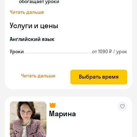
обогащает уроки
Читать дальше
Услуги и цены
Английский язык
Уроки
от 1090 ₽ / урок
Читать дальше
Выбрать время
Марина