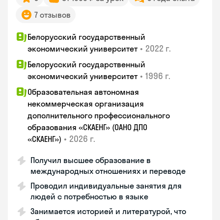
7 отзывов
Белорусский государственный
•
2022 г.
экономический университет
Белорусский государственный
•
1996 г.
экономический университет
Образовательная автономная
некоммерческая организация
дополнительного профессионального
образования «СКАЕНГ» (ОАНО ДПО
•
2026 г.
«СКАЕНГ»)
Получил высшее образование в
международных отношениях и переводе
Проводил индивидуальные занятия для
людей с потребностью в языке
Занимается историей и литературой, что