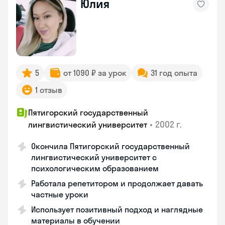
Юлия
5
от 1090 ₽ за урок
31 год опыта
1 отзыв
Пятигорский государственный
•
2002 г.
лингвистический университет
Окончила Пятигорский государственный
лингвистический университет с
психологическим образованием
Работала репетитором и продолжает давать
частные уроки
Использует позитивный подход и наглядные
материалы в обучении