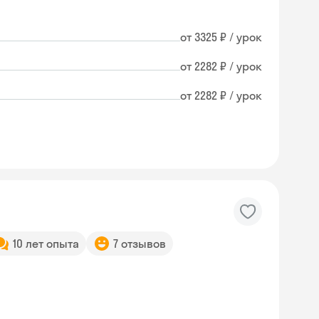
от 3325 ₽ / урок
от 2282 ₽ / урок
от 2282 ₽ / урок
10 лет опыта
7 отзывов