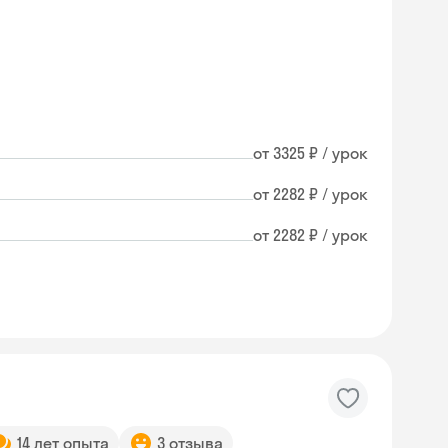
от 3325 ₽ / урок
от 2282 ₽ / урок
от 2282 ₽ / урок
14 лет опыта
3 отзыва