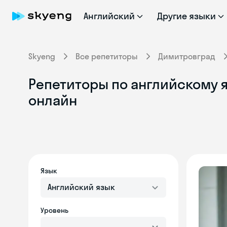
Английский
Другие языки
Skyeng
Все репетиторы
Димитровград
Репетиторы по английскому 
онлайн
Язык
Английский язык
Уровень