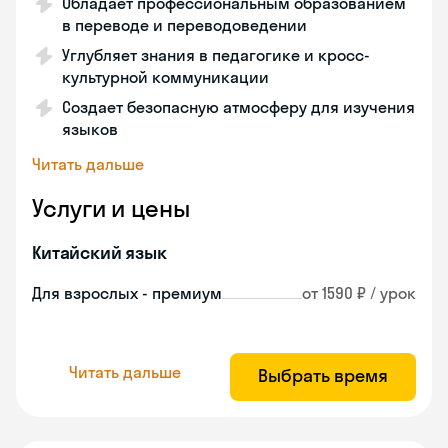
Обладает профессиональным образованием
в переводе и переводоведении
Углубляет знания в педагогике и кросс-
культурной коммуникации
Создает безопасную атмосферу для изучения
языков
Читать дальше
Услуги и цены
Китайский язык
Для взрослых - премиум
от 1590 ₽ / урок
Читать дальше
Выбрать время