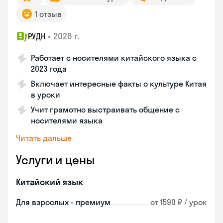
1 отзыв
•
2028 г.
РУДН
Работает с носителями китайского языка с
2023 года
Включает интересные факты о культуре Китая
в уроки
Учит грамотно выстраивать общение с
носителями языка
Читать дальше
Услуги и цены
Китайский язык
Для взрослых - премиум
от 1590 ₽ / урок