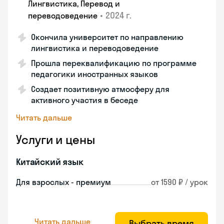
Лингвистика, Перевод и
•
2024 г.
переводоведение
Окончила университет по направлению
лингвистика и переводоведение
Прошла переквалификацию по программе
педагогики иностранных языков
Создает позитивную атмосферу для
активного участия в беседе
Читать дальше
Услуги и цены
Китайский язык
Для взрослых - премиум
от 1590 ₽ / урок
Читать дальше
Выбрать время