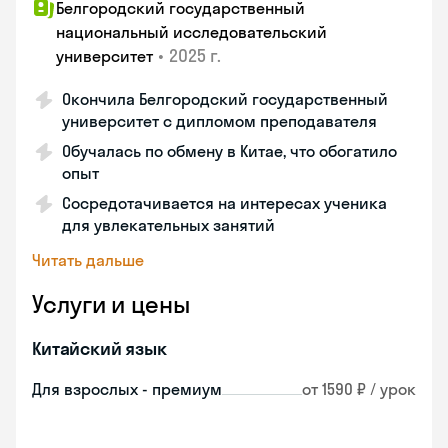
Белгородский государственный
национальный исследовательский
•
2025 г.
университет
Окончила Белгородский государственный
университет с дипломом преподавателя
Обучалась по обмену в Китае, что обогатило
опыт
Сосредотачивается на интересах ученика
для увлекательных занятий
Читать дальше
Услуги и цены
Китайский язык
Для взрослых - премиум
от 1590 ₽ / урок