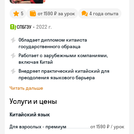
5
от 1590 ₽ за урок
4 года опыта
•
2022 г.
СПБГЭУ
Обладает дипломом китаиста
государственного образца
Работает с зарубежными компаниями,
включая Китай
Внедряет практический китайский для
преодоления языкового барьера
Читать дальше
Услуги и цены
Китайский язык
Для взрослых - премиум
от 1590 ₽ / урок