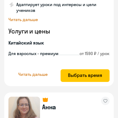
Адаптирует уроки под интересы и цели
учеников
Читать дальше
Услуги и цены
Китайский язык
Для взрослых - премиум
от 1590 ₽ / урок
Читать дальше
Выбрать время
Анна