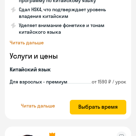
программу по китайскому языку
Сдал HSK4, что подтверждает уровень
владения китайским
Уделяет внимание фонетике и тонам
китайского языка
Читать дальше
Услуги и цены
Китайский язык
Для взрослых - премиум
от 1590 ₽ / урок
Читать дальше
Выбрать время