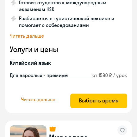
Готовит студентов к международным
экзаменам HSK
Разбирается в туристической лексике и
помогает с собеседованиями
Читать дальше
Услуги и цены
Китайский язык
Для взрослых - премиум
от 1590 ₽ / урок
Читать дальше
Выбрать время