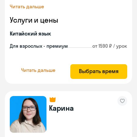
Читать дальше
Услуги и цены
Китайский язык
Для взрослых - премиум
от 1590 ₽ / урок
Читать дальше
Выбрать время
Карина