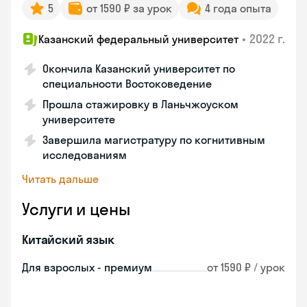
5
от 1590 ₽ за урок
4 года опыта
•
2022 г.
Казанский федеральный университет
Окончила Казанский университет по
специальности Востоковедение
Прошла стажировку в Ланьчжоуском
университете
Завершила магистратуру по когнитивным
исследованиям
Читать дальше
Услуги и цены
Китайский язык
Для взрослых - премиум
от 1590 ₽ / урок