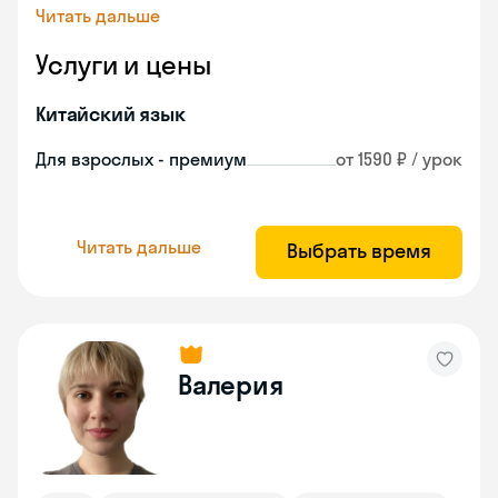
Читать дальше
Услуги и цены
Китайский язык
Для взрослых - премиум
от 1590 ₽ / урок
Читать дальше
Выбрать время
Валерия