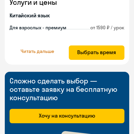
Услуги и цены
Китайский язык
Для взрослых - премиум
от 1590 ₽ / урок
Читать дальше
Выбрать время
Сложно сделать выбор —
оставьте заявку на бесплатную
консультацию
Хочу на консультацию