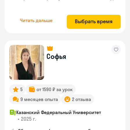
Читать дальше
Выбрать время
Софья
5
от 1590 ₽ за урок
9 месяцев опыта
2 отзыва
Казанский Федеральный Университет
•
2025 г.