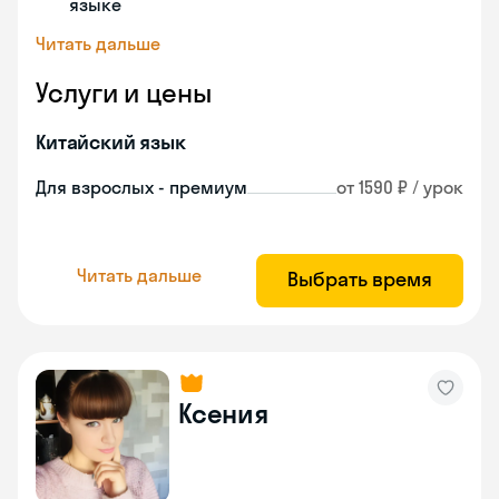
языке
Читать дальше
Услуги и цены
Китайский язык
Для взрослых - премиум
от 1590 ₽ / урок
Читать дальше
Выбрать время
Ксения