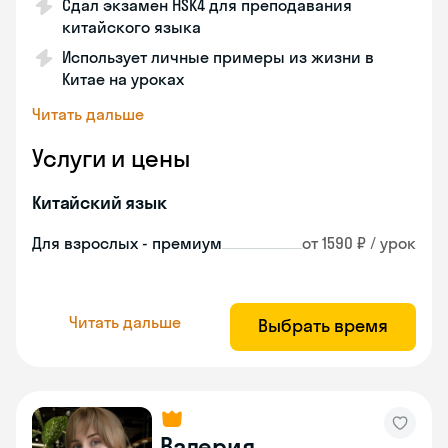
Сдал экзамен HSK4 для преподавания
китайского языка
Использует личные примеры из жизни в
Китае на уроках
Читать дальше
Услуги и цены
Китайский язык
Для взрослых - премиум
от 1590 ₽ / урок
Читать дальше
Выбрать время
Валерия