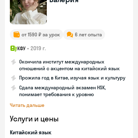
от 1590 ₽ за урок
6 лет опыта
•
2019 г.
КФУ
Окончила институт международных
отношений с акцентом на китайский язык
Прожила год в Китае, изучая язык и культуру
Сдала международный экзамен HSK,
понимает требования к уровню
Читать дальше
Услуги и цены
Китайский язык