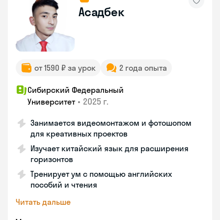
Асадбек
от 1590 ₽ за урок
2 года опыта
Сибирский Федеральный
•
2025 г.
Университет
Занимается видеомонтажом и фотошопом
для креативных проектов
Изучает китайский язык для расширения
горизонтов
Тренирует ум с помощью английских
пособий и чтения
Читать дальше