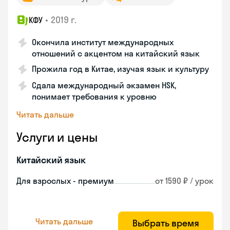
•
2019 г.
КФУ
Окончила институт международных
отношений с акцентом на китайский язык
Прожила год в Китае, изучая язык и культуру
Сдала международный экзамен HSK,
понимает требования к уровню
Читать дальше
Услуги и цены
Китайский язык
Для взрослых - премиум
от 1590 ₽ / урок
Читать дальше
Выбрать время