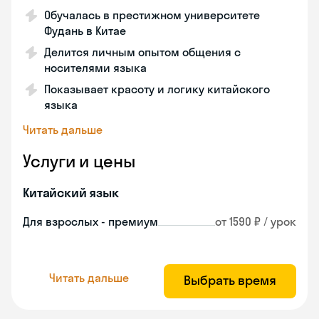
Обучалась в престижном университете
Фудань в Китае
Делится личным опытом общения с
носителями языка
Показывает красоту и логику китайского
языка
Читать дальше
Услуги и цены
Китайский язык
Для взрослых - премиум
от 1590 ₽ / урок
Читать дальше
Выбрать время