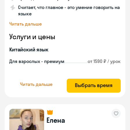
Считает, что главное - это умение говорить на
языке
Читать дальше
Услуги и цены
Китайский язык
Для взрослых - премиум
от 1590 ₽ / урок
Читать дальше
Выбрать время
Елена