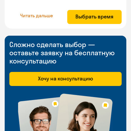
Читать дальше
Выбрать время
Сложно сделать выбор —
оставьте заявку на бесплатную
консультацию
Хочу на консультацию