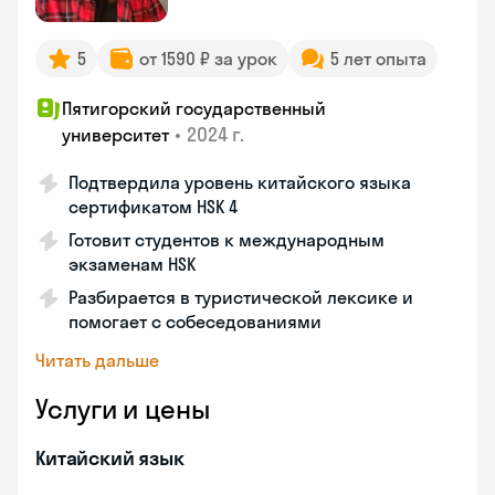
5
от 1590 ₽ за урок
5 лет опыта
Пятигорский государственный
•
2024 г.
университет
Подтвердила уровень китайского языка
сертификатом HSK 4
Готовит студентов к международным
экзаменам HSK
Разбирается в туристической лексике и
помогает с собеседованиями
Читать дальше
Услуги и цены
Китайский язык