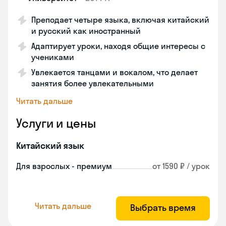
Преподает четыре языка, включая китайский
и русский как иностранный
Адаптирует уроки, находя общие интересы с
учениками
Увлекается танцами и вокалом, что делает
занятия более увлекательными
Читать дальше
Услуги и цены
Китайский язык
Для взрослых - премиум
от 1590 ₽ / урок
Читать дальше
Выбрать время