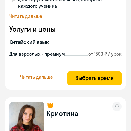
каждого ученика
Читать дальше
Услуги и цены
Китайский язык
Для взрослых - премиум
от 1590 ₽ / урок
Читать дальше
Выбрать время
Кристина