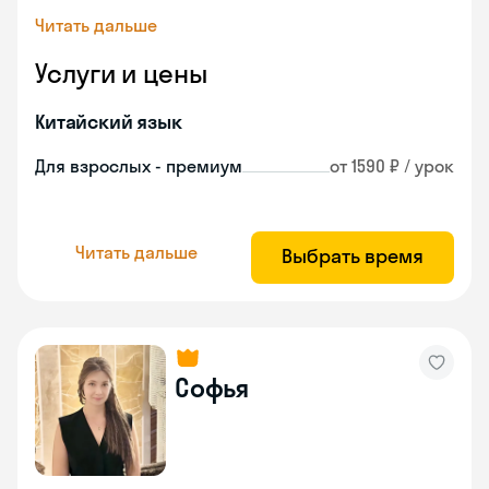
Читать дальше
Услуги и цены
Китайский язык
Для взрослых - премиум
от 1590 ₽ / урок
Читать дальше
Выбрать время
Софья