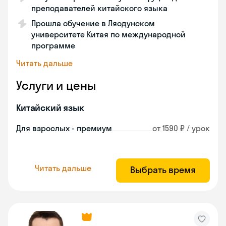
преподавателей китайского языка
Прошла обучение в Ляодунском
университете Китая по международной
программе
Читать дальше
Услуги и цены
Китайский язык
Для взрослых - премиум
от 1590 ₽ / урок
Читать дальше
Выбрать время