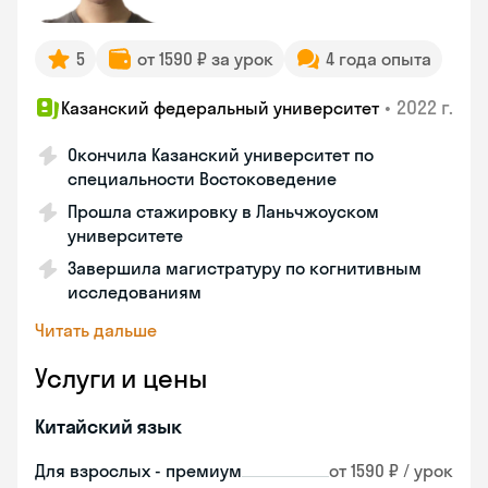
5
от 1590 ₽ за урок
4 года опыта
•
2022 г.
Казанский федеральный университет
Окончила Казанский университет по
специальности Востоковедение
Прошла стажировку в Ланьчжоуском
университете
Завершила магистратуру по когнитивным
исследованиям
Читать дальше
Услуги и цены
Китайский язык
Для взрослых - премиум
от 1590 ₽ / урок