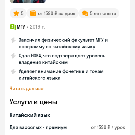
5
от 1590 ₽ за урок
5 лет опыта
•
2016 г.
МГУ
Закончил физический факультет МГУ и
программу по китайскому языку
Сдал HSK4, что подтверждает уровень
владения китайским
Уделяет внимание фонетике и тонам
китайского языка
Читать дальше
Услуги и цены
Китайский язык
Для взрослых - премиум
от 1590 ₽ / урок