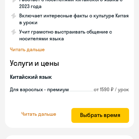
2023 года
Включает интересные факты о культуре Китая
в уроки
Учит грамотно выстраивать общение с
носителями языка
Читать дальше
Услуги и цены
Китайский язык
Для взрослых - премиум
от 1590 ₽ / урок
Читать дальше
Выбрать время