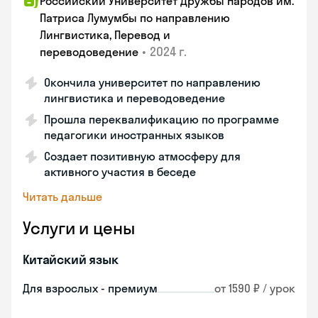
Российский Университет Дружбы Народов им.
Патриса Лумумбы по направлению
Лингвистика, Перевод и
•
2024 г.
переводоведение
Окончила университет по направлению
лингвистика и переводоведение
Прошла переквалификацию по программе
педагогики иностранных языков
Создает позитивную атмосферу для
активного участия в беседе
Читать дальше
Услуги и цены
Китайский язык
Для взрослых - премиум
от 1590 ₽ / урок