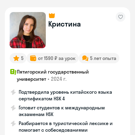
Кристина
5
от 1590 ₽ за урок
5 лет опыта
Пятигорский государственный
•
2024 г.
университет
Подтвердила уровень китайского языка
сертификатом HSK 4
Готовит студентов к международным
экзаменам HSK
Разбирается в туристической лексике и
помогает с собеседованиями