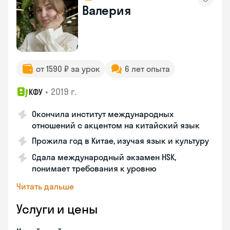
Валерия
от 1590 ₽ за урок
6 лет опыта
•
2019 г.
КФУ
Окончила институт международных
отношений с акцентом на китайский язык
Прожила год в Китае, изучая язык и культуру
Сдала международный экзамен HSK,
понимает требования к уровню
Читать дальше
Услуги и цены