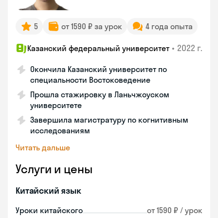
5
от 1590 ₽ за урок
4 года опыта
•
2022 г.
Казанский федеральный университет
Окончила Казанский университет по
специальности Востоковедение
Прошла стажировку в Ланьчжоуском
университете
Завершила магистратуру по когнитивным
исследованиям
Читать дальше
Услуги и цены
Китайский язык
Уроки китайского
от 1590 ₽ / урок