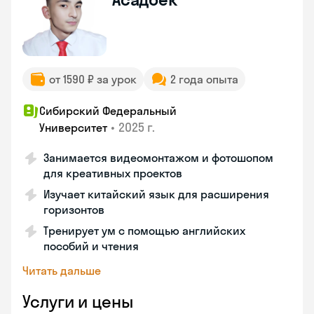
от 1590 ₽ за урок
2 года опыта
Сибирский Федеральный
•
2025 г.
Университет
Занимается видеомонтажом и фотошопом
для креативных проектов
Изучает китайский язык для расширения
горизонтов
Тренирует ум с помощью английских
пособий и чтения
Читать дальше
Услуги и цены