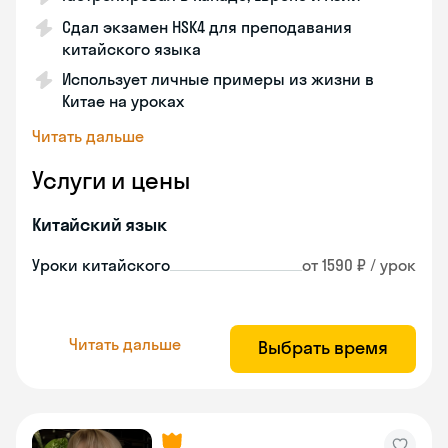
Сдал экзамен HSK4 для преподавания
китайского языка
Использует личные примеры из жизни в
Китае на уроках
Читать дальше
Услуги и цены
Китайский язык
Уроки китайского
от 1590 ₽ / урок
Читать дальше
Выбрать время