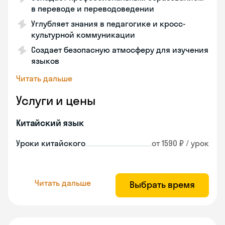
в переводе и переводоведении
Углубляет знания в педагогике и кросс-
культурной коммуникации
Создает безопасную атмосферу для изучения
языков
Читать дальше
Услуги и цены
Китайский язык
Уроки китайского
от 1590 ₽ / урок
Читать дальше
Выбрать время