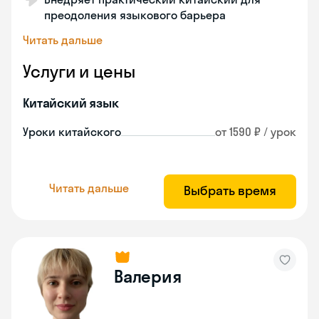
преодоления языкового барьера
Читать дальше
Услуги и цены
Китайский язык
Уроки китайского
от 1590 ₽ / урок
Читать дальше
Выбрать время
Валерия