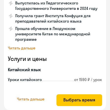
Выпустилась из Педагогического
Государственного Университета в 2024 году
Получила грант Института Конфуция для
преподавателей китайского языка
Прошла обучение в Ляодунском
университете Китая по международной
программе
Читать дальше
Услуги и цены
Китайский язык
Уроки китайского
от 1590 ₽ / урок
Читать дальше
Выбрать время