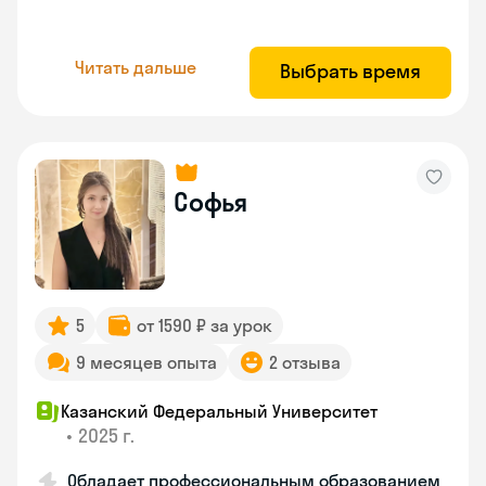
Читать дальше
Выбрать время
Софья
5
от 1590 ₽ за урок
9 месяцев опыта
2 отзыва
Казанский Федеральный Университет
•
2025 г.
Обладает профессиональным образованием