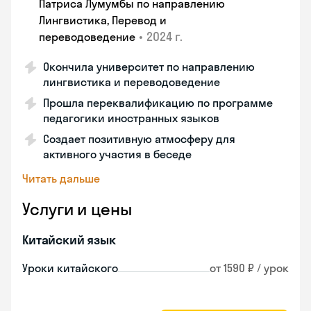
Патриса Лумумбы по направлению
Лингвистика, Перевод и
•
2024 г.
переводоведение
Окончила университет по направлению
лингвистика и переводоведение
Прошла переквалификацию по программе
педагогики иностранных языков
Создает позитивную атмосферу для
активного участия в беседе
Читать дальше
Услуги и цены
Китайский язык
Уроки китайского
от 1590 ₽ / урок