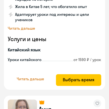
Жила в Китае 5 лет, что обогатило опыт
Адаптирует уроки под интересы и цели
учеников
Читать дальше
Услуги и цены
Китайский язык
Уроки китайского
от 1590 ₽ / урок
Читать дальше
Выбрать время