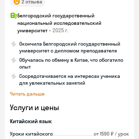
2 отзыва
Белгородский государственный
национальный исследовательский
•
2025 г.
университет
Окончила Белгородский государственный
университет с дипломом преподавателя
Обучалась по обмену в Китае, что обогатило
опыт
Сосредотачивается на интересах ученика
для увлекательных занятий
Читать дальше
Услуги и цены
Китайский язык
Уроки китайского
от 1590 ₽ / урок