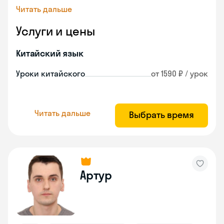
Читать дальше
Услуги и цены
Китайский язык
Уроки китайского
от 1590 ₽ / урок
Читать дальше
Выбрать время
Артур