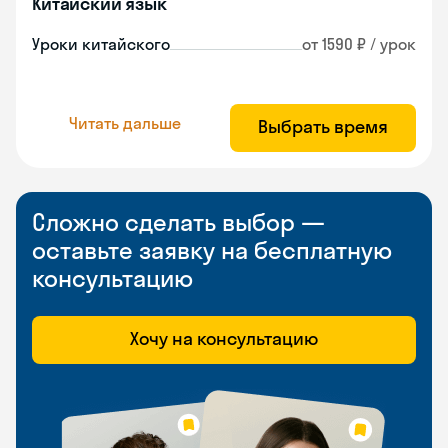
Китайский язык
Уроки китайского
от 1590 ₽ / урок
Читать дальше
Выбрать время
Сложно сделать выбор —
оставьте заявку на бесплатную
консультацию
Хочу на консультацию