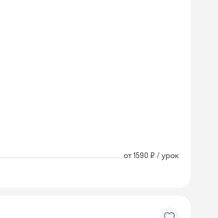
от 1590 ₽ / урок