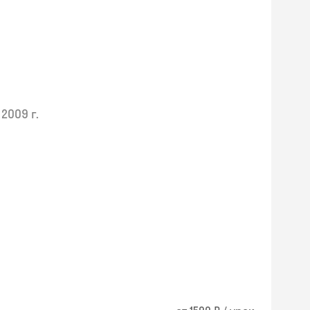
2009 г.