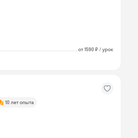
от 1590 ₽ / урок
10 лет опыта