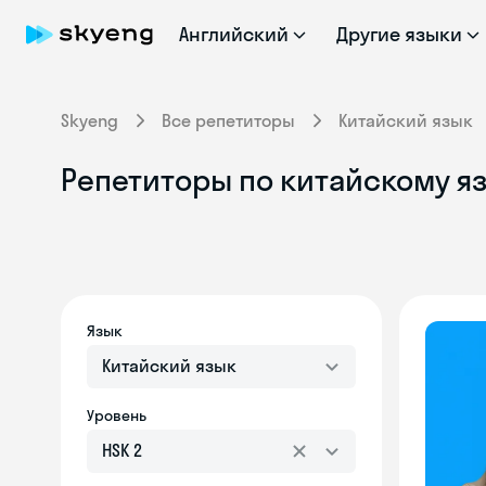
Английский
Другие языки
Skyeng
Все репетиторы
Китайский язык
Репетиторы по китайскому яз
Язык
Китайский язык
Уровень
HSK 2