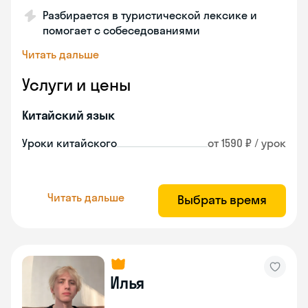
Разбирается в туристической лексике и
помогает с собеседованиями
Читать дальше
Услуги и цены
Китайский язык
Уроки китайского
от 1590 ₽ / урок
Читать дальше
Выбрать время
Илья