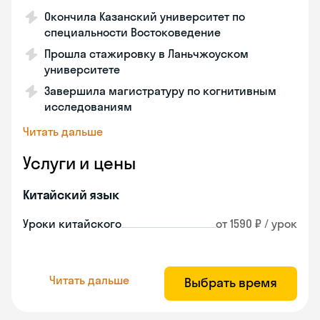
Окончила Казанский университет по
специальности Востоковедение
Прошла стажировку в Ланьчжоуском
университете
Завершила магистратуру по когнитивным
исследованиям
Читать дальше
Услуги и цены
Китайский язык
Уроки китайского
от 1590 ₽ / урок
Читать дальше
Выбрать время