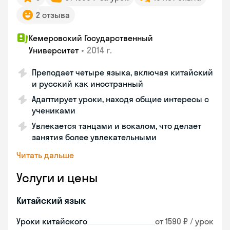
2 отзыва
Кемеровский Государственный
•
2014 г.
Университет
Преподает четыре языка, включая китайский
и русский как иностранный
Адаптирует уроки, находя общие интересы с
учениками
Увлекается танцами и вокалом, что делает
занятия более увлекательными
Читать дальше
Услуги и цены
Китайский язык
Уроки китайского
от 1590 ₽ / урок