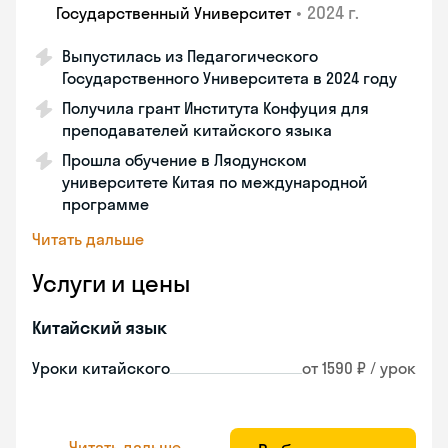
•
2024 г.
Государственный Университет
Выпустилась из Педагогического
Государственного Университета в 2024 году
Получила грант Института Конфуция для
преподавателей китайского языка
Прошла обучение в Ляодунском
университете Китая по международной
программе
Читать дальше
Услуги и цены
Китайский язык
Уроки китайского
от 1590 ₽ / урок
Читать дальше