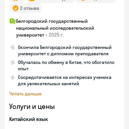
2 отзыва
Белгородский государственный
национальный исследовательский
•
2025 г.
университет
Окончила Белгородский государственный
университет с дипломом преподавателя
Обучалась по обмену в Китае, что обогатило
опыт
Сосредотачивается на интересах ученика
для увлекательных занятий
Читать дальше
Услуги и цены
Китайский язык