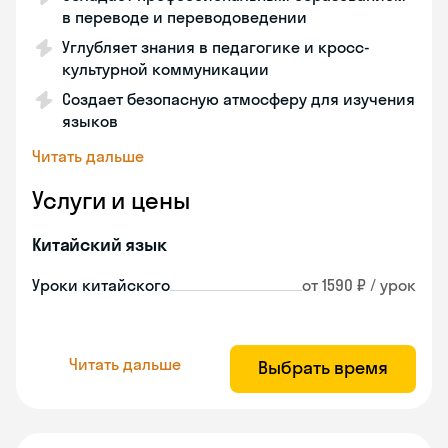
в переводе и переводоведении
Углубляет знания в педагогике и кросс-
культурной коммуникации
Создает безопасную атмосферу для изучения
языков
Читать дальше
Услуги и цены
Китайский язык
Уроки китайского
от 1590 ₽ / урок
Читать дальше
Выбрать время