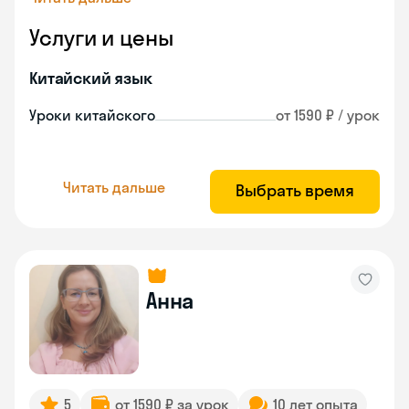
Услуги и цены
Китайский язык
Уроки китайского
от 1590 ₽ / урок
Читать дальше
Выбрать время
Анна
5
от 1590 ₽ за урок
10 лет опыта