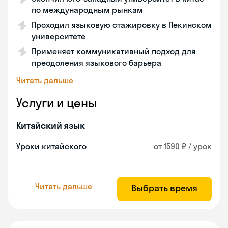
по международным рынкам
Проходил языковую стажировку в Пекинском
университете
Применяет коммуникативный подход для
преодоления языкового барьера
Читать дальше
Услуги и цены
Китайский язык
Уроки китайского
от 1590 ₽ / урок
Читать дальше
Выбрать время