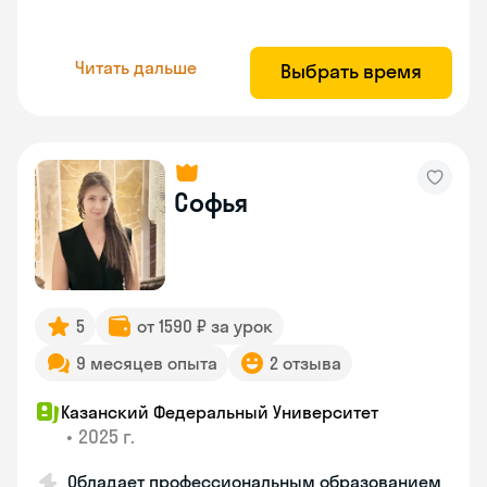
Читать дальше
Выбрать время
Софья
5
от 1590 ₽ за урок
9 месяцев опыта
2 отзыва
Казанский Федеральный Университет
•
2025 г.
Обладает профессиональным образованием