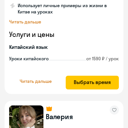
Использует личные примеры из жизни в
Китае на уроках
Читать дальше
Услуги и цены
Китайский язык
Уроки китайского
от 1590 ₽ / урок
Читать дальше
Выбрать время
Валерия