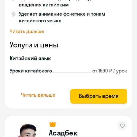
владения китайским
Уделяет внимание фонетике и тонам
китайского языка
Читать дальше
Услуги и цены
Китайский язык
Уроки китайского
от 1590 ₽ / урок
Читать дальше
Выбрать время
Асадбек