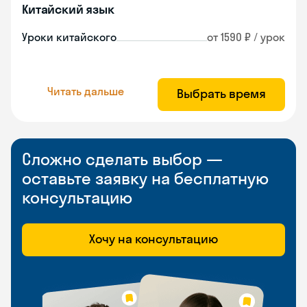
Китайский язык
Уроки китайского
от 1590 ₽ / урок
Читать дальше
Выбрать время
Сложно сделать выбор —
оставьте заявку на бесплатную
консультацию
Хочу на консультацию