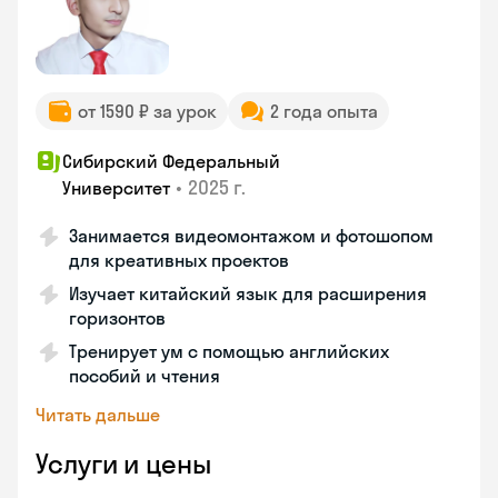
от 1590 ₽ за урок
2 года опыта
Сибирский Федеральный
•
2025 г.
Университет
Занимается видеомонтажом и фотошопом
для креативных проектов
Изучает китайский язык для расширения
горизонтов
Тренирует ум с помощью английских
пособий и чтения
Читать дальше
Услуги и цены