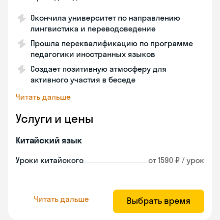
Окончила университет по направлению
лингвистика и переводоведение
Прошла переквалификацию по программе
педагогики иностранных языков
Создает позитивную атмосферу для
активного участия в беседе
Читать дальше
Услуги и цены
Китайский язык
Уроки китайского
от 1590 ₽ / урок
Читать дальше
Выбрать время