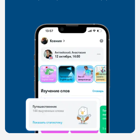
со всего мира, чтобы общаться на английском
свободно