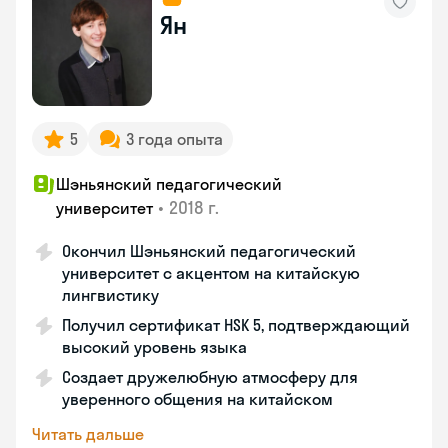
Ян
5
3 года опыта
Шэньянский педагогический
•
2018 г.
университет
Окончил Шэньянский педагогический
университет с акцентом на китайскую
лингвистику
Получил сертификат HSK 5, подтверждающий
высокий уровень языка
Создает дружелюбную атмосферу для
уверенного общения на китайском
Читать дальше