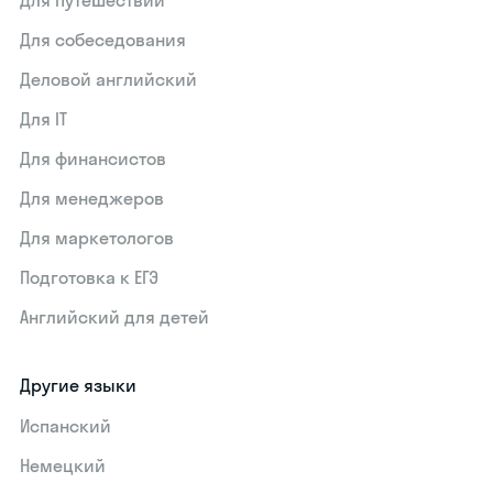
Для путешествий
Для собеседования
Деловой английский
Для IT
Для финансистов
Для менеджеров
Для маркетологов
Подготовка к ЕГЭ
Английский для детей
Другие языки
Испанский
Немецкий