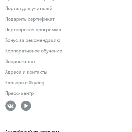
Портал для учителей
Подарить сертификат
Партнерская программа
Бонус за рекомендацию
Корпоративное обучение
Вопрос-ответ
Адреса и контакты
Карьера в Skyeng
Пресс-центр
Английский по уровням