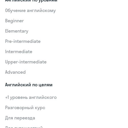
Обучение английскому
Beginner
Elementary
Pre-intermediate
Intermediate
Upper-intermediate
Advanced
Английский по целям
+1 уровень английского
Разговорный курс
Для переезда