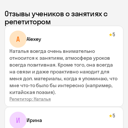
Отзывы учеников о занятиях с
репетитором
5
★
A
Alexey
Наталья всегда очень внимательно
относится к занятиям, атмосфера уроков
всегда позитивная. Кроме того, она всегда
на связи и даже проактивно находит для
меня доп. материалы, когда я упоминаю, что
мне что-то было бы интересно (например,
китайская поэзия).
Репетитор: Наталья
5
★
И
Ирина