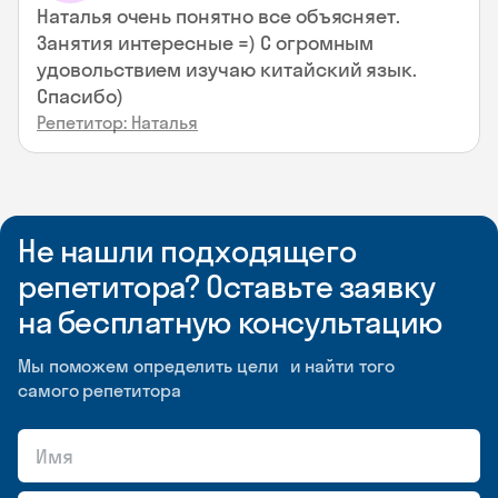
Наталья очень понятно все объясняет.
Занятия интересные =) С огромным
удовольствием изучаю китайский язык.
Спасибо)
Репетитор: Наталья
Не нашли подходящего
репетитора? Оставьте заявку
на бесплатную консультацию
Мы поможем определить цели и найти того
самого репетитора