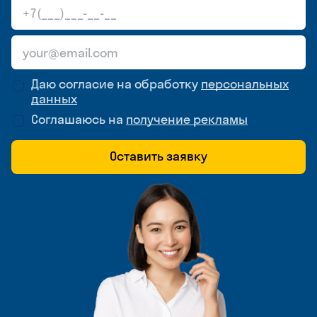
Даю согласие на обработку
персональных
данных
Соглашаюсь на
получение рекламы
Оставить заявку