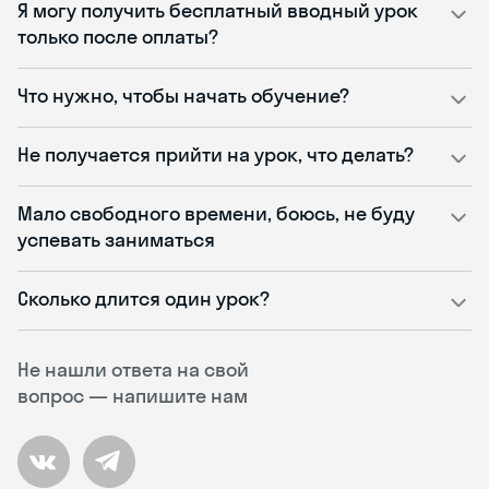
Я могу получить бесплатный вводный урок
только после оплаты?
Что нужно, чтобы начать обучение?
Не получается прийти на урок, что делать?
Мало свободного времени, боюсь, не буду
успевать заниматься
Сколько длится один урок?
Не нашли ответа на свой
вопрос — напишите нам