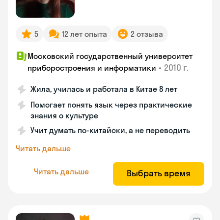
5
12 лет опыта
2 отзыва
Московский государственный университет
•
2010 г.
приборостроения и информатики
Жила, училась и работала в Китае 8 лет
Помогает понять язык через практические
знания о культуре
Учит думать по-китайски, а не переводить
Читать дальше
Читать дальше
Выбрать время