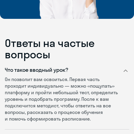
Ответы на частые
вопросы
Что такое вводный урок?
Он позволит вам освоиться. Первая часть
проходит индивидуально — можно «пощупать»
платформу и пройти небольшой тест, определить
уровень и подобрать программу. После к вам
подключится методист, чтобы ответить на все
вопросы, рассказать о процессе обучения
и помочь сформировать расписание.