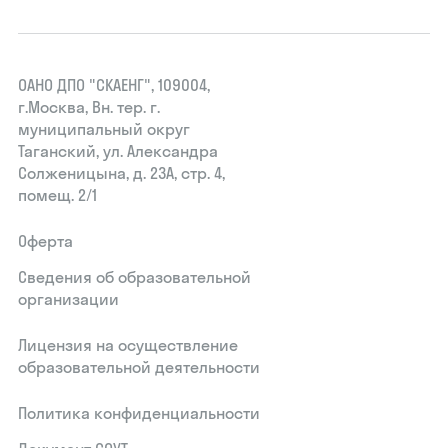
ОАНО ДПО "СКАЕНГ", 109004,
г.Москва, Вн. тер. г.
муниципальный округ
Таганский, ул. Александра
Солженицына, д. 23А, стр. 4,
помещ. 2/1
Оферта
Сведения об образовательной
организации
Лицензия на осуществление
образовательной деятельности
Политика конфиденциальности