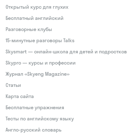
Открытый курс для глухих
Бесплатный английский
Разговорные клубы
15‑минутные разговоры Talks
Skysmart — онлайн-школа для детей и подростков
Skypro — курсы и профессии
Журнал «Skyeng Magazine»
Статьи
Карта сайта
Бесплатные упражнения
Тесты по английскому языку
Англо-русский словарь