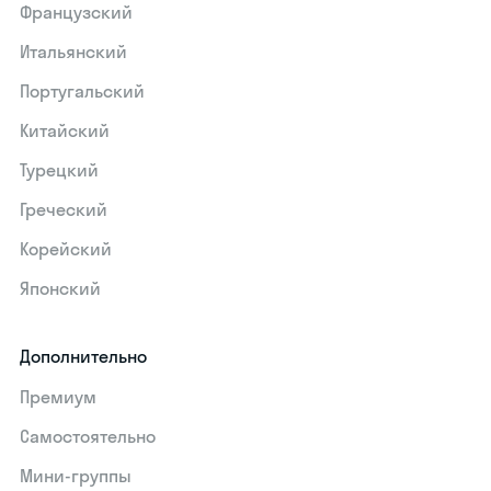
Французский
Итальянский
Португальский
Китайский
Турецкий
Греческий
Корейский
Японский
Дополнительно
Премиум
Самостоятельно
Мини-группы