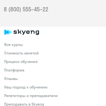
8 (800) 555–45–22
Все курсы
Стоимость занятий
Процесс обучения
Платформа
Отзывы
Наш подход к обучению
Репетиторы и преподаватели
Преподавать в Skyeng