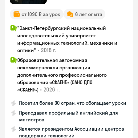
от 1090 ₽ за урок
6 лет опыта
"Санкт-Петербургский национальный
исследовательский университет
информационных технологий, механики и
•
2018 г.
оптики"
Образовательная автономная
некоммерческая организация
дополнительного профессионального
образования «СКАЕНГ» (ОАНО ДПО
•
2026 г.
«СКАЕНГ»)
Посетил более 30 стран, что обогащает уроки
Преподавал профильный английский для
магистров
Является президентом Ассоциации центров
поддержки технологий