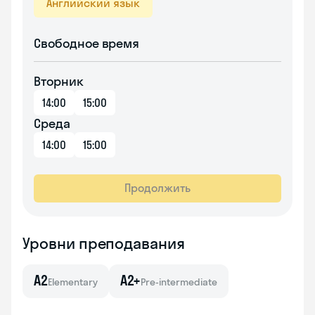
Английский язык
Свободное время
Вторник
14:00
15:00
Среда
14:00
15:00
Продолжить
Уровни преподавания
A2
A2+
Elementary
Pre-intermediate