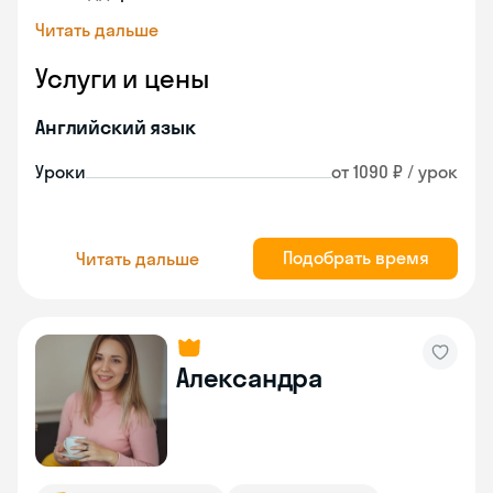
Читать дальше
Услуги и цены
Английский язык
Уроки
от 1090 ₽ / урок
Подобрать время
Читать дальше
Александра