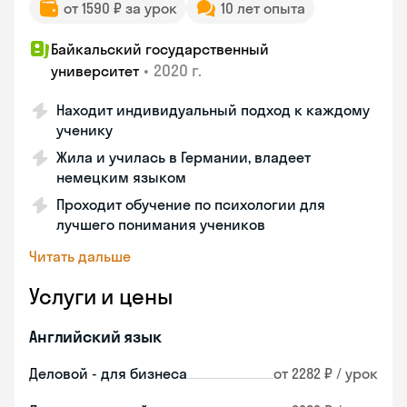
от 1590 ₽ за урок
10 лет опыта
Байкальский государственный
•
2020 г.
университет
Находит индивидуальный подход к каждому
ученику
Жила и училась в Германии, владеет
немецким языком
Проходит обучение по психологии для
лучшего понимания учеников
Читать дальше
Услуги и цены
Английский язык
Деловой - для бизнеса
от 2282 ₽ / урок