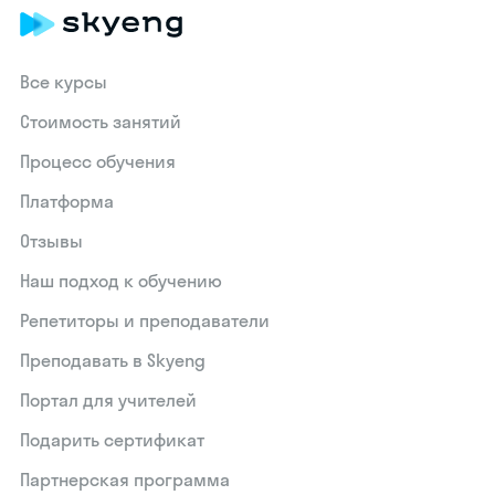
Все курсы
Стоимость занятий
Процесс обучения
Платформа
Отзывы
Наш подход к обучению
Репетиторы и преподаватели
Преподавать в Skyeng
Портал для учителей
Подарить сертификат
Партнерская программа