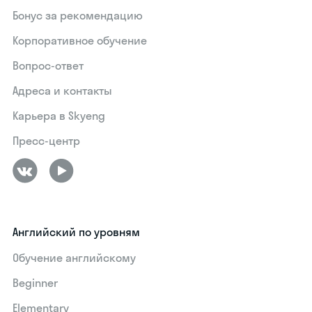
Бонус за рекомендацию
Корпоративное обучение
Вопрос-ответ
Адреса и контакты
Карьера в Skyeng
Пресс-центр
Английский по уровням
Обучение английскому
Beginner
Elementary