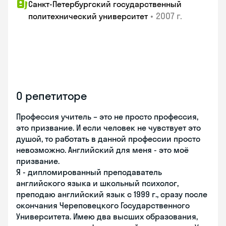
Санкт-Петербургский государственный
•
2007 г.
политехнический университет
О репетиторе
Профессия учитель – это не просто профессия,
это призвание. И если человек не чувствует это
душой, то работать в данной профессии просто
невозможно. Английский для меня - это моё
призвание.
Я - дипломированный преподаватель
английского языка и школьный психолог,
преподаю английский язык с 1999 г., сразу после
окончания Череповецкого Государственного
Университета. Имею два высших образования,