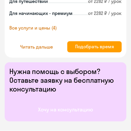
Для путешествий
от 2282 ₽ / урок
Для начинающих - премиум
от 2282 ₽ / урок
Все услуги и цены (4)
Подобрать время
Читать дальше
Нужна помощь с выбором?
Оставьте заявку на бесплатную
консультацию
Хочу на консультацию