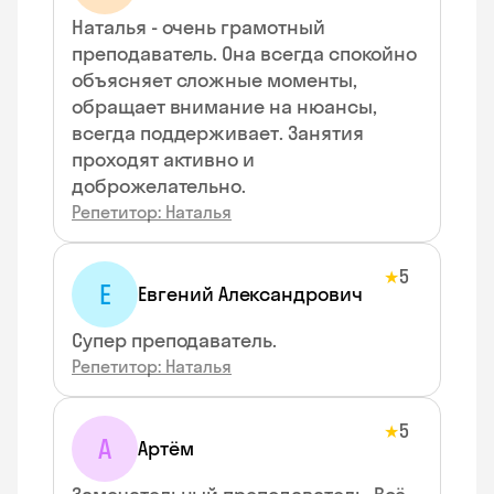
Наталья - очень грамотный
преподаватель. Она всегда спокойно
объясняет сложные моменты,
обращает внимание на нюансы,
всегда поддерживает. Занятия
проходят активно и
доброжелательно.
Репетитор: Наталья
5
★
Е
Евгений Александрович
Супер преподаватель.
Репетитор: Наталья
5
★
А
Артём