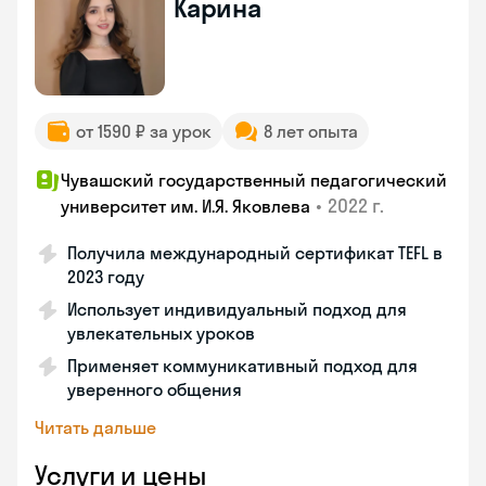
Карина
от 1590 ₽ за урок
8 лет опыта
Чувашский государственный педагогический
•
2022 г.
университет им. И.Я. Яковлева
Получила международный сертификат TEFL в
2023 году
Использует индивидуальный подход для
увлекательных уроков
Применяет коммуникативный подход для
уверенного общения
Читать дальше
Услуги и цены