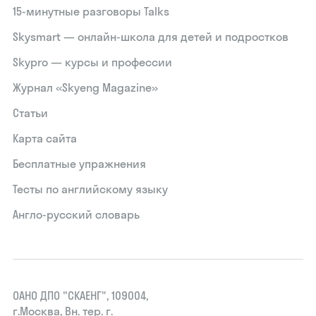
15‑минутные разговоры Talks
Skysmart — онлайн-школа для детей и подростков
Skypro — курсы и профессии
Журнал «Skyeng Magazine»
Статьи
Карта сайта
Бесплатные упражнения
Тесты по английскому языку
Англо-русский словарь
ОАНО ДПО "СКАЕНГ", 109004,
г.Москва, Вн. тер. г.