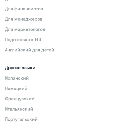
Для финансистов
Для менеджеров
Для маркетологов
Подготовка к ЕГЭ
Английский для детей
Другие языки
Испанский
Немецкий
Французский
Итальянский
Португальский