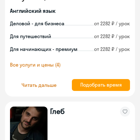
Английский язык
Деловой - для бизнеса
от 2282 ₽ / урок
Для путешествий
от 2282 ₽ / урок
Для начинающих - премиум
от 2282 ₽ / урок
Все услуги и цены (4)
Подобрать время
Читать дальше
Глеб