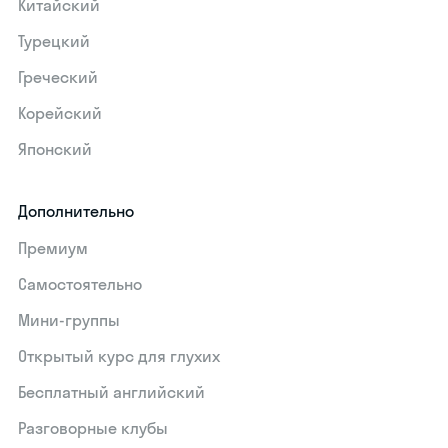
Китайский
Турецкий
Греческий
Корейский
Японский
Дополнительно
Премиум
Самостоятельно
Мини-группы
Открытый курс для глухих
Бесплатный английский
Разговорные клубы