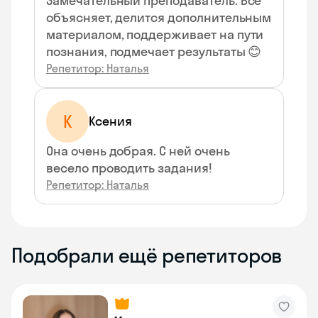
Замечательный преподаватель. Всё
объясняет, делится дополнительным
материалом, поддерживает на пути
познания, подмечает результаты 😊
Репетитор: Наталья
К
Ксения
Она очень добрая. С ней очень
весело проводить задания!
Репетитор: Наталья
Подобрали ещё репетиторов