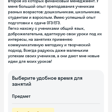
второе из которых финансовый менеджмент. У
меня большой опыт преподавания ученикам
разных возрастов: дошкольникам, школьникам,
студентам и взрослым. Имею успешный опыт
подготовки к сдаче ОГЭ/ЕГЭ.
Легко нахожу с учениками общий язык,
доброжелательна, адаптирую свои уроки под их
интересы, на занятиях применяю
коммуникативную методику и творческий
подход. Всегда радуюсь даже маленьким
успехам своих учеников, а они дают мне новые
идеи для моих уроков!
Выберите удобное время для
занятий
Предмет