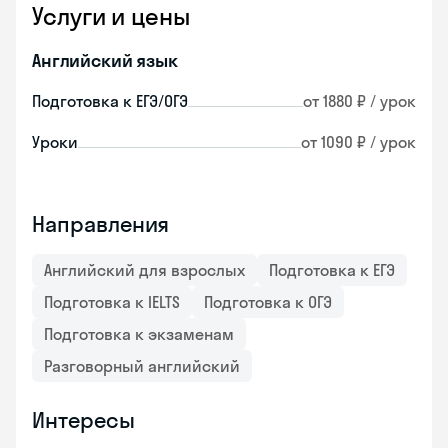
Услуги и цены
Английский язык
Подготовка к ЕГЭ/ОГЭ
от 1880 ₽ / урок
Уроки
от 1090 ₽ / урок
Направления
Английский для взрослых
Подготовка к ЕГЭ
Подготовка к IELTS
Подготовка к ОГЭ
Подготовка к экзаменам
Разговорный английский
Интересы